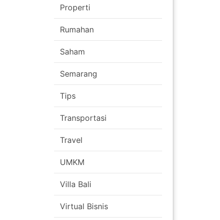
Properti
Rumahan
Saham
Semarang
Tips
Transportasi
Travel
UMKM
Villa Bali
Virtual Bisnis