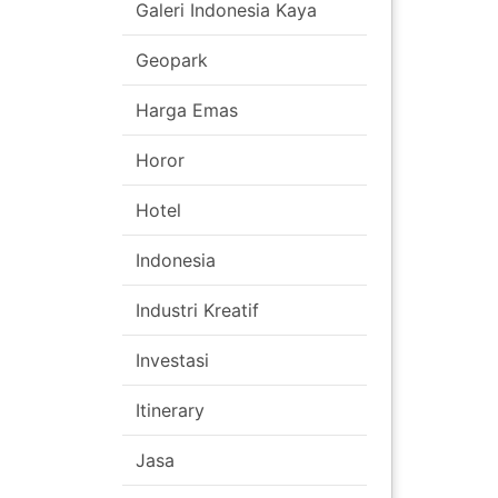
Galeri Indonesia Kaya
Geopark
Harga Emas
Horor
Hotel
Indonesia
Industri Kreatif
Investasi
Itinerary
Jasa