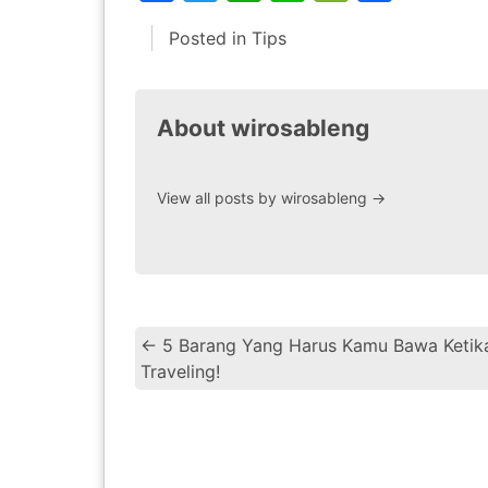
Posted in
Tips
About wirosableng
View all posts by wirosableng
→
←
5 Barang Yang Harus Kamu Bawa Ketik
Traveling!