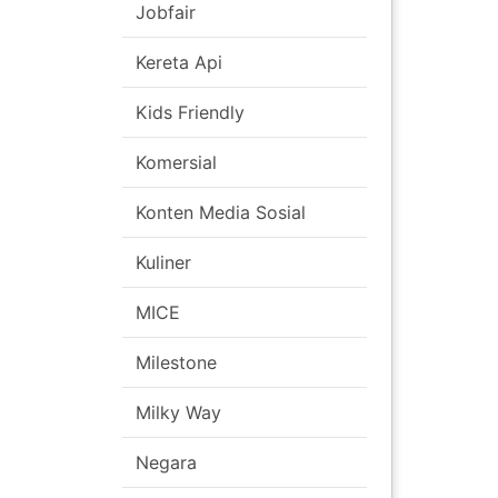
Jobfair
Kereta Api
Kids Friendly
Komersial
Konten Media Sosial
Kuliner
MICE
Milestone
Milky Way
Negara