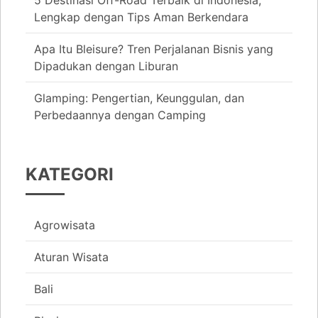
5 Destinasi Off-Road Terbaik di Indonesia,
Lengkap dengan Tips Aman Berkendara
Apa Itu Bleisure? Tren Perjalanan Bisnis yang
Dipadukan dengan Liburan
Glamping: Pengertian, Keunggulan, dan
Perbedaannya dengan Camping
KATEGORI
Agrowisata
Aturan Wisata
Bali