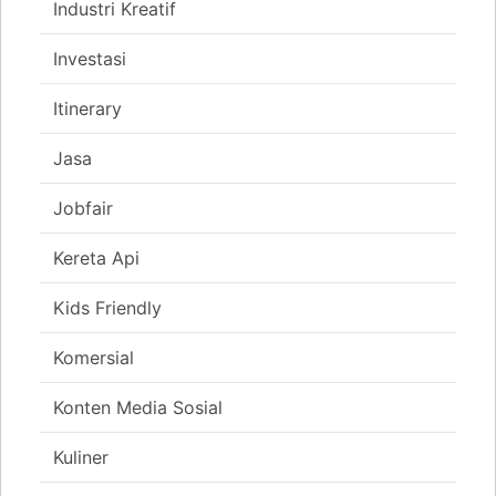
Industri Kreatif
Investasi
Itinerary
Jasa
Jobfair
Kereta Api
Kids Friendly
Komersial
Konten Media Sosial
Kuliner