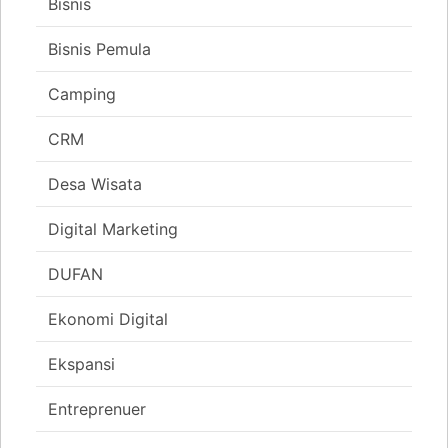
Bisnis
Bisnis Pemula
Camping
CRM
Desa Wisata
Digital Marketing
DUFAN
Ekonomi Digital
Ekspansi
Entreprenuer