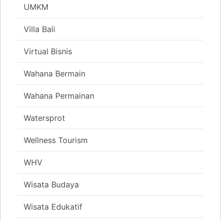
UMKM
Villa Bali
Virtual Bisnis
Wahana Bermain
Wahana Permainan
Watersprot
Wellness Tourism
WHV
Wisata Budaya
Wisata Edukatif