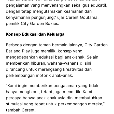
pengalaman yang menyenangkan sekaligus edukatif,
dengan tetap mengutamakan keamanan dan
kenyamanan pengunjung,” ujar Cerent Goutama,
pemilik City Garden Boxies.
Konsep Edukasi dan Keluarga
Berbeda dengan taman bermain lainnya, City Garden
Eat and Play juga memiliki konsep yang
mengedepankan edukasi bagi anak-anak. Selain
memberikan hiburan, wahana-wahana di sini
dirancang untuk merangsang kreativitas dan
perkembangan motorik anak-anak.
“Kami ingin memberikan pengalaman yang tidak
hanya menghibur, tetapi juga mendidik. Kami
percaya bahwa anak-anak usia dini membutuhkan
stimulasi yang tepat untuk perkembangan mereka,”
tambah Cerent.