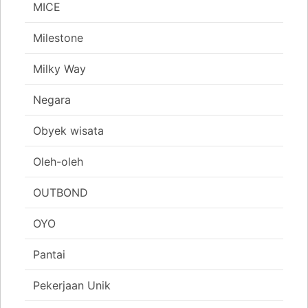
MICE
Milestone
Milky Way
Negara
Obyek wisata
Oleh-oleh
OUTBOND
OYO
Pantai
Pekerjaan Unik