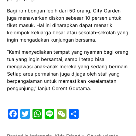
Bagi rombongan lebih dari 50 orang, City Garden
juga menawarkan diskon sebesar 10 persen untuk
tiket masuk. Hal ini diharapkan dapat menarik
kelompok keluarga besar atau sekolah-sekolah yang
ingin mengadakan kunjungan bersama.
“Kami menyediakan tempat yang nyaman bagi orang
tua yang ingin bersantai, sambil tetap bisa
mengawasi anak-anak mereka yang sedang bermain.
Setiap area permainan juga dijaga oleh staf yang
berpengalaman untuk memastikan keselamatan
pengunjung,” lanjut Cerent Goutama.
Facebook
Twitter
WhatsApp
Line
WeChat
Share