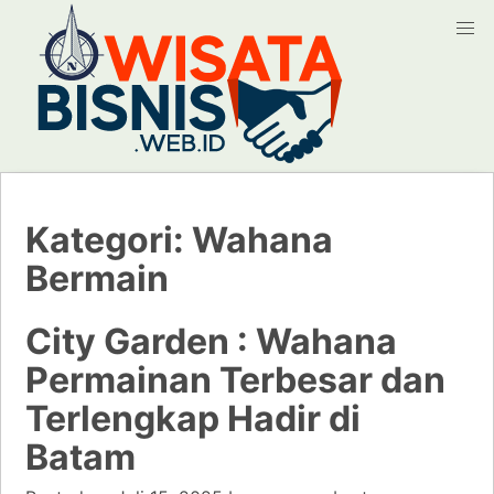
Kategori:
Wahana
Bermain
City Garden : Wahana
Permainan Terbesar dan
Terlengkap Hadir di
Batam