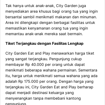
Tak hanya untuk anak-anak, City Garden juga
menyediakan area khusus bagi orang tua yang ingin
bersantai sambil menikmati makanan dan minuman.
Area ini dilengkapi dengan berbagai fasilitas untuk
memastikan kenyamanan orang tua yang ingin
memantau anak-anak mereka saat bermain.
Tiket Terjangkau dengan Fasilitas Lengkap
City Garden Eat and Play menawarkan harga tiket
yang sangat terjangkau. Pengunjung cukup
membayar Rp 40.000 per orang untuk dapat
menikmati beberapa wahana permainan. Sementara
itu, harga untuk menikmati semua wahana yang ada
adalah Rp 175.000 per orang. Dengan harga yang
terjangkau ini, City Garden Eat and Play berharap
dapat menjadi destinasi keluarga yang
menyenangkan tanpa membebani kantong
pengunjung.