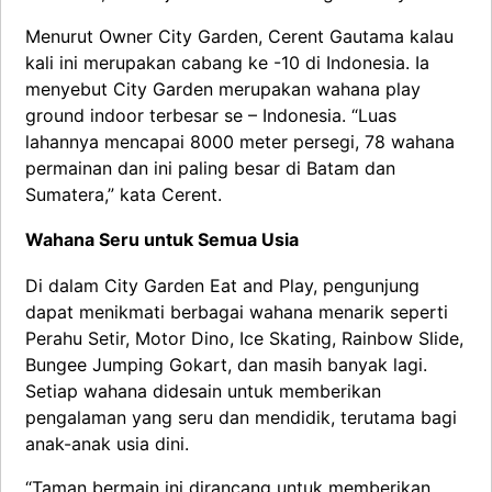
Menurut Owner City Garden, Cerent Gautama kalau
kali ini merupakan cabang ke -10 di Indonesia. Ia
menyebut City Garden merupakan wahana play
ground indoor terbesar se – Indonesia. “Luas
lahannya mencapai 8000 meter persegi, 78 wahana
permainan dan ini paling besar di Batam dan
Sumatera,” kata Cerent.
Wahana Seru untuk Semua Usia
Di dalam City Garden Eat and Play, pengunjung
dapat menikmati berbagai wahana menarik seperti
Perahu Setir, Motor Dino, Ice Skating, Rainbow Slide,
Bungee Jumping Gokart, dan masih banyak lagi.
Setiap wahana didesain untuk memberikan
pengalaman yang seru dan mendidik, terutama bagi
anak-anak usia dini.
“Taman bermain ini dirancang untuk memberikan