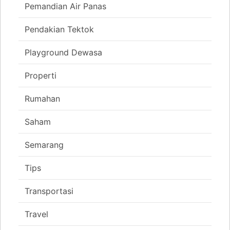
Pemandian Air Panas
Pendakian Tektok
Playground Dewasa
Properti
Rumahan
Saham
Semarang
Tips
Transportasi
Travel