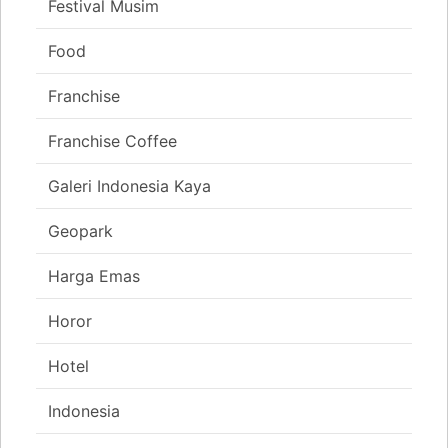
Festival Musim
Food
Franchise
Franchise Coffee
Galeri Indonesia Kaya
Geopark
Harga Emas
Horor
Hotel
Indonesia