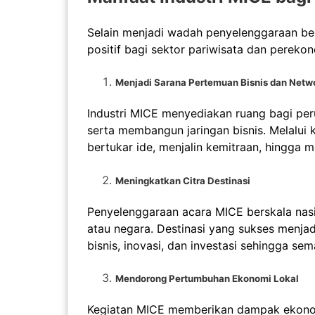
Selain menjadi wadah penyelenggaraan ber
positif bagi sektor pariwisata dan perek
Menjadi Sarana Pertemuan Bisnis dan Netw
Industri MICE menyediakan ruang bagi peru
serta membangun jaringan bisnis. Melalui 
bertukar ide, menjalin kemitraan, hingga 
Meningkatkan Citra Destinasi
Penyelenggaraan acara MICE berskala nas
atau negara. Destinasi yang sukses menja
bisnis, inovasi, dan investasi sehingga s
Mendorong Pertumbuhan Ekonomi Lokal
Kegiatan MICE memberikan dampak ekonomi