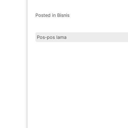
Posted in
Bisnis
Pos-pos lama