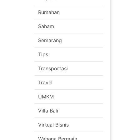
Rumahan
Saham
Semarang
Tips
Transportasi
Travel
UMKM
Villa Bali
Virtual Bisnis
Wahana Bermain