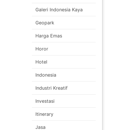
Galeri Indonesia Kaya
Geopark
Navigasi
Harga Emas
pos
Horor
Hotel
Indonesia
Industri Kreatif
Investasi
Itinerary
Jasa