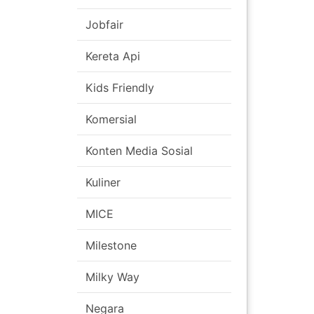
Jobfair
Kereta Api
Kids Friendly
Komersial
Konten Media Sosial
Kuliner
MICE
Milestone
Milky Way
Negara