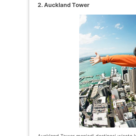
2. Auckland Tower