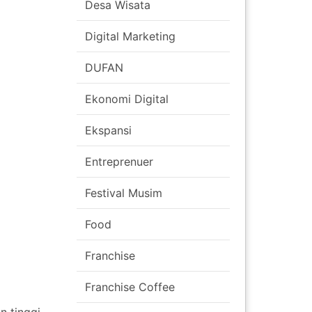
Desa Wisata
Digital Marketing
DUFAN
Ekonomi Digital
Ekspansi
Entreprenuer
Festival Musim
Food
Franchise
Franchise Coffee