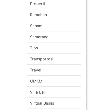
Properti
Rumahan
Saham
Semarang
Tips
Transportasi
Travel
UMKM
Villa Bali
Virtual Bisnis