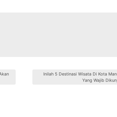
 Akan
Inilah 5 Destinasi Wisata Di Kota Ma
Yang Wajib Dikun