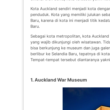
Kota Auckland sendiri menjadi kota dengan
penduduk. Kota yang memiliki julukan sebag
Baru, karena di kota ini menjadi titik ked
Baru.
Sebagai kota metropolitan, kota Auckland 
yang wajib dikunjungi oleh wisatawan. Tida
bisa berkunjung ke museum dan juga galer
berlibur ke Selandia Baru, tepatnya di kota
Tempat-tempat tersebut diantaranya yakni
1. Auckland War Museum