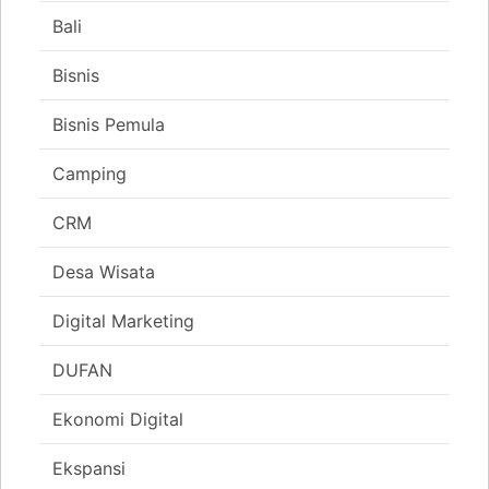
Bali
Bisnis
Bisnis Pemula
Camping
CRM
Desa Wisata
Digital Marketing
DUFAN
Ekonomi Digital
Ekspansi