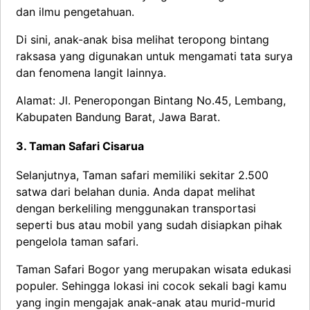
dan ilmu pengetahuan.
Di sini, anak-anak bisa melihat teropong bintang
raksasa yang digunakan untuk mengamati tata surya
dan fenomena langit lainnya.
Alamat: Jl. Peneropongan Bintang No.45, Lembang,
Kabupaten Bandung Barat, Jawa Barat.
3. Taman Safari Cisarua
Selanjutnya, Taman safari memiliki sekitar 2.500
satwa dari belahan dunia. Anda dapat melihat
dengan berkeliling menggunakan transportasi
seperti bus atau mobil yang sudah disiapkan pihak
pengelola taman safari.
Taman Safari Bogor yang merupakan wisata edukasi
populer. Sehingga lokasi ini cocok sekali bagi kamu
yang ingin mengajak anak-anak atau murid-murid