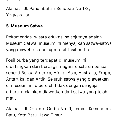
Alamat : Jl. Panembahan Senopati No 1-3,
Yogyakarta.
5. Museum Satwa
Rekomendasi wisata edukasi selanjutnya adalah
Museum Satwa, museum ini menyajikan satwa-satwa
yang diawetkan dan juga fosil-fosil purba.
Fosil purba yang terdapat di museum ini
didatangkan dari berbagai negara diseluruh benua,
seperti Benua Amerika, Afrika, Asia, Australia, Eropa,
Antartika, dan Artik. Seluruh satwa yang diawetkan
di museum ini diperoleh tidak dengan sengaja
diburu, melainkan diawetkan dari satwa yang telah
mati.
Alamat : Jl. Oro-oro Ombo No. 9, Temas, Kecamatan
Batu, Kota Batu, Jawa Timur