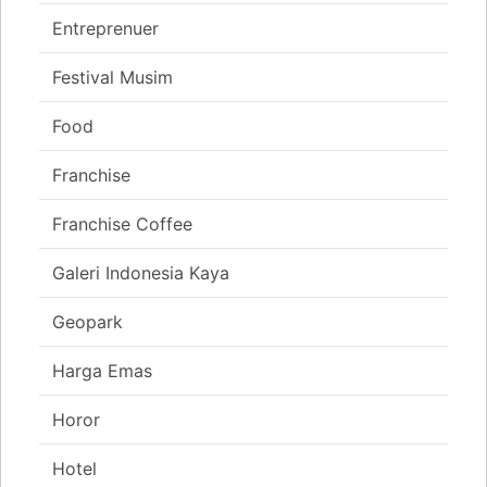
Entreprenuer
Festival Musim
Food
Franchise
Franchise Coffee
Galeri Indonesia Kaya
Geopark
Harga Emas
Horor
Hotel