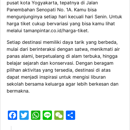
pusat kota Yogyakarta, tepatnya di Jalan
Panembahan Senopati No. 1A. Kamu bisa
mengunjunginya setiap hari kecuali hari Senin. Untuk
harga tiket cukup bervariasi yang bisa kamu lihat
melalui tamanpintar.co.id/harga-tiket.
Setiap destinasi memiliki daya tarik yang berbeda,
mulai dari berinteraksi dengan satwa, menikmati air
panas alami, berpetualang di alam terbuka, hingga
belajar sejarah dan konservasi. Dengan beragam
pilihan aktivitas yang tersedia, destinasi di atas
dapat menjadi inspirasi untuk mengisi liburan
sekolah bersama keluarga agar lebih berkesan dan
bermakna.
Facebook
Twitter
WhatsApp
Line
WeChat
Share