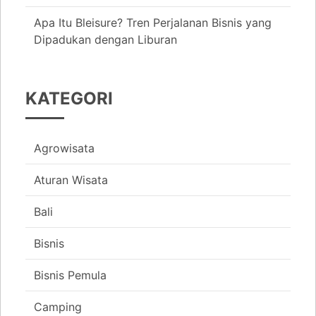
Apa Itu Bleisure? Tren Perjalanan Bisnis yang
Dipadukan dengan Liburan
KATEGORI
Agrowisata
Aturan Wisata
Bali
Bisnis
Bisnis Pemula
Camping