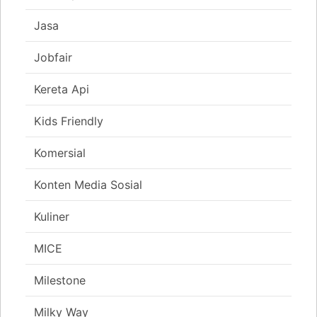
Jasa
Jobfair
Kereta Api
Kids Friendly
Komersial
Konten Media Sosial
Kuliner
MICE
Milestone
Milky Way