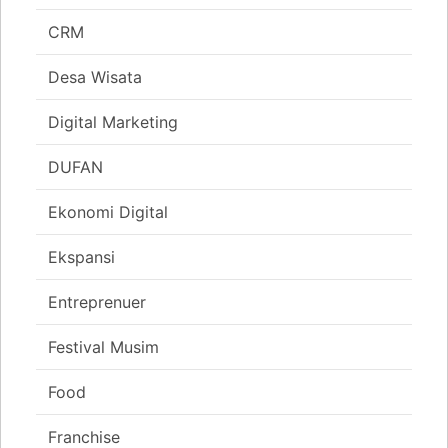
CRM
Desa Wisata
Digital Marketing
DUFAN
Ekonomi Digital
Ekspansi
Entreprenuer
Festival Musim
Food
Franchise