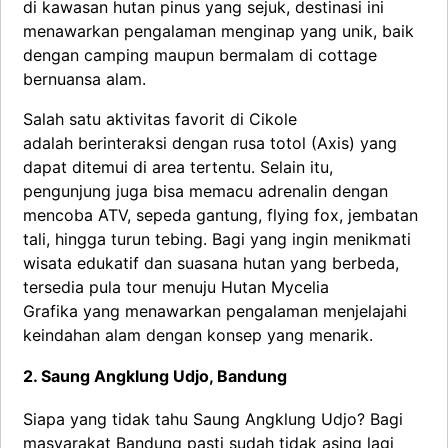
di kawasan hutan pinus yang sejuk, destinasi ini
menawarkan pengalaman menginap yang unik, baik
dengan camping maupun bermalam di cottage
bernuansa alam.
Salah satu aktivitas favorit di Cikole
adalah berinteraksi dengan rusa totol (Axis) yang
dapat ditemui di area tertentu. Selain itu,
pengunjung juga bisa memacu adrenalin dengan
mencoba ATV, sepeda gantung, flying fox, jembatan
tali, hingga turun tebing. Bagi yang ingin menikmati
wisata edukatif dan suasana hutan yang berbeda,
tersedia pula tour menuju Hutan Mycelia
Grafika yang menawarkan pengalaman menjelajahi
keindahan alam dengan konsep yang menarik.
2. Saung Angklung Udjo, Bandung
Siapa yang tidak tahu Saung Angklung Udjo? Bagi
masyarakat Bandung pasti sudah tidak asing lagi