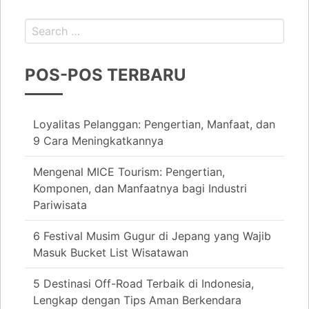
POS-POS TERBARU
Loyalitas Pelanggan: Pengertian, Manfaat, dan
9 Cara Meningkatkannya
Mengenal MICE Tourism: Pengertian,
Komponen, dan Manfaatnya bagi Industri
Pariwisata
6 Festival Musim Gugur di Jepang yang Wajib
Masuk Bucket List Wisatawan
5 Destinasi Off-Road Terbaik di Indonesia,
Lengkap dengan Tips Aman Berkendara