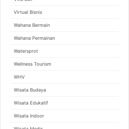
Virtual Bisnis
Wahana Bermain
Wahana Permainan
Watersprot
Wellness Tourism
WHV
Wisata Budaya
Wisata Edukatif
Wisata Indoor
Wisata Medis