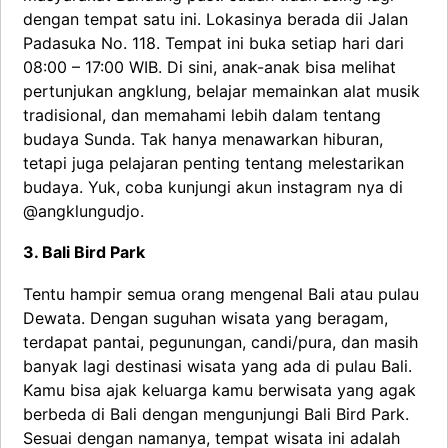
dengan tempat satu ini. Lokasinya berada dii Jalan
Padasuka No. 118. Tempat ini buka setiap hari dari
08:00 – 17:00 WIB. Di sini, anak-anak bisa melihat
pertunjukan angklung, belajar memainkan alat musik
tradisional, dan memahami lebih dalam tentang
budaya Sunda. Tak hanya menawarkan hiburan,
tetapi juga pelajaran penting tentang melestarikan
budaya. Yuk, coba kunjungi akun instagram nya di
@angklungudjo.
3. Bali Bird Park
Tentu hampir semua orang mengenal Bali atau pulau
Dewata. Dengan suguhan wisata yang beragam,
terdapat pantai, pegunungan, candi/pura, dan masih
banyak lagi destinasi wisata yang ada di pulau Bali.
Kamu bisa ajak keluarga kamu berwisata yang agak
berbeda di Bali dengan mengunjungi Bali Bird Park.
Sesuai dengan namanya, tempat wisata ini adalah