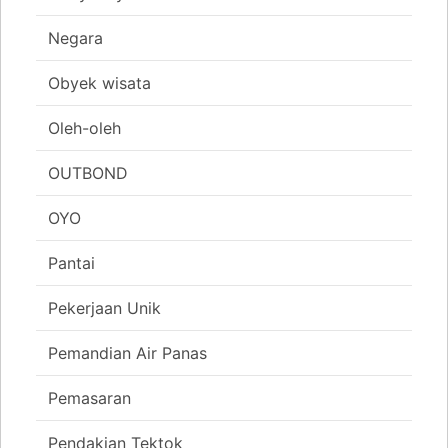
Negara
Obyek wisata
Oleh-oleh
OUTBOND
OYO
Pantai
Pekerjaan Unik
Pemandian Air Panas
Pemasaran
Pendakian Tektok