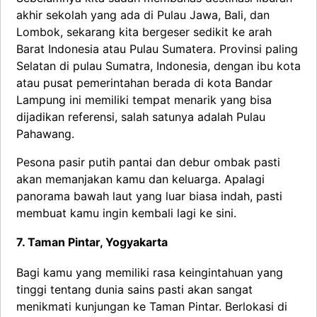
akhir sekolah yang ada di Pulau Jawa, Bali, dan
Lombok, sekarang kita bergeser sedikit ke arah
Barat Indonesia atau Pulau Sumatera. Provinsi paling
Selatan di pulau Sumatra, Indonesia, dengan ibu kota
atau pusat pemerintahan berada di kota Bandar
Lampung ini memiliki tempat menarik yang bisa
dijadikan referensi, salah satunya adalah Pulau
Pahawang.
Pesona pasir putih pantai dan debur ombak pasti
akan memanjakan kamu dan keluarga. Apalagi
panorama bawah laut yang luar biasa indah, pasti
membuat kamu ingin kembali lagi ke sini.
7. Taman Pintar, Yogyakarta
Bagi kamu yang memiliki rasa keingintahuan yang
tinggi tentang dunia sains pasti akan sangat
menikmati kunjungan ke Taman Pintar. Berlokasi di