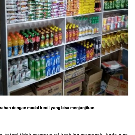
ahan dengan modal kecil yang bisa menjanjikan.