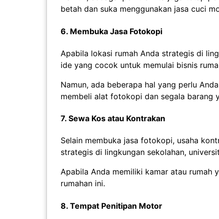
betah dan suka menggunakan jasa cuci mo
6. Membuka Jasa Fotokopi
Apabila lokasi rumah Anda strategis di li
ide yang cocok untuk memulai bisnis ruma
Namun, ada beberapa hal yang perlu Anda 
membeli alat fotokopi dan segala barang 
7. Sewa Kos atau Kontrakan
Selain membuka jasa fotokopi, usaha kont
strategis di lingkungan sekolahan, univers
Apabila Anda memiliki kamar atau rumah y
rumahan ini.
8. Tempat Penitipan Motor