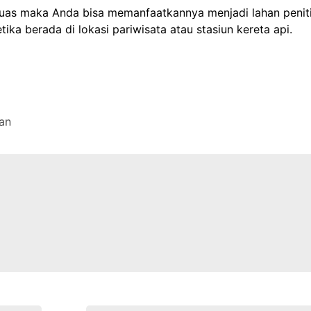
luas maka Anda bisa memanfaatkannya menjadi lahan penit
tika berada di lokasi pariwisata atau stasiun kereta api.
an