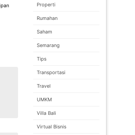
Properti
ipan
Rumahan
Saham
Semarang
Tips
Transportasi
Travel
UMKM
Villa Bali
Virtual Bisnis