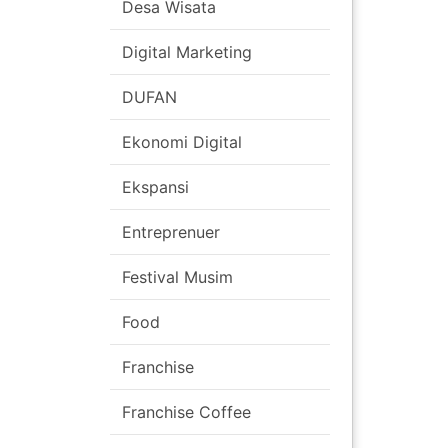
Desa Wisata
Digital Marketing
DUFAN
Ekonomi Digital
Ekspansi
Entreprenuer
Festival Musim
Food
Franchise
Franchise Coffee