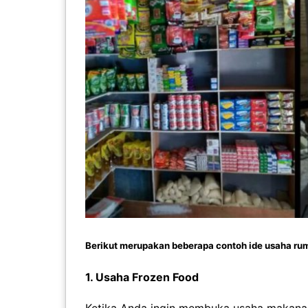
Berikut merupakan beberapa contoh ide usaha rum
1. Usaha Frozen Food