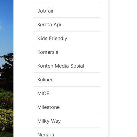
Jobfair
Kereta Api
Kids Friendly
Komersial
Konten Media Sosial
Kuliner
MICE
Milestone
Milky Way
Negara