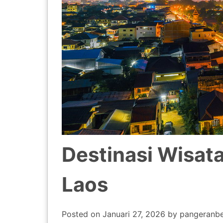
Destinasi Wisata
Laos
Posted on
Januari 27, 2026
by
pangeranb