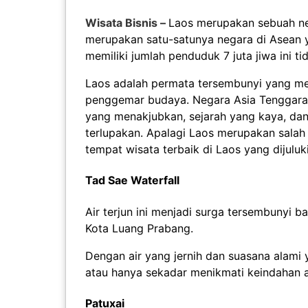
Wisata Bisnis –
Laos merupakan sebuah neg
merupakan satu-satunya negara di Asean y
memiliki jumlah penduduk 7 juta jiwa ini t
Laos adalah permata tersembunyi yang me
penggemar budaya. Negara Asia Tenggara
yang menakjubkan, sejarah yang kaya, dan
terlupakan. Apalagi Laos merupakan salah 
tempat wisata terbaik di Laos yang dijuluk
Tad Sae Waterfall
Air terjun ini menjadi surga tersembunyi 
Kota Luang Prabang.
Dengan air yang jernih dan suasana alami 
atau hanya sekadar menikmati keindahan a
Patuxai