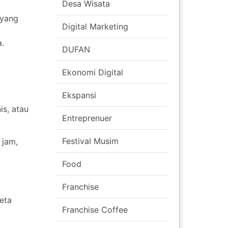
Desa Wisata
 yang
Digital Marketing
.
DUFAN
Ekonomi Digital
Ekspansi
is, atau
Entreprenuer
Festival Musim
 jam,
Food
Franchise
eta
Franchise Coffee