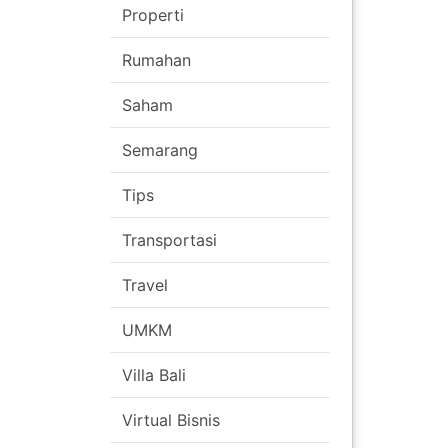
Properti
Rumahan
Saham
Semarang
Tips
Transportasi
Travel
UMKM
Villa Bali
Virtual Bisnis