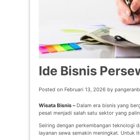
Ide Bisnis Pers
Posted on
Februari 13, 2026
by
pangeranb
Wisata Bisnis –
Dalam era bisnis yang berg
pesat menjadi salah satu sektor yang palin
Seiring dengan perkembangan teknologi d
layanan sewa semakin meningkat. Untuk itu