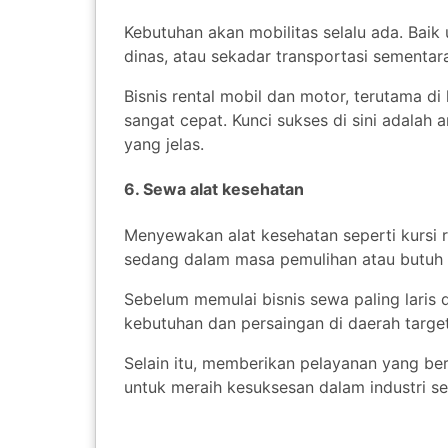
Kebutuhan akan mobilitas selalu ada. Bai
dinas, atau sekadar transportasi sementar
Bisnis rental mobil dan motor, terutama di
sangat cepat. Kunci sukses di sini adalah
yang jelas.
6. Sewa alat kesehatan
Menyewakan alat kesehatan seperti kursi ro
sedang dalam masa pemulihan atau butuh 
Sebelum memulai bisnis sewa paling laris 
kebutuhan dan persaingan di daerah target
Selain itu, memberikan pelayanan yang be
untuk meraih kesuksesan dalam industri s