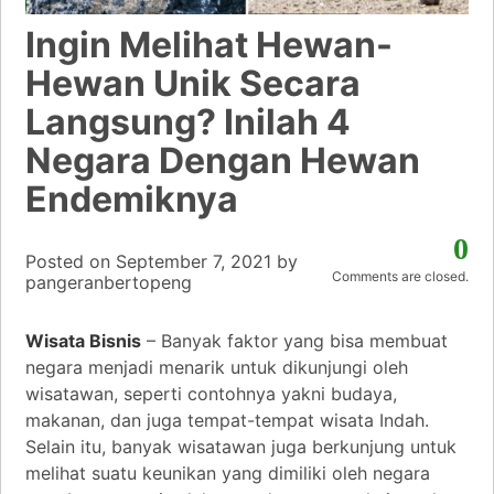
Ingin Melihat Hewan-
Hewan Unik Secara
Langsung? Inilah 4
Negara Dengan Hewan
Endemiknya
0
Posted on
September 7, 2021
by
Comments are closed.
pangeranbertopeng
Wisata Bisnis
– Banyak faktor yang bisa membuat
negara menjadi menarik untuk dikunjungi oleh
wisatawan, seperti contohnya yakni budaya,
makanan, dan juga tempat-tempat wisata Indah.
Selain itu, banyak wisatawan juga berkunjung untuk
melihat suatu keunikan yang dimiliki oleh negara