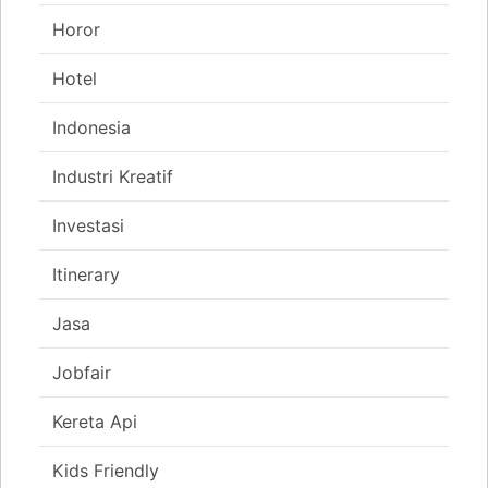
Horor
Hotel
Indonesia
Industri Kreatif
Investasi
Itinerary
Jasa
Jobfair
Kereta Api
Kids Friendly