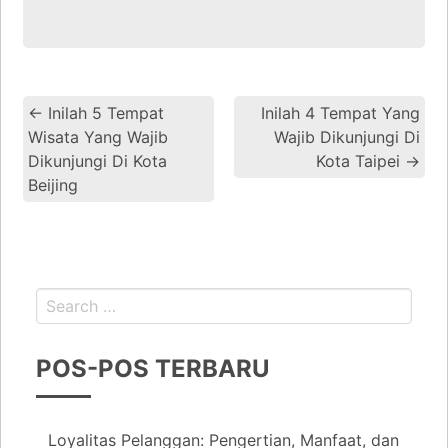
←
Inilah 5 Tempat
Inilah 4 Tempat Yang
Wisata Yang Wajib
Wajib Dikunjungi Di
Dikunjungi Di Kota
Kota Taipei
→
Beijing
POS-POS TERBARU
Loyalitas Pelanggan: Pengertian, Manfaat, dan