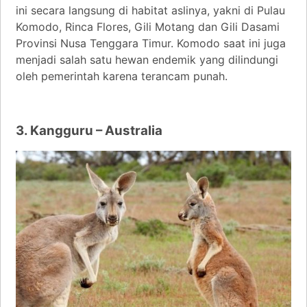
ini secara langsung di habitat aslinya, yakni di Pulau
Komodo, Rinca Flores, Gili Motang dan Gili Dasami
Provinsi Nusa Tenggara Timur. Komodo saat ini juga
menjadi salah satu hewan endemik yang dilindungi
oleh pemerintah karena terancam punah.
3. Kangguru – Australia