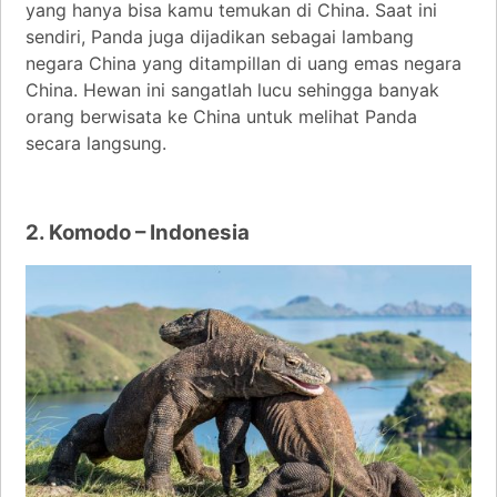
yang hanya bisa kamu temukan di China. Saat ini
sendiri, Panda juga dijadikan sebagai lambang
negara China yang ditampillan di uang emas negara
China. Hewan ini sangatlah lucu sehingga banyak
orang berwisata ke China untuk melihat Panda
secara langsung.
2. Komodo – Indonesia