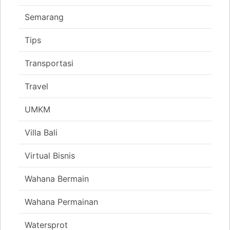
Semarang
Tips
Transportasi
Travel
UMKM
Villa Bali
Virtual Bisnis
Wahana Bermain
Wahana Permainan
Watersprot