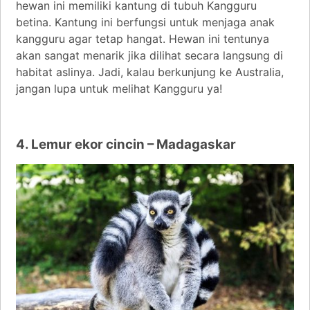
hewan ini memiliki kantung di tubuh Kangguru
betina. Kantung ini berfungsi untuk menjaga anak
kangguru agar tetap hangat. Hewan ini tentunya
akan sangat menarik jika dilihat secara langsung di
habitat aslinya. Jadi, kalau berkunjung ke Australia,
jangan lupa untuk melihat Kangguru ya!
4. Lemur ekor cincin – Madagaskar