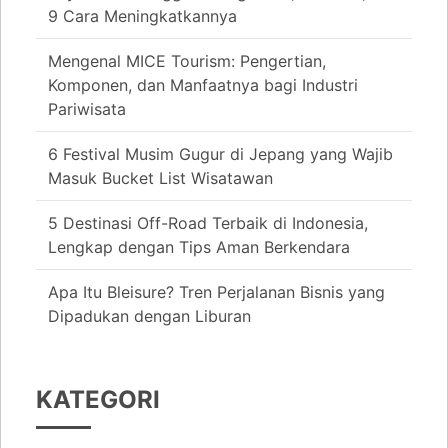
9 Cara Meningkatkannya
Mengenal MICE Tourism: Pengertian,
Komponen, dan Manfaatnya bagi Industri
Pariwisata
6 Festival Musim Gugur di Jepang yang Wajib
Masuk Bucket List Wisatawan
5 Destinasi Off-Road Terbaik di Indonesia,
Lengkap dengan Tips Aman Berkendara
Apa Itu Bleisure? Tren Perjalanan Bisnis yang
Dipadukan dengan Liburan
KATEGORI