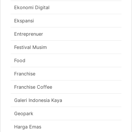
Ekonomi Digital
Ekspansi
Entreprenuer
Festival Musim
Food
Franchise
Franchise Coffee
Galeri Indonesia Kaya
Geopark
Harga Emas