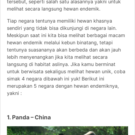
tersebut, seperti salah satu alasannya yakni untuk
melihat secara langsung hewan endemik.
Tiap negara tentunya memiliki hewan khasnya
sendiri yang tidak bisa dikunjungi di negara lain.
Meskipun saat ini kita bisa melihat berbagai macam
hewan endemik melalui kebun binatang, tetapi
tentunya suasananya akan berbeda dan akan jauh
lebih menyenangkan jika kita melihat secara
langsung di habitat aslinya. Jika kamu berminat
untuk berwisata sekaligus melihat hewan unik, coba
simak 4 negara dibawah ini yuk! Berikut ini
merupakan 5 negara dengan hewan endemiknya,
yakni :
1. Panda – China