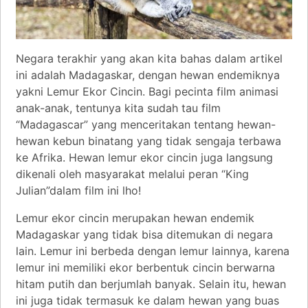
Negara terakhir yang akan kita bahas dalam artikel
ini adalah Madagaskar, dengan hewan endemiknya
yakni Lemur Ekor Cincin. Bagi pecinta film animasi
anak-anak, tentunya kita sudah tau film
“Madagascar” yang menceritakan tentang hewan-
hewan kebun binatang yang tidak sengaja terbawa
ke Afrika. Hewan lemur ekor cincin juga langsung
dikenali oleh masyarakat melalui peran “King
Julian”dalam film ini lho!
Lemur ekor cincin merupakan hewan endemik
Madagaskar yang tidak bisa ditemukan di negara
lain. Lemur ini berbeda dengan lemur lainnya, karena
lemur ini memiliki ekor berbentuk cincin berwarna
hitam putih dan berjumlah banyak. Selain itu, hewan
ini juga tidak termasuk ke dalam hewan yang buas