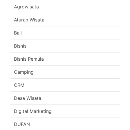
Agrowisata
Aturan Wisata
Bali
Bisnis
Bisnis Pemula
Camping
CRM
Desa Wisata
Digital Marketing
DUFAN