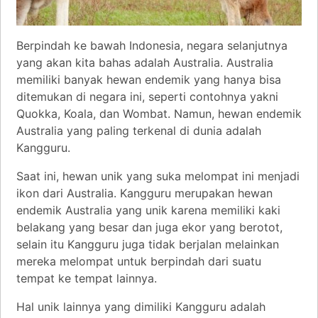
Berpindah ke bawah Indonesia, negara selanjutnya
yang akan kita bahas adalah Australia. Australia
memiliki banyak hewan endemik yang hanya bisa
ditemukan di negara ini, seperti contohnya yakni
Quokka, Koala, dan Wombat. Namun, hewan endemik
Australia yang paling terkenal di dunia adalah
Kangguru.
Saat ini, hewan unik yang suka melompat ini menjadi
ikon dari Australia. Kangguru merupakan hewan
endemik Australia yang unik karena memiliki kaki
belakang yang besar dan juga ekor yang berotot,
selain itu Kangguru juga tidak berjalan melainkan
mereka melompat untuk berpindah dari suatu
tempat ke tempat lainnya.
Hal unik lainnya yang dimiliki Kangguru adalah