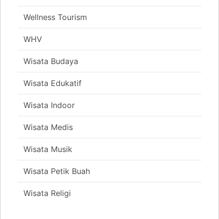
Wellness Tourism
WHV
Wisata Budaya
Wisata Edukatif
Wisata Indoor
Wisata Medis
Wisata Musik
Wisata Petik Buah
Wisata Religi