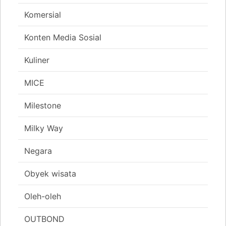
Komersial
Konten Media Sosial
Kuliner
MICE
Milestone
Milky Way
Negara
Obyek wisata
Oleh-oleh
OUTBOND