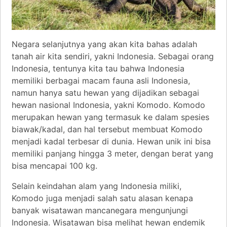
Negara selanjutnya yang akan kita bahas adalah
tanah air kita sendiri, yakni Indonesia. Sebagai orang
Indonesia, tentunya kita tau bahwa Indonesia
memiliki berbagai macam fauna asli Indonesia,
namun hanya satu hewan yang dijadikan sebagai
hewan nasional Indonesia, yakni Komodo. Komodo
merupakan hewan yang termasuk ke dalam spesies
biawak/kadal, dan hal tersebut membuat Komodo
menjadi kadal terbesar di dunia. Hewan unik ini bisa
memiliki panjang hingga 3 meter, dengan berat yang
bisa mencapai 100 kg.
Selain keindahan alam yang Indonesia miliki,
Komodo juga menjadi salah satu alasan kenapa
banyak wisatawan mancanegara mengunjungi
Indonesia. Wisatawan bisa melihat hewan endemik