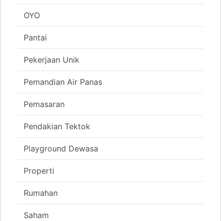
OYO
Pantai
Pekerjaan Unik
Pemandian Air Panas
Pemasaran
Pendakian Tektok
Playground Dewasa
Properti
Rumahan
Saham