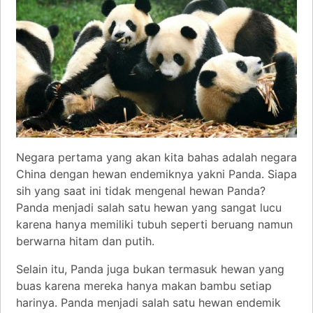
Negara pertama yang akan kita bahas adalah negara
China dengan hewan endemiknya yakni Panda. Siapa
sih yang saat ini tidak mengenal hewan Panda?
Panda menjadi salah satu hewan yang sangat lucu
karena hanya memiliki tubuh seperti beruang namun
berwarna hitam dan putih.
Selain itu, Panda juga bukan termasuk hewan yang
buas karena mereka hanya makan bambu setiap
harinya. Panda menjadi salah satu hewan endemik