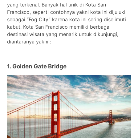
yang terkenal. Banyak hal unik di Kota San
Francisco, seperti contohnya yakni kota ini dijuluki
sebagai “Fog City” karena kota ini sering diselimuti
kabut. Kota San Francisco memiliki berbagai
destinasi wisata yang menarik untuk dikunjungi,
diantaranya yakni :
1. Golden Gate Bridge