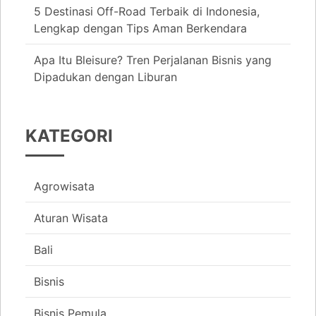
5 Destinasi Off-Road Terbaik di Indonesia,
Lengkap dengan Tips Aman Berkendara
Apa Itu Bleisure? Tren Perjalanan Bisnis yang
Dipadukan dengan Liburan
KATEGORI
Agrowisata
Aturan Wisata
Bali
Bisnis
Bisnis Pemula