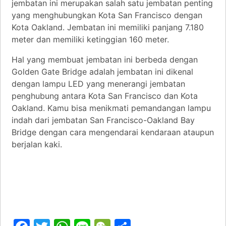
jembatan ini merupakan salah satu jembatan penting
yang menghubungkan Kota San Francisco dengan
Kota Oakland. Jembatan ini memiliki panjang 7.180
meter dan memiliki ketinggian 160 meter.
Hal yang membuat jembatan ini berbeda dengan
Golden Gate Bridge adalah jembatan ini dikenal
dengan lampu LED yang menerangi jembatan
penghubung antara Kota San Francisco dan Kota
Oakland. Kamu bisa menikmati pemandangan lampu
indah dari jembatan San Francisco-Oakland Bay
Bridge dengan cara mengendarai kendaraan ataupun
berjalan kaki.