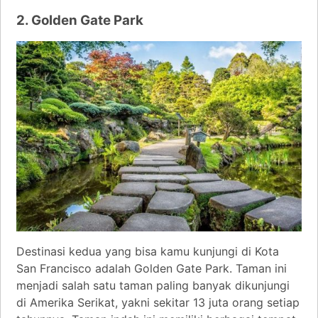
2. Golden Gate Park
Destinasi kedua yang bisa kamu kunjungi di Kota
San Francisco adalah Golden Gate Park. Taman ini
menjadi salah satu taman paling banyak dikunjungi
di Amerika Serikat, yakni sekitar 13 juta orang setiap