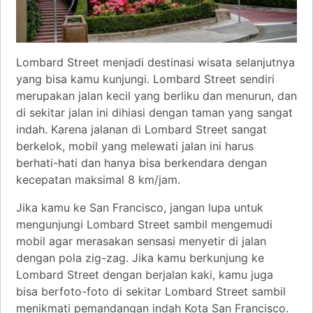
Lombard Street menjadi destinasi wisata selanjutnya
yang bisa kamu kunjungi. Lombard Street sendiri
merupakan jalan kecil yang berliku dan menurun, dan
di sekitar jalan ini dihiasi dengan taman yang sangat
indah. Karena jalanan di Lombard Street sangat
berkelok, mobil yang melewati jalan ini harus
berhati-hati dan hanya bisa berkendara dengan
kecepatan maksimal 8 km/jam.
Jika kamu ke San Francisco, jangan lupa untuk
mengunjungi Lombard Street sambil mengemudi
mobil agar merasakan sensasi menyetir di jalan
dengan pola zig-zag. Jika kamu berkunjung ke
Lombard Street dengan berjalan kaki, kamu juga
bisa berfoto-foto di sekitar Lombard Street sambil
menikmati pemandangan indah Kota San Francisco.