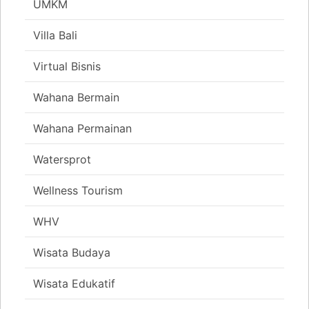
UMKM
Villa Bali
Virtual Bisnis
Wahana Bermain
Wahana Permainan
Watersprot
Wellness Tourism
WHV
Wisata Budaya
Wisata Edukatif