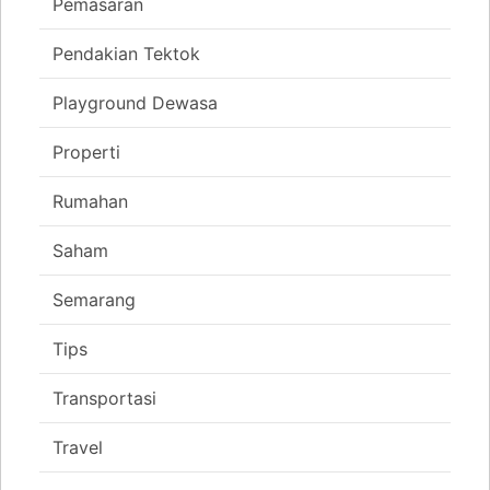
Pemasaran
Pendakian Tektok
Playground Dewasa
Properti
Rumahan
Saham
Semarang
Tips
Transportasi
Travel