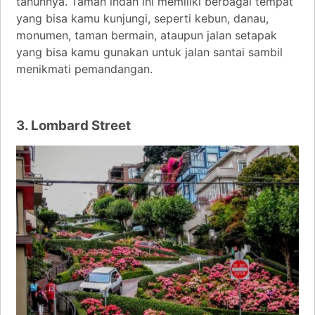
tahunnya. Taman indah ini memiliki berbagai tempat
yang bisa kamu kunjungi, seperti kebun, danau,
monumen, taman bermain, ataupun jalan setapak
yang bisa kamu gunakan untuk jalan santai sambil
menikmati pemandangan.
3. Lombard Street