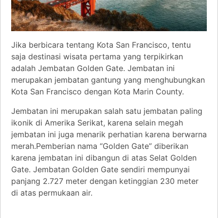
Jika berbicara tentang Kota San Francisco, tentu
saja destinasi wisata pertama yang terpikirkan
adalah Jembatan Golden Gate. Jembatan ini
merupakan jembatan gantung yang menghubungkan
Kota San Francisco dengan Kota Marin County.
Jembatan ini merupakan salah satu jembatan paling
ikonik di Amerika Serikat, karena selain megah
jembatan ini juga menarik perhatian karena berwarna
merah.Pemberian nama “Golden Gate” diberikan
karena jembatan ini dibangun di atas Selat Golden
Gate. Jembatan Golden Gate sendiri mempunyai
panjang 2.727 meter dengan ketinggian 230 meter
di atas permukaan air.