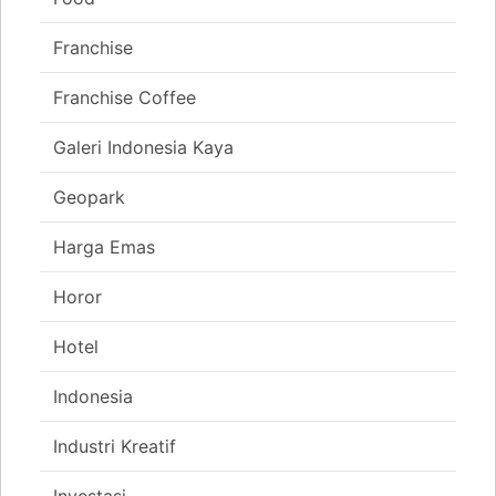
Franchise
Franchise Coffee
Galeri Indonesia Kaya
Geopark
Harga Emas
Horor
Hotel
Indonesia
Industri Kreatif
Investasi