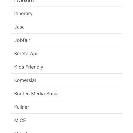
Itinerary
Jasa
Jobfair
Kereta Api
Kids Friendly
Komersial
Konten Media Sosial
Kuliner
MICE