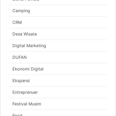
Camping
CRM
Desa Wisata
Digital Marketing
DUFAN
Ekonomi Digital
Ekspansi
Entreprenuer
Festival Musim
Food