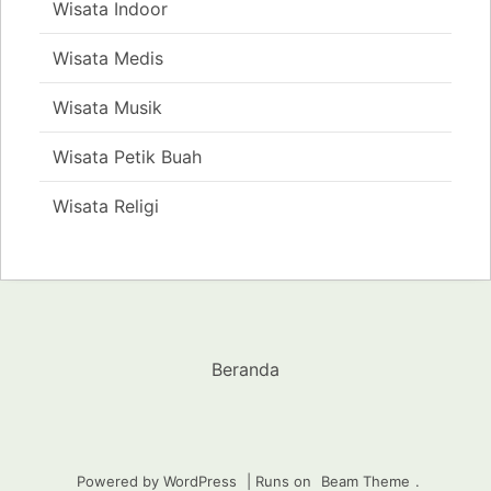
Wisata Indoor
Wisata Medis
Wisata Musik
Wisata Petik Buah
Wisata Religi
Beranda
Powered by WordPress
|
Runs on
Beam Theme
.