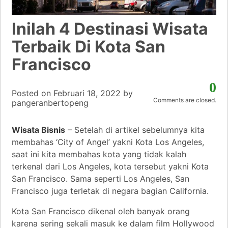
Inilah 4 Destinasi Wisata
Terbaik Di Kota San
Francisco
0
Posted on
Februari 18, 2022
by
Comments are closed.
pangeranbertopeng
Wisata Bisnis
– Setelah di artikel sebelumnya kita
membahas ‘City of Angel’ yakni Kota Los Angeles,
saat ini kita membahas kota yang tidak kalah
terkenal dari Los Angeles, kota tersebut yakni Kota
San Francisco. Sama seperti Los Angeles, San
Francisco juga terletak di negara bagian California.
Kota San Francisco dikenal oleh banyak orang
karena sering sekali masuk ke dalam film Hollywood