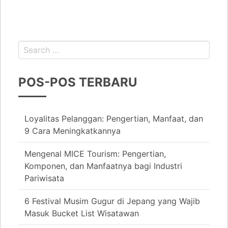
POS-POS TERBARU
Loyalitas Pelanggan: Pengertian, Manfaat, dan
9 Cara Meningkatkannya
Mengenal MICE Tourism: Pengertian,
Komponen, dan Manfaatnya bagi Industri
Pariwisata
6 Festival Musim Gugur di Jepang yang Wajib
Masuk Bucket List Wisatawan