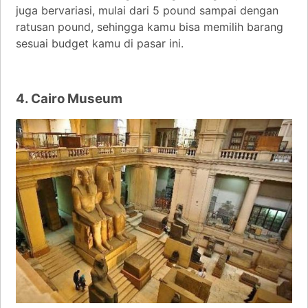
juga bervariasi, mulai dari 5 pound sampai dengan
ratusan pound, sehingga kamu bisa memilih barang
sesuai budget kamu di pasar ini.
4. Cairo Museum