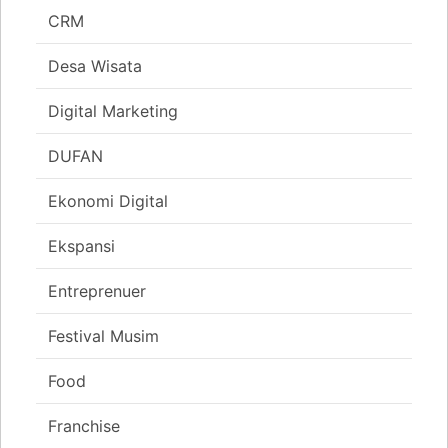
CRM
Desa Wisata
Digital Marketing
DUFAN
Ekonomi Digital
Ekspansi
Entreprenuer
Festival Musim
Food
Franchise