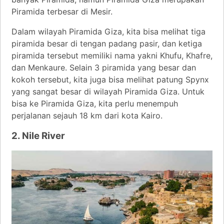
Piramida terbesar di Mesir.
Dalam wilayah Piramida Giza, kita bisa melihat tiga
piramida besar di tengan padang pasir, dan ketiga
piramida tersebut memiliki nama yakni Khufu, Khafre,
dan Menkaure. Selain 3 piramida yang besar dan
kokoh tersebut, kita juga bisa melihat patung Spynx
yang sangat besar di wilayah Piramida Giza. Untuk
bisa ke Piramida Giza, kita perlu menempuh
perjalanan sejauh 18 km dari kota Kairo.
2. Nile River