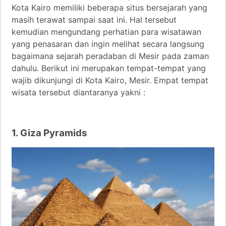
Kota Kairo memiliki beberapa situs bersejarah yang
masih terawat sampai saat ini. Hal tersebut
kemudian mengundang perhatian para wisatawan
yang penasaran dan ingin melihat secara langsung
bagaimana sejarah peradaban di Mesir pada zaman
dahulu. Berikut ini merupakan tempat-tempat yang
wajib dikunjungi di Kota Kairo, Mesir. Empat tempat
wisata tersebut diantaranya yakni :
1. Giza Pyramids