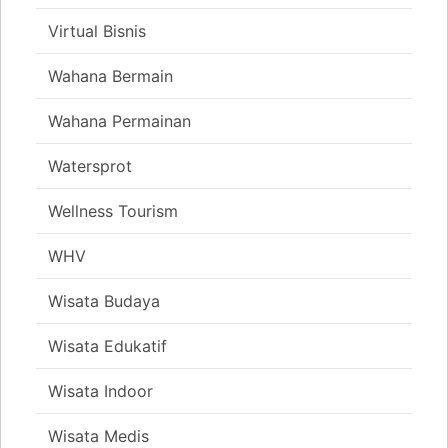
Virtual Bisnis
Wahana Bermain
Wahana Permainan
Watersprot
Wellness Tourism
WHV
Wisata Budaya
Wisata Edukatif
Wisata Indoor
Wisata Medis