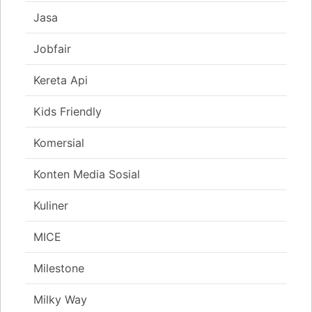
Jasa
Jobfair
Kereta Api
Kids Friendly
Komersial
Konten Media Sosial
Kuliner
MICE
Milestone
Milky Way