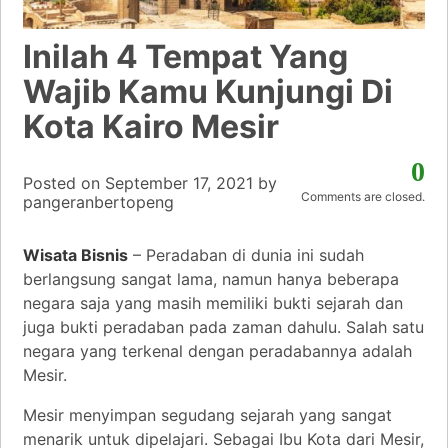
Inilah 4 Tempat Yang
Wajib Kamu Kunjungi Di
Kota Kairo Mesir
0
Posted on
September 17, 2021
by
Comments are closed.
pangeranbertopeng
Wisata Bisnis
– Peradaban di dunia ini sudah
berlangsung sangat lama, namun hanya beberapa
negara saja yang masih memiliki bukti sejarah dan
juga bukti peradaban pada zaman dahulu. Salah satu
negara yang terkenal dengan peradabannya adalah
Mesir.
Mesir menyimpan segudang sejarah yang sangat
menarik untuk dipelajari. Sebagai Ibu Kota dari Mesir,