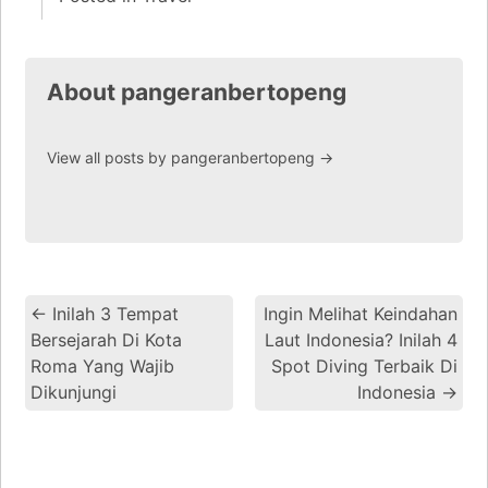
About pangeranbertopeng
View all posts by pangeranbertopeng
→
←
Inilah 3 Tempat
Ingin Melihat Keindahan
Bersejarah Di Kota
Laut Indonesia? Inilah 4
Roma Yang Wajib
Spot Diving Terbaik Di
Dikunjungi
Indonesia
→