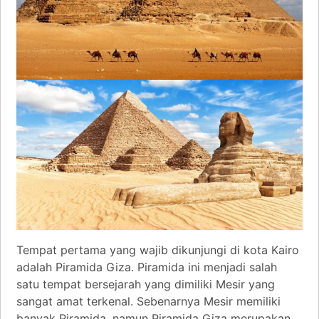
Tempat pertama yang wajib dikunjungi di kota Kairo
adalah Piramida Giza. Piramida ini menjadi salah
satu tempat bersejarah yang dimiliki Mesir yang
sangat amat terkenal. Sebenarnya Mesir memiliki
banyak Piramida, namun Piramida Giza merupakan