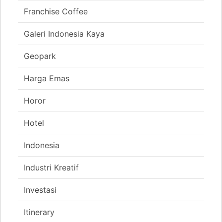
Franchise Coffee
Galeri Indonesia Kaya
Geopark
Harga Emas
Horor
Hotel
Indonesia
Industri Kreatif
Investasi
Itinerary