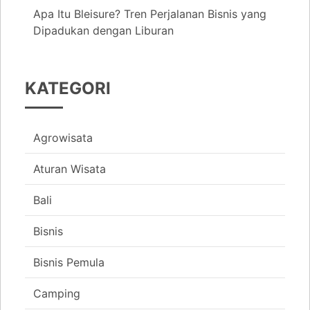
Apa Itu Bleisure? Tren Perjalanan Bisnis yang
Dipadukan dengan Liburan
KATEGORI
Agrowisata
Aturan Wisata
Bali
Bisnis
Bisnis Pemula
Camping