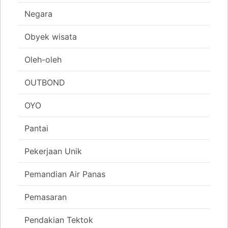
Negara
Obyek wisata
Oleh-oleh
OUTBOND
OYO
Pantai
Pekerjaan Unik
Pemandian Air Panas
Pemasaran
Pendakian Tektok