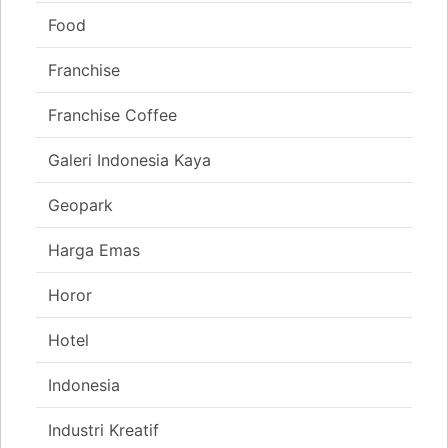
Food
Franchise
Franchise Coffee
Galeri Indonesia Kaya
Geopark
Harga Emas
Horor
Hotel
Indonesia
Industri Kreatif