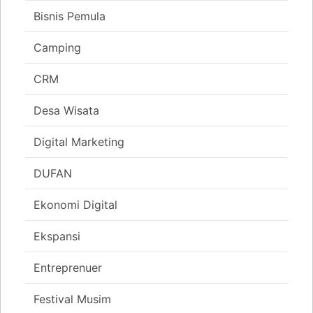
Bisnis Pemula
Camping
CRM
Desa Wisata
Digital Marketing
DUFAN
Ekonomi Digital
Ekspansi
Entreprenuer
Festival Musim