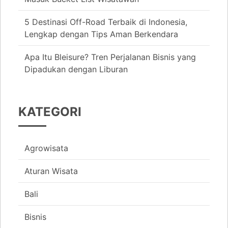
5 Destinasi Off-Road Terbaik di Indonesia,
Lengkap dengan Tips Aman Berkendara
Apa Itu Bleisure? Tren Perjalanan Bisnis yang
Dipadukan dengan Liburan
KATEGORI
Agrowisata
Aturan Wisata
Bali
Bisnis