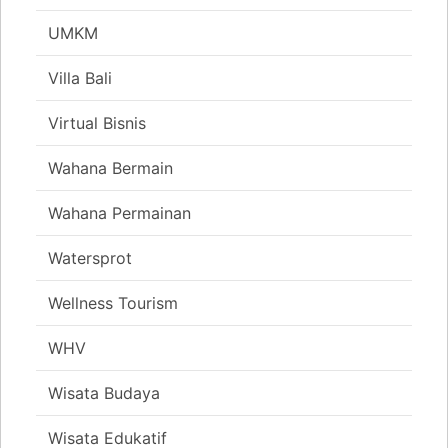
UMKM
Villa Bali
Virtual Bisnis
Wahana Bermain
Wahana Permainan
Watersprot
Wellness Tourism
WHV
Wisata Budaya
Wisata Edukatif