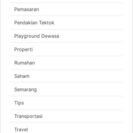
Pemasaran
Pendakian Tektok
Playground Dewasa
Properti
Rumahan
Saham
Semarang
Tips
Transportasi
Travel