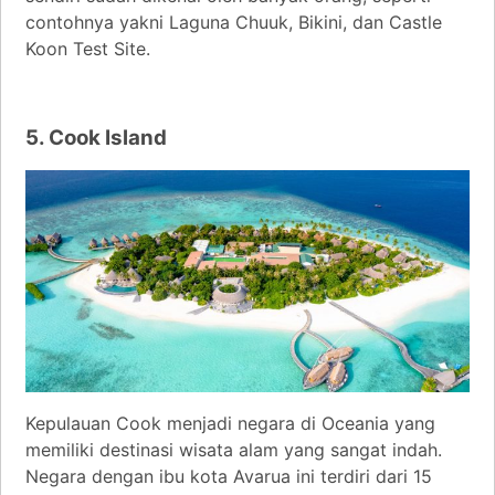
contohnya yakni Laguna Chuuk, Bikini, dan Castle
Koon Test Site.
5. Cook Island
Kepulauan Cook menjadi negara di Oceania yang
memiliki destinasi wisata alam yang sangat indah.
Negara dengan ibu kota Avarua ini terdiri dari 15