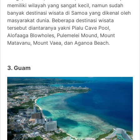
memiliki wilayah yang sangat kecil, namun sudah
banyak destinasi wisata di Samoa yang dikenal oleh
masyarakat dunia. Beberapa destinasi wisata
tersebut diantaranya yakni Pialu Cave Pool,
Alofaaga Blowholes, Pulemelei Mound, Mount
Matavanu, Mount Vaea, dan Aganoa Beach.
3. Guam