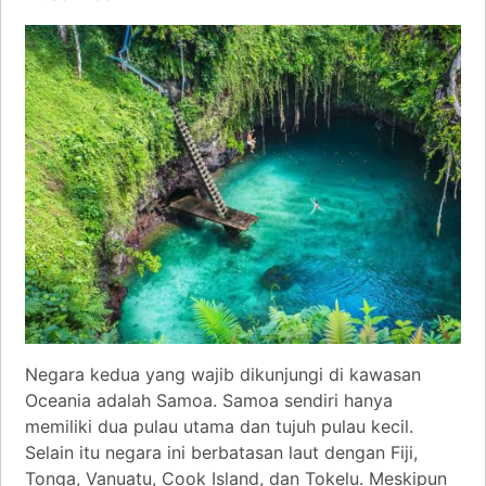
Negara kedua yang wajib dikunjungi di kawasan
Oceania adalah Samoa. Samoa sendiri hanya
memiliki dua pulau utama dan tujuh pulau kecil.
Selain itu negara ini berbatasan laut dengan Fiji,
Tonga, Vanuatu, Cook Island, dan Tokelu. Meskipun