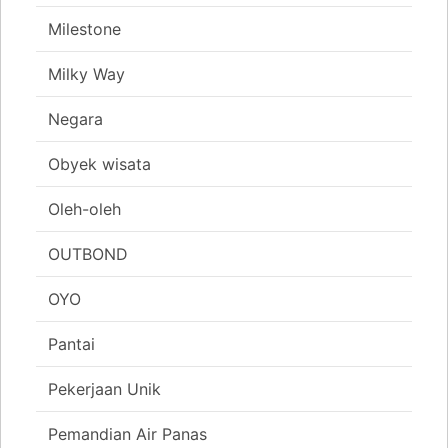
Milestone
Milky Way
Negara
Obyek wisata
Oleh-oleh
OUTBOND
OYO
Pantai
Pekerjaan Unik
Pemandian Air Panas