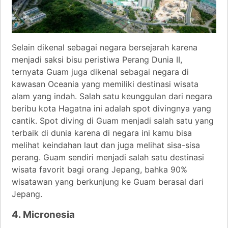
Selain dikenal sebagai negara bersejarah karena
menjadi saksi bisu peristiwa Perang Dunia II,
ternyata Guam juga dikenal sebagai negara di
kawasan Oceania yang memiliki destinasi wisata
alam yang indah. Salah satu keunggulan dari negara
beribu kota Hagatna ini adalah spot divingnya yang
cantik. Spot diving di Guam menjadi salah satu yang
terbaik di dunia karena di negara ini kamu bisa
melihat keindahan laut dan juga melihat sisa-sisa
perang. Guam sendiri menjadi salah satu destinasi
wisata favorit bagi orang Jepang, bahka 90%
wisatawan yang berkunjung ke Guam berasal dari
Jepang.
4. Micronesia