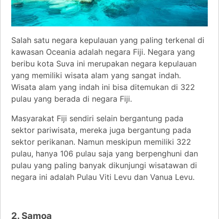
Salah satu negara kepulauan yang paling terkenal di
kawasan Oceania adalah negara Fiji. Negara yang
beribu kota Suva ini merupakan negara kepulauan
yang memiliki wisata alam yang sangat indah.
Wisata alam yang indah ini bisa ditemukan di 322
pulau yang berada di negara Fiji.
Masyarakat Fiji sendiri selain bergantung pada
sektor pariwisata, mereka juga bergantung pada
sektor perikanan. Namun meskipun memiliki 322
pulau, hanya 106 pulau saja yang berpenghuni dan
pulau yang paling banyak dikunjungi wisatawan di
negara ini adalah Pulau Viti Levu dan Vanua Levu.
2. Samoa