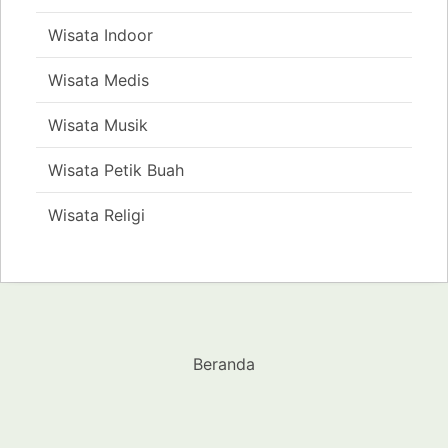
Wisata Indoor
Wisata Medis
Wisata Musik
Wisata Petik Buah
Wisata Religi
Beranda