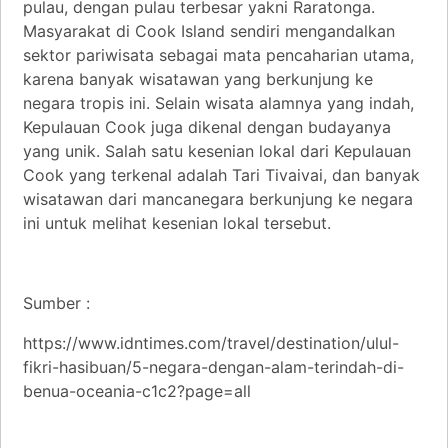
pulau, dengan pulau terbesar yakni Raratonga.
Masyarakat di Cook Island sendiri mengandalkan
sektor pariwisata sebagai mata pencaharian utama,
karena banyak wisatawan yang berkunjung ke
negara tropis ini. Selain wisata alamnya yang indah,
Kepulauan Cook juga dikenal dengan budayanya
yang unik. Salah satu kesenian lokal dari Kepulauan
Cook yang terkenal adalah Tari Tivaivai, dan banyak
wisatawan dari mancanegara berkunjung ke negara
ini untuk melihat kesenian lokal tersebut.
Sumber :
https://www.idntimes.com/travel/destination/ulul-
fikri-hasibuan/5-negara-dengan-alam-terindah-di-
benua-oceania-c1c2?page=all