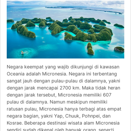
Negara keempat yang wajib dikunjungi di kawasan
Oceania adalah Micronesia. Negara ini terbentang
sangat jauh dengan pulau-pulau di dalamnya, yakni
dengan jarak mencapai 2700 km. Maka tidak heran
dengan jarak tersebut, Micronesia memiliki 607
pulau di dalamnya. Namun meskipun memiliki
ratusan pulau, Micronesia hanya terbagi atas empat
negara bagian, yakni Yap, Chuuk, Pohnpei, dan
Kosrae. Beberapa destinasi wisata alam Micronesia
sendiri sudah dikenal oleh banyak orang, seperti