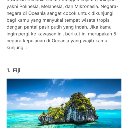
yakni Polinesia, Melanesia, dan Mikronesia. Negara-
negara di Oceania sangat cocok untuk dikunjungi
bagi kamu yang menyukai tempat wisata tropis
dengan pantai pasir putih yang indah. Jika kamu
ingin pergi ke kawasan ini, berikut ini merupakan 5
negara kepulauan di Oceania yang wajib kamu
kunjungi :
1. Fiji