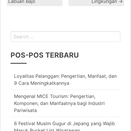
Labuan Bajo
Lingkungan
→
POS-POS TERBARU
Loyalitas Pelanggan: Pengertian, Manfaat, dan
9 Cara Meningkatkannya
Mengenal MICE Tourism: Pengertian,
Komponen, dan Manfaatnya bagi Industri
Pariwisata
6 Festival Musim Gugur di Jepang yang Wajib
Masuk Bucket List Wisatawan