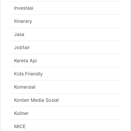
Investasi
Itinerary
Jasa
Jobfair
Kereta Api
Kids Friendly
Komersial
Konten Media Sosial
Kuliner
MICE