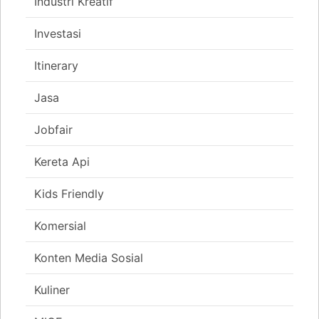
Industri Kreatif
Investasi
Itinerary
Jasa
Jobfair
Kereta Api
Kids Friendly
Komersial
Konten Media Sosial
Kuliner