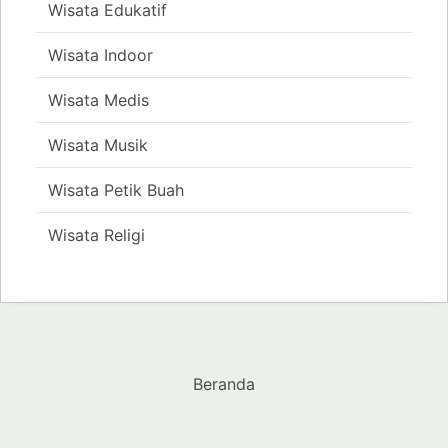
Wisata Edukatif
Wisata Indoor
Wisata Medis
Wisata Musik
Wisata Petik Buah
Wisata Religi
Beranda