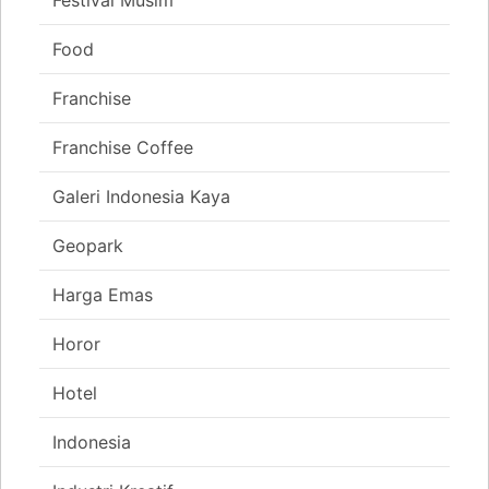
Festival Musim
Food
Franchise
Franchise Coffee
Galeri Indonesia Kaya
Geopark
Harga Emas
Horor
Hotel
Indonesia