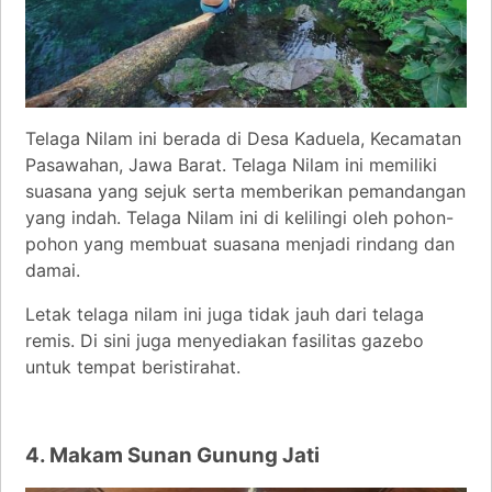
Telaga Nilam ini berada di Desa Kaduela, Kecamatan
Pasawahan, Jawa Barat. Telaga Nilam ini memiliki
suasana yang sejuk serta memberikan pemandangan
yang indah. Telaga Nilam ini di kelilingi oleh pohon-
pohon yang membuat suasana menjadi rindang dan
damai.
Letak telaga nilam ini juga tidak jauh dari telaga
remis. Di sini juga menyediakan fasilitas gazebo
untuk tempat beristirahat.
4. Makam Sunan Gunung Jati