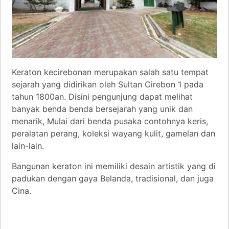
Keraton kecirebonan merupakan salah satu tempat
sejarah yang didirikan oleh Sultan Cirebon 1 pada
tahun 1800an. Disini pengunjung dapat melihat
banyak benda benda bersejarah yang unik dan
menarik, Mulai dari benda pusaka contohnya keris,
peralatan perang, koleksi wayang kulit, gamelan dan
lain-lain.
Bangunan keraton ini memiliki desain artistik yang di
padukan dengan gaya Belanda, tradisional, dan juga
Cina.