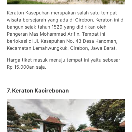
Keraton Kasepuhan merupakan salah satu tempat
wisata bersejarah yang ada di Cirebon. Keraton ini di
bangun sejak tahun 1529 yang didirikan oleh
Pangeran Mas Mohammad Arifin. Tempat ini
berlokasi di Jl. Kasepuhan No. 43 Desa Kanoman,
Kecamatan Lemahwungkuk, Cirebon, Jawa Barat.
Harga tiket masuk menuju tempat ini yaitu sebesar
Rp 15.000an saja.
7. Keraton Kacirebonan