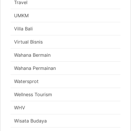
Travel
UMKM
Villa Bali
Virtual Bisnis
Wahana Bermain
Wahana Permainan
Watersprot
Wellness Tourism
WHV
Wisata Budaya