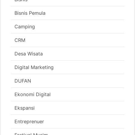
Bisnis Pemula
Camping
CRM
Desa Wisata
Digital Marketing
DUFAN
Ekonomi Digital
Ekspansi
Entreprenuer