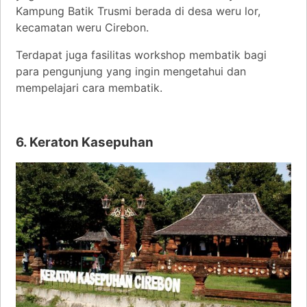
Kampung Batik Trusmi berada di desa weru lor,
kecamatan weru Cirebon.
Terdapat juga fasilitas workshop membatik bagi
para pengunjung yang ingin mengetahui dan
mempelajari cara membatik.
6.
Keraton Kasepuhan