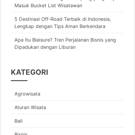
Masuk Bucket List Wisatawan
5 Destinasi Off-Road Terbaik di Indonesia,
Lengkap dengan Tips Aman Berkendara
Apa Itu Bleisure? Tren Perjalanan Bisnis yang
Dipadukan dengan Liburan
KATEGORI
Agrowisata
Aturan Wisata
Bali
Bisnis