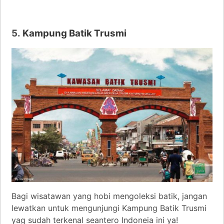
5.
Kampung Batik Trusmi
Bagi wisatawan yang hobi mengoleksi batik, jangan
lewatkan untuk mengunjungi Kampung Batik Trusmi
yag sudah terkenal seantero Indoneia ini ya!