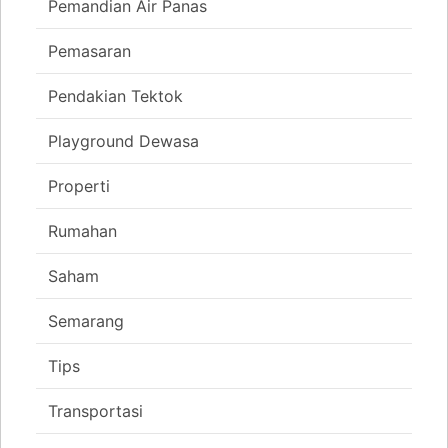
Pemandian Air Panas
Pemasaran
Pendakian Tektok
Playground Dewasa
Properti
Rumahan
Saham
Semarang
Tips
Transportasi