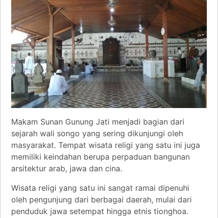
Makam Sunan Gunung Jati menjadi bagian dari
sejarah wali songo yang sering dikunjungi oleh
masyarakat. Tempat wisata religi yang satu ini juga
memiliki keindahan berupa perpaduan bangunan
arsitektur arab, jawa dan cina.
Wisata religi yang satu ini sangat ramai dipenuhi
oleh pengunjung dari berbagai daerah, mulai dari
penduduk jawa setempat hingga etnis tionghoa.