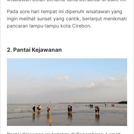
Pada sore hari tempat ini dipenuhi wisatawan yang
ingin melihat sunset yang cantik, berlanjut menikmati
pancaran lampu-lampu kota Cirebon.
2. Pantai Kejawanan