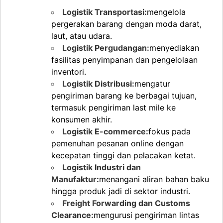
Logistik Transportasi:
mengelola
pergerakan barang dengan moda darat,
laut, atau udara.
Logistik Pergudangan:
menyediakan
fasilitas penyimpanan dan pengelolaan
inventori.
Logistik Distribusi:
mengatur
pengiriman barang ke berbagai tujuan,
termasuk pengiriman last mile ke
konsumen akhir.
Logistik E-commerce:
fokus pada
pemenuhan pesanan online dengan
kecepatan tinggi dan pelacakan ketat.
Logistik Industri dan
Manufaktur:
menangani aliran bahan baku
hingga produk jadi di sektor industri.
Freight Forwarding dan Customs
Clearance:
mengurusi pengiriman lintas