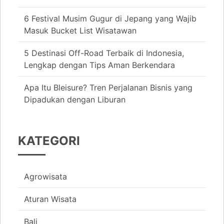
6 Festival Musim Gugur di Jepang yang Wajib
Masuk Bucket List Wisatawan
5 Destinasi Off-Road Terbaik di Indonesia,
Lengkap dengan Tips Aman Berkendara
Apa Itu Bleisure? Tren Perjalanan Bisnis yang
Dipadukan dengan Liburan
KATEGORI
Agrowisata
Aturan Wisata
Bali