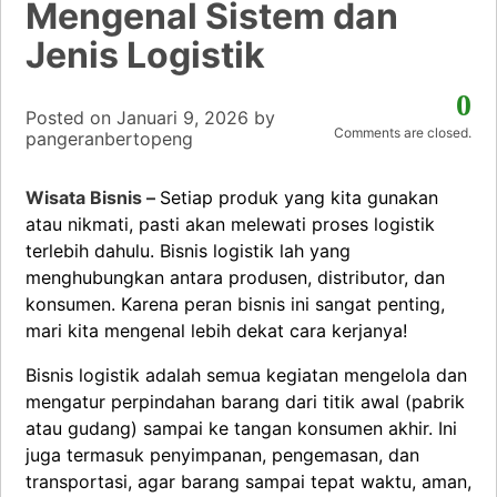
Mengenal Sistem dan
Jenis Logistik
0
Posted on
Januari 9, 2026
by
Comments are closed.
pangeranbertopeng
Wisata Bisnis –
Setiap produk yang kita gunakan
atau nikmati, pasti akan melewati proses logistik
terlebih dahulu. Bisnis logistik lah yang
menghubungkan antara produsen, distributor, dan
konsumen. Karena peran bisnis ini sangat penting,
mari kita mengenal lebih dekat cara kerjanya!
Bisnis logistik adalah semua kegiatan mengelola dan
mengatur perpindahan barang dari titik awal (pabrik
atau gudang) sampai ke tangan konsumen akhir. Ini
juga termasuk penyimpanan, pengemasan, dan
transportasi, agar barang sampai tepat waktu, aman,