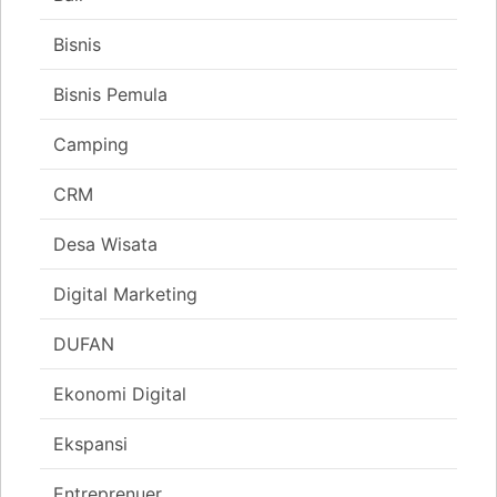
Bisnis
Bisnis Pemula
Camping
CRM
Desa Wisata
Digital Marketing
DUFAN
Ekonomi Digital
Ekspansi
Entreprenuer