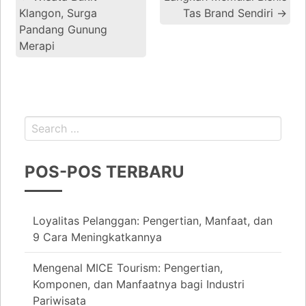
Klangon, Surga
Tas Brand Sendiri
→
Pandang Gunung
Merapi
POS-POS TERBARU
Loyalitas Pelanggan: Pengertian, Manfaat, dan
9 Cara Meningkatkannya
Mengenal MICE Tourism: Pengertian,
Komponen, dan Manfaatnya bagi Industri
Pariwisata