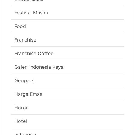
Festival Musim
Food
Franchise
Franchise Coffee
Galeri Indonesia Kaya
Geopark
Harga Emas
Horor
Hotel
Indonesia