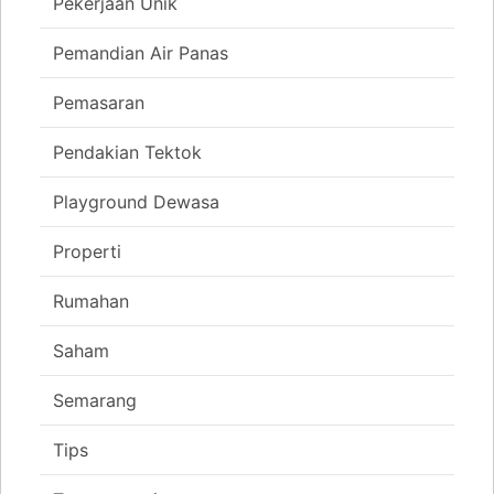
Pekerjaan Unik
Pemandian Air Panas
Pemasaran
Pendakian Tektok
Playground Dewasa
Properti
Rumahan
Saham
Semarang
Tips