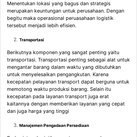
Menentukan lokasi yang bagus dan strategis
merupakan keuntungan untuk perusahaan. Dengan
begitu maka operasional peruasahaan logistik
tersebut menjadi lebih efisien.
Transportasi
Berikutnya komponen yang sangat penting yaitu
transportasi. Transportasi penting sebagai alat untuk
mengantar barang dalam waktu yang dibutuhkan
untuk menyelesaikan pengangkutan. Karena
kecepatan pelayanan transport dapat berguna untuk
memotong waktu produksi barang. Selain itu
kecepatan pada layanan transport juga erat
kaitannya dengan memberikan layanan yang cepat
dan juga harga yang tinggi
Manajemen Pengadaan Persediaan