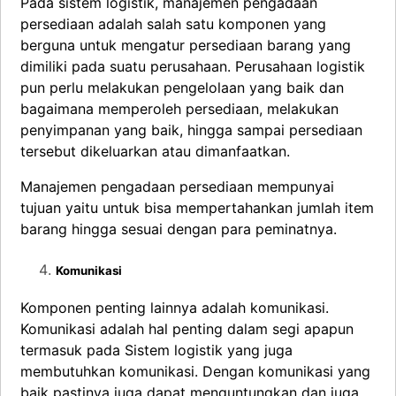
Pada sistem logistik, manajemen pengadaan
persediaan adalah salah satu komponen yang
berguna untuk mengatur persediaan barang yang
dimiliki pada suatu perusahaan. Perusahaan logistik
pun perlu melakukan pengelolaan yang baik dan
bagaimana memperoleh persediaan, melakukan
penyimpanan yang baik, hingga sampai persediaan
tersebut dikeluarkan atau dimanfaatkan.
Manajemen pengadaan persediaan mempunyai
tujuan yaitu untuk bisa mempertahankan jumlah item
barang hingga sesuai dengan para peminatnya.
Komunikasi
Komponen penting lainnya adalah komunikasi.
Komunikasi adalah hal penting dalam segi apapun
termasuk pada Sistem logistik yang juga
membutuhkan komunikasi. Dengan komunikasi yang
baik pastinya juga dapat menguntungkan dan juga