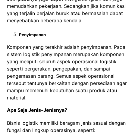
memudahkan pekerjaan. Sedangkan jika komunikasi
yang terjalin berjalan buruk atau bermasalah dapat
menyebabkan beberapa kendala.
Penyimpanan
Komponen yang terakhir adalah penyimpanan. Pada
sistem logistik penyimpanan merupakan komponen
yang meliputi seluruh aspek operasional logistik
seperti pergerakan, pengepakan, dan sampai
pengemasan barang. Semua aspek operasional
tersebut tentunya berkaitan dengan persediaan agar
mampu memenuhi kebutuhan suatu produk atau
material.
Apa Saja Jenis-Jenisnya?
Bisnis logistik memiliki beragam jenis sesuai dengan
fungsi dan lingkup operasinya, seperti: