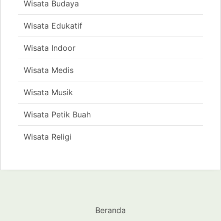
Wisata Budaya
Wisata Edukatif
Wisata Indoor
Wisata Medis
Wisata Musik
Wisata Petik Buah
Wisata Religi
Beranda