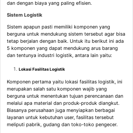
dan dengan biaya yang paling efisien.
Sistem Logistik
Sistem apapun pasti memiliki komponen yang
berguna untuk mendukung sistem tersebut agar bisa
tetap berjalan dengan baik. Untuk itu berikut ini ada
5 komponen yang dapat mendukung arus barang
dan tentunya industri logistik, antara lain yaitu:
Lokasi Fasilitas Logistik
Komponen pertama yaitu lokasi fasilitas logistik, ini
merupakan salah satu komponen wajib yang
berguna untuk menentukan tujuan perencanaan dan
melalui apa material dan produk-produk diangkut.
Biasanya perusahaan juga menyiapkan berbagai
layanan untuk kebutuhan user, fasilitas tersebut
meliputi pabrik, gudang dan toko-toko pengecer.