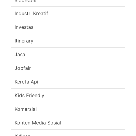
Industri Kreatif
Investasi
Itinerary
Jasa
Jobfair
Kereta Api
Kids Friendly
Komersial
Konten Media Sosial