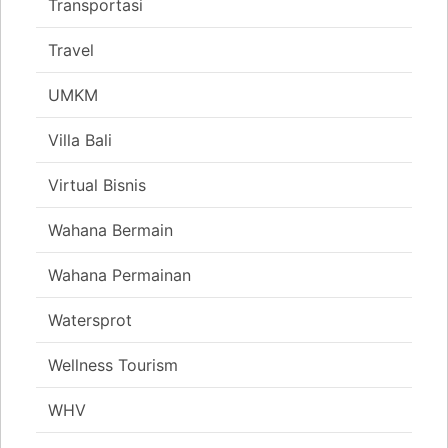
Transportasi
Travel
UMKM
Villa Bali
Virtual Bisnis
Wahana Bermain
Wahana Permainan
Watersprot
Wellness Tourism
WHV