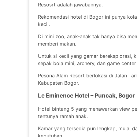
Resosrt adalah jawabannya.
Rekomendasi hotel di Bogor ini punya kola
kecil.
Di mini zoo, anak-anak tak hanya bisa 
memberi makan.
Untuk si kecil yang gemar bereksplorasi,
sepak bola mini, archery, dan game cente
Pesona Alam Resort berlokasi di Jalan Tam
Kabupaten Bogor.
Le Eminence Hotel – Puncak, Bogor
Hotel bintang 5 yang menawarkan view peg
tentunya ramah anak.
Kamar yang tersedia pun lengkap, mulai dar
kebutuhan.