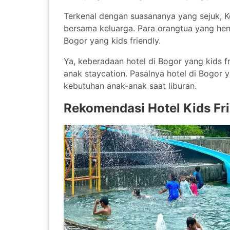
Terkenal dengan suasananya yang sejuk, Kot
bersama keluarga. Para orangtua yang hen
Bogor yang kids friendly.
Ya, keberadaan hotel di Bogor yang kids 
anak staycation. Pasalnya hotel di Bogor 
kebutuhan anak-anak saat liburan.
Rekomendasi Hotel Kids Fri