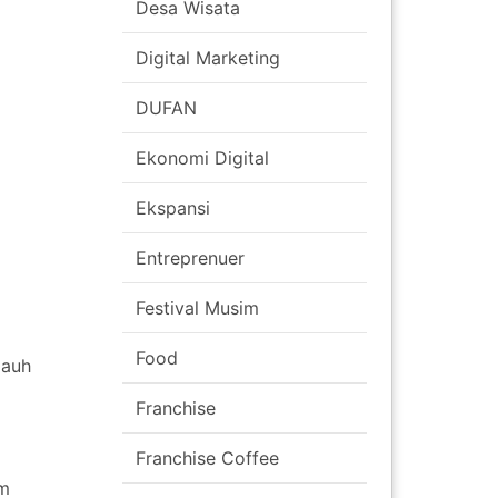
Desa Wisata
Digital Marketing
DUFAN
Ekonomi Digital
Ekspansi
Entreprenuer
Festival Musim
Food
jauh
Franchise
Franchise Coffee
am