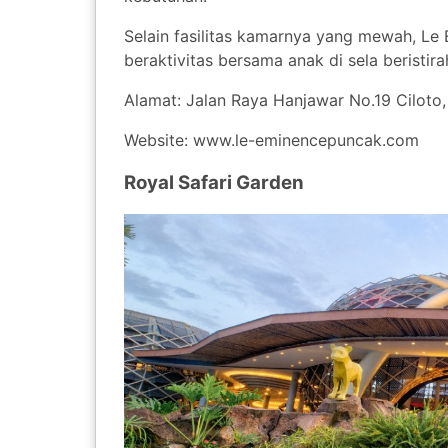
Selain fasilitas kamarnya yang mewah, Le 
beraktivitas bersama anak di sela beristirah
Alamat: Jalan Raya Hanjawar No.19 Ciloto
Website: www.le-eminencepuncak.com
Royal Safari Garden