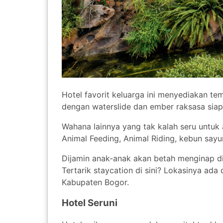
Hotel favorit keluarga ini menyediakan 
dengan waterslide dan ember raksasa siap
Wahana lainnya yang tak kalah seru untuk a
Animal Feeding, Animal Riding, kebun sayu
Dijamin anak-anak akan betah menginap di 
Tertarik staycation di sini? Lokasinya ada
Kabupaten Bogor.
Hotel Seruni