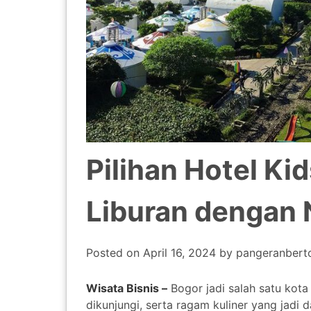
Pilihan Hotel Kid
Liburan dengan
Posted on
April 16, 2024
by
pangeranbert
Wisata Bisnis –
Bogor jadi salah satu kota
dikunjungi, serta ragam kuliner yang jadi d