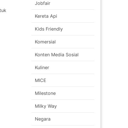
Jobfair
tuk
Kereta Api
Kids Friendly
Komersial
Konten Media Sosial
Kuliner
MICE
Milestone
Milky Way
Negara