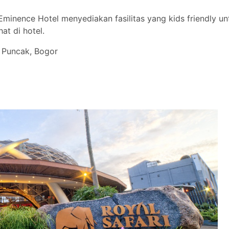
Eminence Hotel menyediakan fasilitas yang kids friendly un
at di hotel.
, Puncak, Bogor