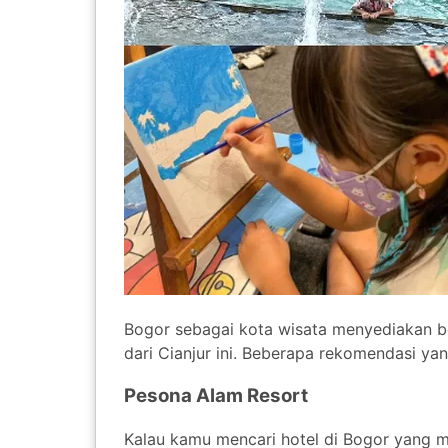
Bogor sebagai kota wisata menyediakan ber
dari Cianjur ini. Beberapa rekomendasi yan
Pesona Alam Resort
Kalau kamu mencari hotel di Bogor yang m