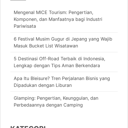
Mengenal MICE Tourism: Pengertian,
Komponen, dan Manfaatnya bagi Industri
Pariwisata
6 Festival Musim Gugur di Jepang yang Wajib
Masuk Bucket List Wisatawan
5 Destinasi Off-Road Terbaik di Indonesia,
Lengkap dengan Tips Aman Berkendara
Apa Itu Bleisure? Tren Perjalanan Bisnis yang
Dipadukan dengan Liburan
Glamping: Pengertian, Keunggulan, dan
Perbedaannya dengan Camping