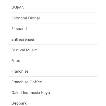
DUFAN
Ekonomi Digital
Ekspansi
Entreprenuer
Festival Musim
Food
Franchise
Franchise Coffee
Galeri Indonesia Kaya
Geopark