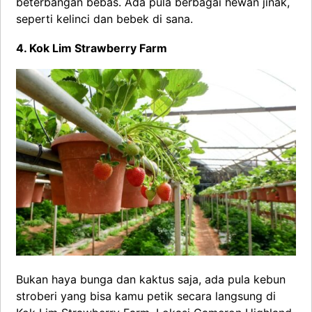
beterbangan bebas. Ada pula berbagai hewan jinak,
seperti kelinci dan bebek di sana.
4. Kok Lim Strawberry Farm
Bukan haya bunga dan kaktus saja, ada pula kebun
stroberi yang bisa kamu petik secara langsung di