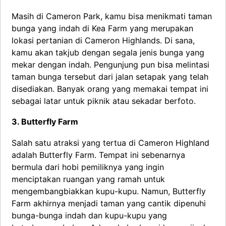
Masih di Cameron Park, kamu bisa menikmati taman
bunga yang indah di Kea Farm yang merupakan
lokasi pertanian di Cameron Highlands. Di sana,
kamu akan takjub dengan segala jenis bunga yang
mekar dengan indah. Pengunjung pun bisa melintasi
taman bunga tersebut dari jalan setapak yang telah
disediakan. Banyak orang yang memakai tempat ini
sebagai latar untuk piknik atau sekadar berfoto.
3. Butterfly Farm
Salah satu atraksi yang tertua di Cameron Highland
adalah Butterfly Farm. Tempat ini sebenarnya
bermula dari hobi pemiliknya yang ingin
menciptakan ruangan yang ramah untuk
mengembangbiakkan kupu-kupu. Namun, Butterfly
Farm akhirnya menjadi taman yang cantik dipenuhi
bunga-bunga indah dan kupu-kupu yang