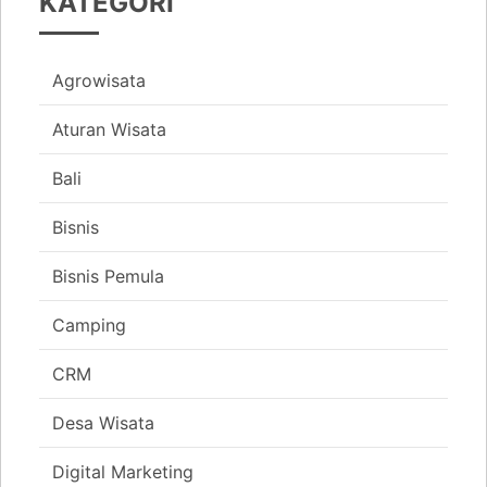
KATEGORI
Agrowisata
Aturan Wisata
Bali
Bisnis
Bisnis Pemula
Camping
CRM
Desa Wisata
Digital Marketing