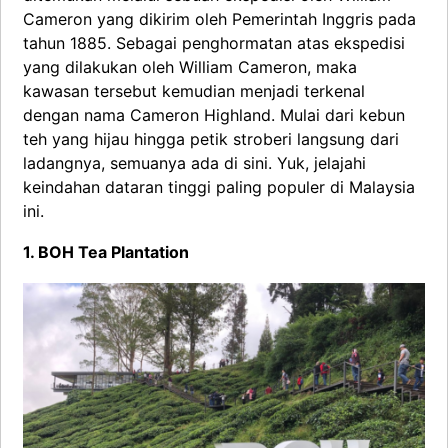
Cameron yang dikirim oleh Pemerintah Inggris pada
tahun 1885. Sebagai penghormatan atas ekspedisi
yang dilakukan oleh William Cameron, maka
kawasan tersebut kemudian menjadi terkenal
dengan nama Cameron Highland. Mulai dari kebun
teh yang hijau hingga petik stroberi langsung dari
ladangnya, semuanya ada di sini. Yuk, jelajahi
keindahan dataran tinggi paling populer di Malaysia
ini.
1. BOH Tea Plantation