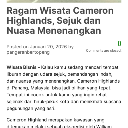
Ragam Wisata Cameron
Highlands, Sejuk dan
Nuasa Menenangkan
0
Posted on
Januari 20, 2026
by
Comments are closed.
pangeranbertopeng
Wisata Bisnis –
Kalau kamu sedang mencari tempat
liburan dengan udara sejuk, pemandangan indah,
dan nuansa yang menenangkan, Cameron Highlands
di Pahang, Malaysia, bisa jadi pilihan yang tepat.
Tempat ini cocok untuk kamu yang ingin rehat
sejenak dari hiruk-pikuk kota dan menikmati suasana
pegunungan yang asri.
Cameron Highland merupakan kawasan yang
ditemukan melalui sebuah ekspedisi oleh William