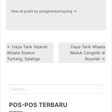
View all posts by pangeranbertopeng
→
←
Daya Tarik Sejarah
Daya Tarik Wisata
Wisata Stasiun
Waduk Cengklik di
Tuntang, Salatiga
Boyolali
→
POS-POS TERBARU