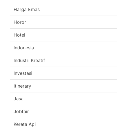
Harga Emas
Horor
Hotel
Indonesia
Industri Kreatif
Investasi
Itinerary
Jasa
Jobfair
Kereta Api