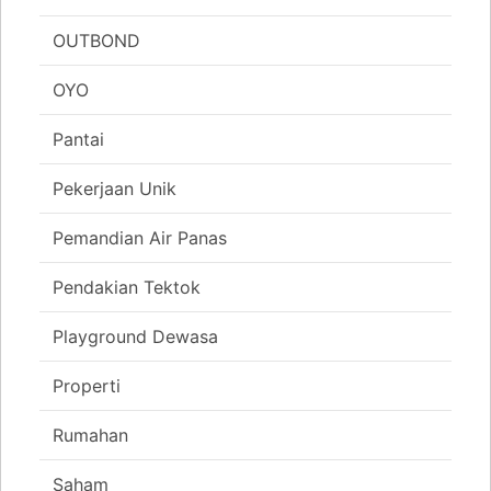
OUTBOND
OYO
Pantai
Pekerjaan Unik
Pemandian Air Panas
Pendakian Tektok
Playground Dewasa
Properti
Rumahan
Saham