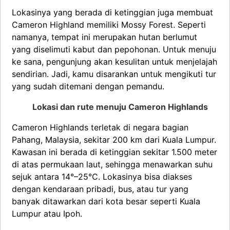
Lokasinya yang berada di ketinggian juga membuat
Cameron Highland memiliki Mossy Forest. Seperti
namanya, tempat ini merupakan hutan berlumut
yang diselimuti kabut dan pepohonan. Untuk menuju
ke sana, pengunjung akan kesulitan untuk menjelajah
sendirian. Jadi, kamu disarankan untuk mengikuti tur
yang sudah ditemani dengan pemandu.
Lokasi dan rute menuju Cameron Highlands
Cameron Highlands terletak di negara bagian
Pahang, Malaysia, sekitar 200 km dari Kuala Lumpur.
Kawasan ini berada di ketinggian sekitar 1.500 meter
di atas permukaan laut, sehingga menawarkan suhu
sejuk antara 14°–25°C. Lokasinya bisa diakses
dengan kendaraan pribadi, bus, atau tur yang
banyak ditawarkan dari kota besar seperti Kuala
Lumpur atau Ipoh.