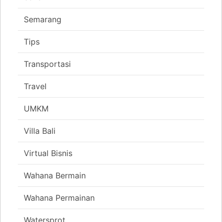
Semarang
Tips
Transportasi
Travel
UMKM
Villa Bali
Virtual Bisnis
Wahana Bermain
Wahana Permainan
Watersprot