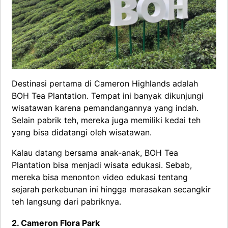
Destinasi pertama di Cameron Highlands adalah
BOH Tea Plantation. Tempat ini banyak dikunjungi
wisatawan karena pemandangannya yang indah.
Selain pabrik teh, mereka juga memiliki kedai teh
yang bisa didatangi oleh wisatawan.
Kalau datang bersama anak-anak, BOH Tea
Plantation bisa menjadi wisata edukasi. Sebab,
mereka bisa menonton video edukasi tentang
sejarah perkebunan ini hingga merasakan secangkir
teh langsung dari pabriknya.
2. Cameron Flora Park