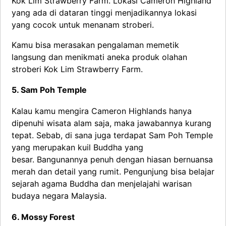
Kok Lim Strawberry Farm. Lokasi Cameron Highland
yang ada di dataran tinggi menjadikannya lokasi
yang cocok untuk menanam stroberi.
Kamu bisa merasakan pengalaman memetik
langsung dan menikmati aneka produk olahan
stroberi Kok Lim Strawberry Farm.
5. Sam Poh Temple
Kalau kamu mengira Cameron Highlands hanya
dipenuhi wisata alam saja, maka jawabannya kurang
tepat. Sebab, di sana juga terdapat Sam Poh Temple
yang merupakan kuil Buddha yang
besar. Bangunannya penuh dengan hiasan bernuansa
merah dan detail yang rumit. Pengunjung bisa belajar
sejarah agama Buddha dan menjelajahi warisan
budaya negara Malaysia.
6. Mossy Forest