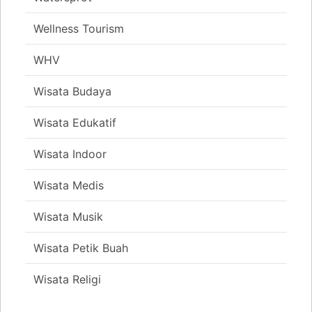
Wellness Tourism
WHV
Wisata Budaya
Wisata Edukatif
Wisata Indoor
Wisata Medis
Wisata Musik
Wisata Petik Buah
Wisata Religi