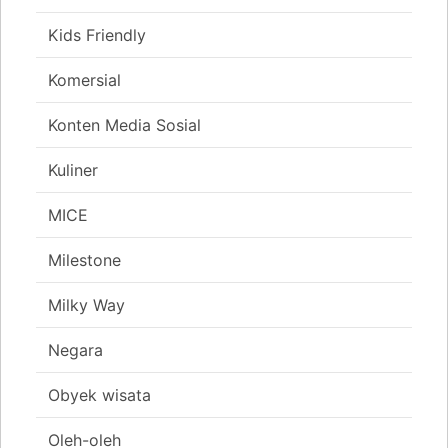
Kids Friendly
Komersial
Konten Media Sosial
Kuliner
MICE
Milestone
Milky Way
Negara
Obyek wisata
Oleh-oleh