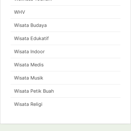
WHV
Wisata Budaya
Wisata Edukatif
Wisata Indoor
Wisata Medis
Wisata Musik
Wisata Petik Buah
Wisata Religi