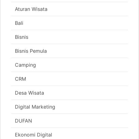
Aturan Wisata
Bali
Bisnis
Bisnis Pemula
Camping
CRM
Desa Wisata
Digital Marketing
DUFAN
Ekonomi Digital