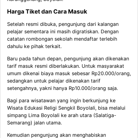
Harga Tiket dan Cara Masuk
Setelah resmi dibuka, pengunjung dari kalangan
pelajar sementara ini masih digratiskan. Dengan
catatan rombongan sekolah mendaftar terlebih
dahulu ke pihak terkait.
Baru pada tahun depan, pengunjung akan dikenakan
tarif masuk resmi diberlakukan. Untuk masyarakat
umum dikenai biaya masuk sebesar Rp20.000/orang,
sedangkan untuk pelajar dikenakan tarif
setengahnya, yakni hanya Rp10.000/orang saja.
Bagi para wisatawan yang ingin berkunjung ke
Wisata Edukasi Religi Sengkil Boyolali, bisa melalui
simpang Lima Boyolali ke arah utara (Salatiga-
Semarang) jalan utama.
Kemudian pengunjung akan menghabiskan