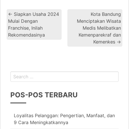
←
Siapkan Usaha 2024
Kota Bandung
Mulai Dengan
Menciptakan Wisata
Franchise, Inilah
Medis Melibatkan
Rekomendasinya
Kemenparekraf dan
Kemenkes
→
POS-POS TERBARU
Loyalitas Pelanggan: Pengertian, Manfaat, dan
9 Cara Meningkatkannya