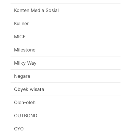
Konten Media Sosial
Kuliner
MICE
Milestone
Milky Way
Negara
Obyek wisata
Oleh-oleh
OUTBOND
OYO