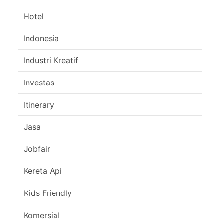
Hotel
Indonesia
Industri Kreatif
Investasi
Itinerary
Jasa
Jobfair
Kereta Api
Kids Friendly
Komersial