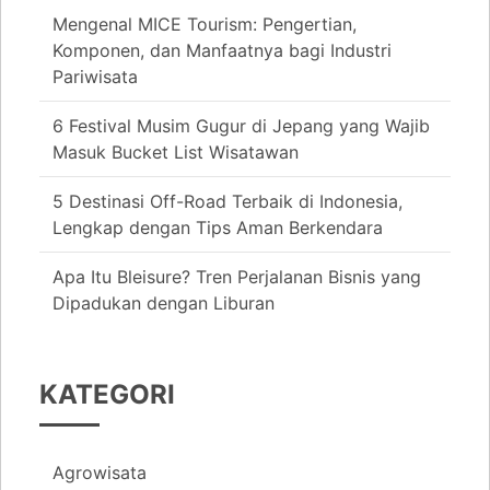
Mengenal MICE Tourism: Pengertian,
Komponen, dan Manfaatnya bagi Industri
Pariwisata
6 Festival Musim Gugur di Jepang yang Wajib
Masuk Bucket List Wisatawan
5 Destinasi Off-Road Terbaik di Indonesia,
Lengkap dengan Tips Aman Berkendara
Apa Itu Bleisure? Tren Perjalanan Bisnis yang
Dipadukan dengan Liburan
KATEGORI
Agrowisata