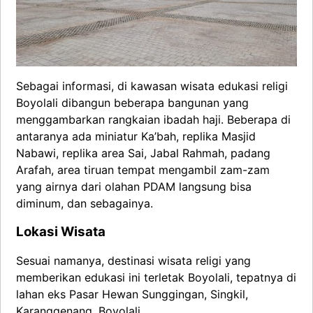
Sebagai informasi, di kawasan wisata edukasi religi
Boyolali dibangun beberapa bangunan yang
menggambarkan rangkaian ibadah haji. Beberapa di
antaranya ada miniatur Ka’bah, replika Masjid
Nabawi, replika area Sai, Jabal Rahmah, padang
Arafah, area tiruan tempat mengambil zam-zam
yang airnya dari olahan PDAM langsung bisa
diminum, dan sebagainya.
Lokasi Wisata
Sesuai namanya, destinasi wisata religi yang
memberikan edukasi ini terletak Boyolali, tepatnya di
lahan eks Pasar Hewan Sunggingan, Singkil,
Karanggenang, Boyolali.