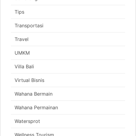
Tips
Transportasi
Travel
UMKM
Villa Bali
Virtual Bisnis
Wahana Bermain
Wahana Permainan
Watersprot
Wellness Tourism