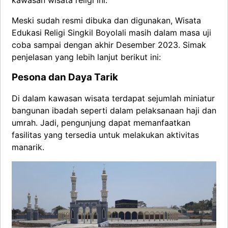
Meski sudah resmi dibuka dan digunakan, Wisata
Edukasi Religi Singkil Boyolali masih dalam masa uji
coba sampai dengan akhir Desember 2023. Simak
penjelasan yang lebih lanjut berikut ini:
Pesona dan Daya Tarik
Di dalam kawasan wisata terdapat sejumlah miniatur
bangunan ibadah seperti dalam pelaksanaan haji dan
umrah. Jadi, pengunjung dapat memanfaatkan
fasilitas yang tersedia untuk melakukan aktivitas
manarik.