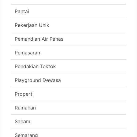
Pantai
Pekerjaan Unik
Pemandian Air Panas
Pemasaran
Pendakian Tektok
Playground Dewasa
Properti
Rumahan
Saham
Semarang