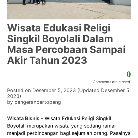
Wisata Edukasi Religi
Singkil Boyolali Dalam
Masa Percobaan Sampai
Akir Tahun 2023
0
Comments are closed.
Posted on
Desember 5, 2023
(Updated
Desember 5,
2023)
by
pangeranbertopeng
Wisata Bisnis –
Wisata Edukasi Religi Singkil
Boyolali merupakan wisata yang sedang ramai
menjadi perbincangan bagi sejumlah orang. Pasalnya