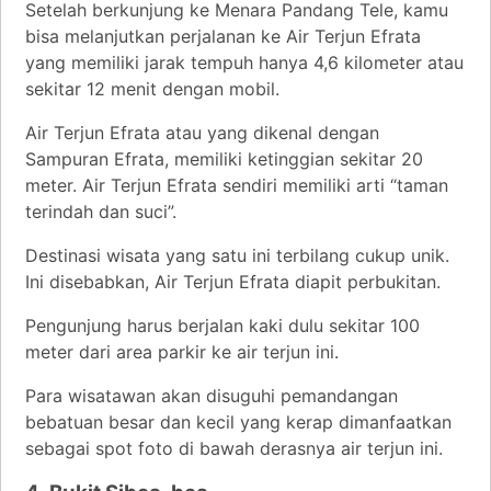
Setelah berkunjung ke Menara Pandang Tele, kamu
bisa melanjutkan perjalanan ke Air Terjun Efrata
yang memiliki jarak tempuh hanya 4,6 kilometer atau
sekitar 12 menit dengan mobil.
Air Terjun Efrata atau yang dikenal dengan
Sampuran Efrata, memiliki ketinggian sekitar 20
meter. Air Terjun Efrata sendiri memiliki arti “taman
terindah dan suci”.
Destinasi wisata yang satu ini terbilang cukup unik.
Ini disebabkan, Air Terjun Efrata diapit perbukitan.
Pengunjung harus berjalan kaki dulu sekitar 100
meter dari area parkir ke air terjun ini.
Para wisatawan akan disuguhi pemandangan
bebatuan besar dan kecil yang kerap dimanfaatkan
sebagai spot foto di bawah derasnya air terjun ini.