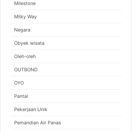
Milestone
Milky Way
Negara
Obyek wisata
Oleh-oleh
OUTBOND
OYO
Pantai
Pekerjaan Unik
Pemandian Air Panas