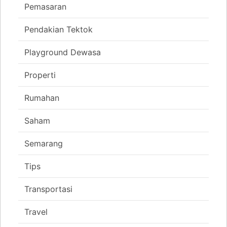
Pemasaran
Pendakian Tektok
Playground Dewasa
Properti
Rumahan
Saham
Semarang
Tips
Transportasi
Travel