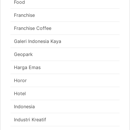
Food
Franchise
Franchise Coffee
Galeri Indonesia Kaya
Geopark
Harga Emas
Horor
Hotel
Indonesia
Industri Kreatif