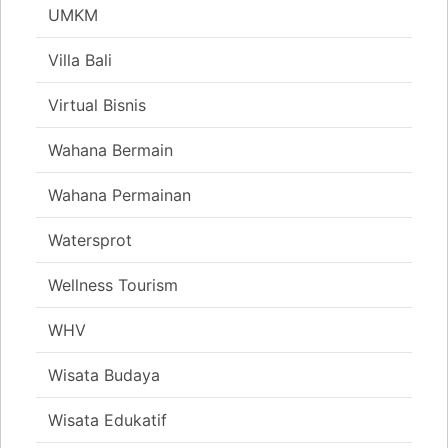
UMKM
Villa Bali
Virtual Bisnis
Wahana Bermain
Wahana Permainan
Watersprot
Wellness Tourism
WHV
Wisata Budaya
Wisata Edukatif