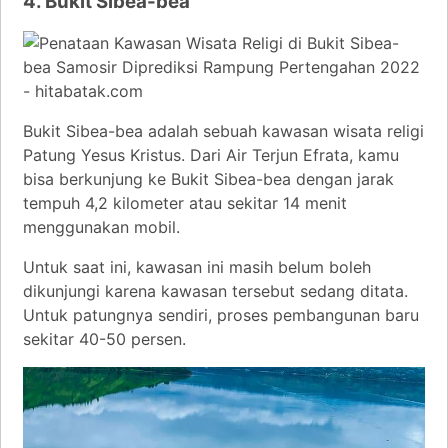
4. Bukit Sibea-bea
Bukit Sibea-bea adalah sebuah kawasan wisata religi
Patung Yesus Kristus. Dari Air Terjun Efrata, kamu
bisa berkunjung ke Bukit Sibea-bea dengan jarak
tempuh 4,2 kilometer atau sekitar 14 menit
menggunakan mobil.
Untuk saat ini, kawasan ini masih belum boleh
dikunjungi karena kawasan tersebut sedang ditata.
Untuk patungnya sendiri, proses pembangunan baru
sekitar 40-50 persen.