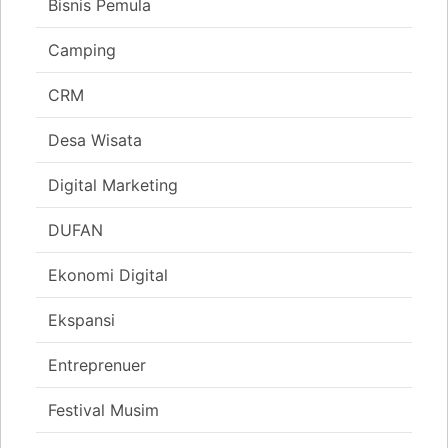
Bisnis Pemula
Camping
CRM
Desa Wisata
Digital Marketing
DUFAN
Ekonomi Digital
Ekspansi
Entreprenuer
Festival Musim