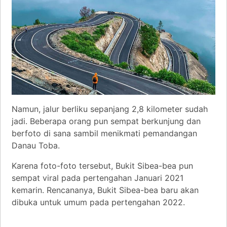
Namun, jalur berliku sepanjang 2,8 kilometer sudah
jadi. Beberapa orang pun sempat berkunjung dan
berfoto di sana sambil menikmati pemandangan
Danau Toba.
Karena foto-foto tersebut, Bukit Sibea-bea pun
sempat viral pada pertengahan Januari 2021
kemarin. Rencananya, Bukit Sibea-bea baru akan
dibuka untuk umum pada pertengahan 2022.