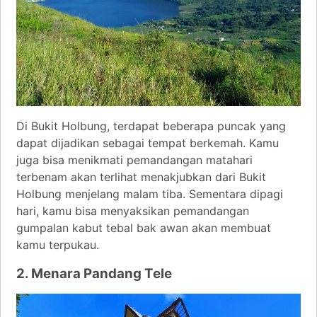
Di Bukit Holbung, terdapat beberapa puncak yang
dapat dijadikan sebagai tempat berkemah. Kamu
juga bisa menikmati pemandangan matahari
terbenam akan terlihat menakjubkan dari Bukit
Holbung menjelang malam tiba. Sementara dipagi
hari, kamu bisa menyaksikan pemandangan
gumpalan kabut tebal bak awan akan membuat
kamu terpukau.
2. Menara Pandang Tele