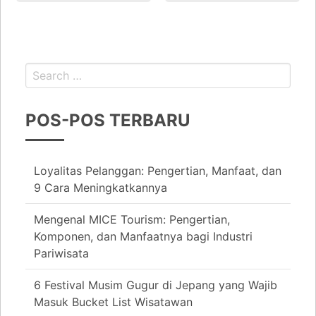
POS-POS TERBARU
Loyalitas Pelanggan: Pengertian, Manfaat, dan
9 Cara Meningkatkannya
Mengenal MICE Tourism: Pengertian,
Komponen, dan Manfaatnya bagi Industri
Pariwisata
6 Festival Musim Gugur di Jepang yang Wajib
Masuk Bucket List Wisatawan