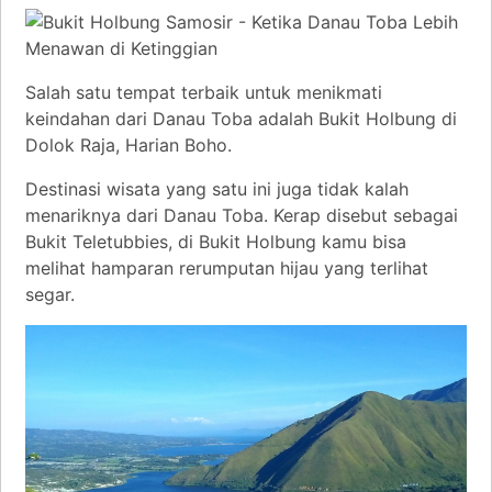
Salah satu tempat terbaik untuk menikmati
keindahan dari Danau Toba adalah Bukit Holbung di
Dolok Raja, Harian Boho.
Destinasi wisata yang satu ini juga tidak kalah
menariknya dari Danau Toba. Kerap disebut sebagai
Bukit Teletubbies, di Bukit Holbung kamu bisa
melihat hamparan rerumputan hijau yang terlihat
segar.