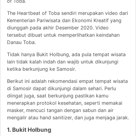
of Toba.
The Heartbeat of Toba sendiri merupakan video dari
Kementerian Pariwisata dan Ekonomi Kreatif yang
diunggah pada akhir Desember 2020. Video
tersebut dibuat untuk memperlihatkan keindahan
Danau Toba.
Tidak hanya Bukit Holbung, ada pula tempat wisata
lain tidak kalah indah dan wajib untuk dikunjungi
ketika berkunjung ke Samosir.
Berikut ini adalah rekomendasi empat tempat wisata
di Samosir dapat dikunjungi dalam sehari. Perlu
diingat juga, saat berkunjung pastikan kamu
menerapkan protokol kesehatan, seperti memakai
masker, mencuci tangan dengan sabun dan air
mengalir atau hand sanitizer, dan juga menjaga jarak.
1. Bukit Holbung