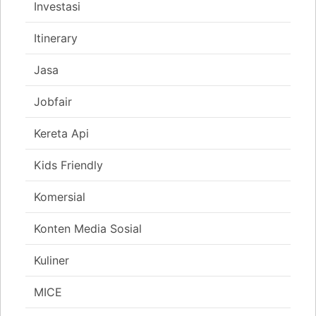
Investasi
Itinerary
Jasa
Jobfair
Kereta Api
Kids Friendly
Komersial
Konten Media Sosial
Kuliner
MICE