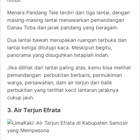
mobil.
Menara Pandang Tele terdiri dari tiga lantai, dengan
masing-masing lantai menawarkan pemandangan
Danau Toba dan jarak pandang yang beragam.
Dua lantai bawah merupakan ruangan terbuka dan
lantai ketiga ditutupi kaca. Meskipun begitu,
panorama yang disuguhkan tetaplah indah.
Jika dilihat dari lantai paling atas, kamu bisa melihat
pemandangan perbukitan berbaris, permukiman
warga, persawahan, dam air terjun dari balik
perbukitan yang terlihat kecil lantaran jaraknya
cukup jauh.
3. Air Terjun Efrata