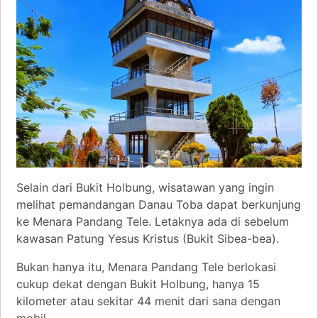
Selain dari Bukit Holbung, wisatawan yang ingin
melihat pemandangan Danau Toba dapat berkunjung
ke Menara Pandang Tele. Letaknya ada di sebelum
kawasan Patung Yesus Kristus (Bukit Sibea-bea).
Bukan hanya itu, Menara Pandang Tele berlokasi
cukup dekat dengan Bukit Holbung, hanya 15
kilometer atau sekitar 44 menit dari sana dengan