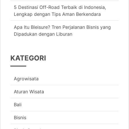
5 Destinasi Off-Road Terbaik di Indonesia,
Lengkap dengan Tips Aman Berkendara
Apa Itu Bleisure? Tren Perjalanan Bisnis yang
Dipadukan dengan Liburan
KATEGORI
Agrowisata
Aturan Wisata
Bali
Bisnis