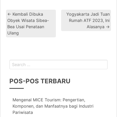
←
Kembali Dibuka
Yogyakarta Jadi Tuan
Obyek Wisata Sibea-
Rumah ATF 2023, Ini
Bea Usai Penataan
Alasanya
→
Ulang
POS-POS TERBARU
Mengenal MICE Tourism: Pengertian,
Komponen, dan Manfaatnya bagi Industri
Pariwisata