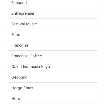
Ekspansi
Entreprenuer
Festival Musim
Food
Franchise
Franchise Coffee
Galeri Indonesia Kaya
Geopark
Harga Emas
Horor