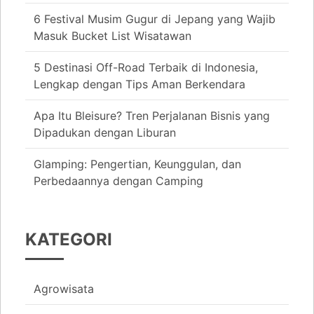
6 Festival Musim Gugur di Jepang yang Wajib
Masuk Bucket List Wisatawan
5 Destinasi Off-Road Terbaik di Indonesia,
Lengkap dengan Tips Aman Berkendara
Apa Itu Bleisure? Tren Perjalanan Bisnis yang
Dipadukan dengan Liburan
Glamping: Pengertian, Keunggulan, dan
Perbedaannya dengan Camping
KATEGORI
Agrowisata