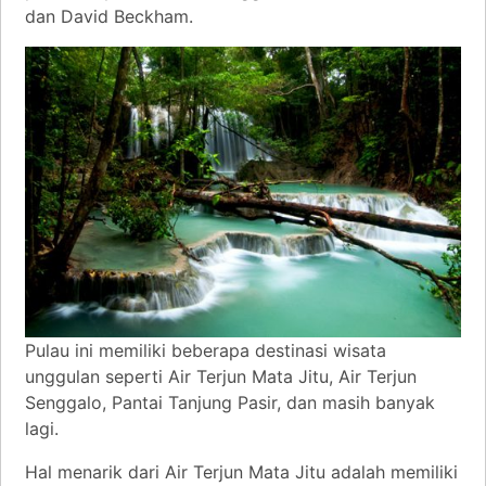
dan David Beckham.
Pulau ini memiliki beberapa destinasi wisata
unggulan seperti Air Terjun Mata Jitu, Air Terjun
Senggalo, Pantai Tanjung Pasir, dan masih banyak
lagi.
Hal menarik dari Air Terjun Mata Jitu adalah memiliki