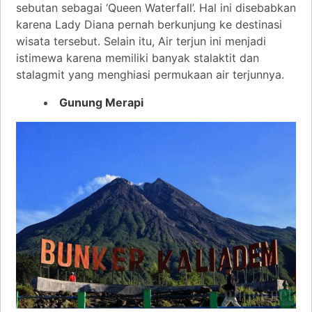
sebutan sebagai ‘Queen Waterfall’. Hal ini disebabkan
karena Lady Diana pernah berkunjung ke destinasi
wisata tersebut. Selain itu, Air terjun ini menjadi
istimewa karena memiliki banyak stalaktit dan
stalagmit yang menghiasi permukaan air terjunnya.
Gunung Merapi