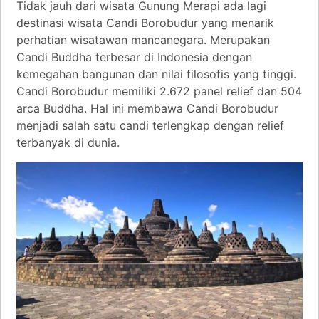
Tidak jauh dari wisata Gunung Merapi ada lagi
destinasi wisata Candi Borobudur yang menarik
perhatian wisatawan mancanegara. Merupakan
Candi Buddha terbesar di Indonesia dengan
kemegahan bangunan dan nilai filosofis yang tinggi.
Candi Borobudur memiliki 2.672 panel relief dan 504
arca Buddha. Hal ini membawa Candi Borobudur
menjadi salah satu candi terlengkap dengan relief
terbanyak di dunia.