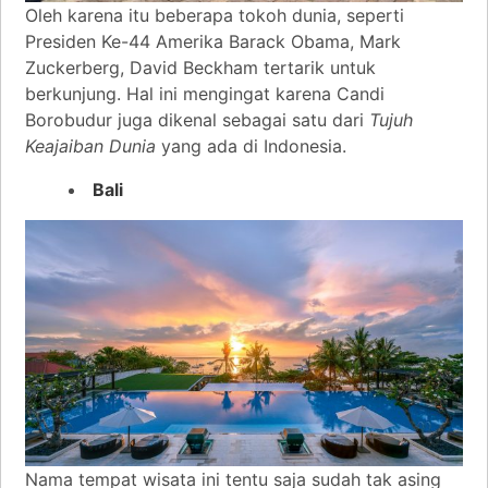
Oleh karena itu beberapa tokoh dunia, seperti
Presiden Ke-44 Amerika Barack Obama, Mark
Zuckerberg, David Beckham tertarik untuk
berkunjung. Hal ini mengingat karena Candi
Borobudur juga dikenal sebagai satu dari
Tujuh
Keajaiban Dunia
yang ada di Indonesia.
Bali
Nama tempat wisata ini tentu saja sudah tak asing