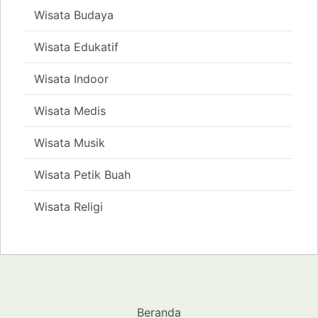
Wisata Budaya
Wisata Edukatif
Wisata Indoor
Wisata Medis
Wisata Musik
Wisata Petik Buah
Wisata Religi
Beranda