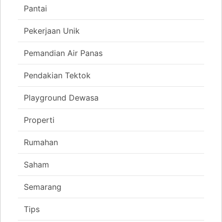
Pantai
Pekerjaan Unik
Pemandian Air Panas
Pendakian Tektok
Playground Dewasa
Properti
Rumahan
Saham
Semarang
Tips