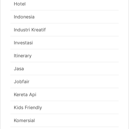
Hotel
Indonesia
Industri Kreatif
Investasi
Itinerary
Jasa
Jobfair
Kereta Api
Kids Friendly
Komersial