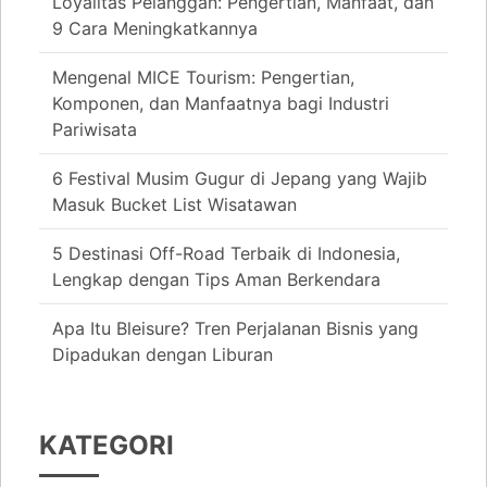
Loyalitas Pelanggan: Pengertian, Manfaat, dan
9 Cara Meningkatkannya
Mengenal MICE Tourism: Pengertian,
Komponen, dan Manfaatnya bagi Industri
Pariwisata
6 Festival Musim Gugur di Jepang yang Wajib
Masuk Bucket List Wisatawan
5 Destinasi Off-Road Terbaik di Indonesia,
Lengkap dengan Tips Aman Berkendara
Apa Itu Bleisure? Tren Perjalanan Bisnis yang
Dipadukan dengan Liburan
KATEGORI