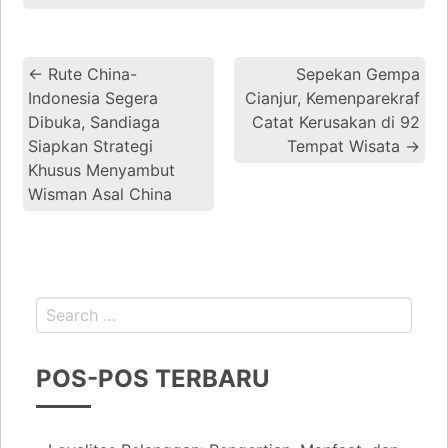
←
Rute China-
Sepekan Gempa
Indonesia Segera
Cianjur, Kemenparekraf
Dibuka, Sandiaga
Catat Kerusakan di 92
Siapkan Strategi
Tempat Wisata
→
Khusus Menyambut
Wisman Asal China
POS-POS TERBARU