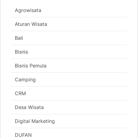
Agrowisata
Aturan Wisata
Bali
Bisnis
Bisnis Pemula
Camping
CRM
Desa Wisata
Digital Marketing
DUFAN