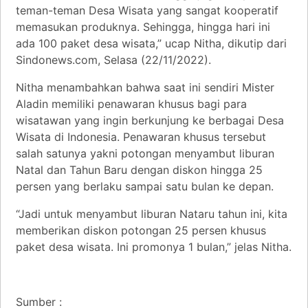
teman-teman Desa Wisata yang sangat kooperatif
memasukan produknya. Sehingga, hingga hari ini
ada 100 paket desa wisata,” ucap Nitha, dikutip dari
Sindonews.com, Selasa (22/11/2022).
Nitha menambahkan bahwa saat ini sendiri Mister
Aladin memiliki penawaran khusus bagi para
wisatawan yang ingin berkunjung ke berbagai Desa
Wisata di Indonesia. Penawaran khusus tersebut
salah satunya yakni potongan menyambut liburan
Natal dan Tahun Baru dengan diskon hingga 25
persen yang berlaku sampai satu bulan ke depan.
“Jadi untuk menyambut liburan Nataru tahun ini, kita
memberikan diskon potongan 25 persen khusus
paket desa wisata. Ini promonya 1 bulan,” jelas Nitha.
Sumber :