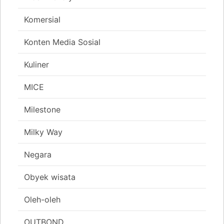
Komersial
Konten Media Sosial
Kuliner
MICE
Milestone
Milky Way
Negara
Obyek wisata
Oleh-oleh
OUTBOND