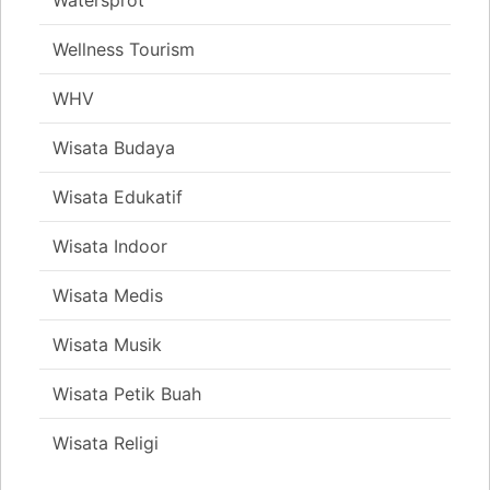
Watersprot
Wellness Tourism
WHV
Wisata Budaya
Wisata Edukatif
Wisata Indoor
Wisata Medis
Wisata Musik
Wisata Petik Buah
Wisata Religi