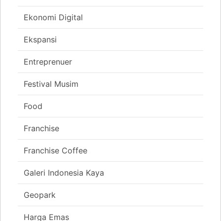
Ekonomi Digital
Ekspansi
Entreprenuer
Festival Musim
Food
Franchise
Franchise Coffee
Galeri Indonesia Kaya
Geopark
Harga Emas