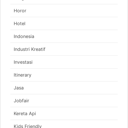
Horor
Hotel
Indonesia
Industri Kreatif
Investasi
Itinerary
Jasa
Jobfair
Kereta Api
Kids Friendly