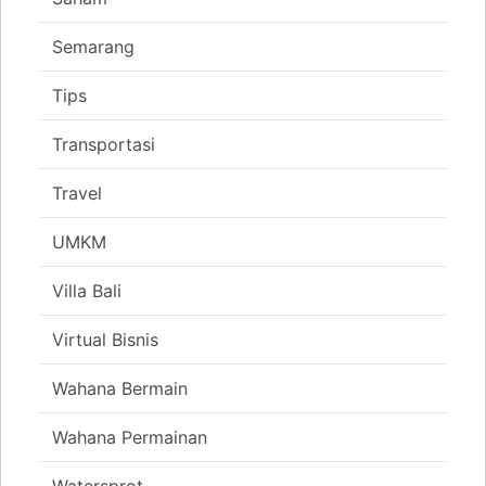
Semarang
Tips
Transportasi
Travel
UMKM
Villa Bali
Virtual Bisnis
Wahana Bermain
Wahana Permainan