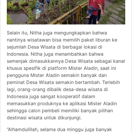
Selain itu, Nitha juga mengungkapkan bahwa
nantinya wisatawan bisa memilih paket liburan ke
sejumlah Desa Wisata di berbagai lokasi di
Indonesia. Nitha juga menambahkan bahwa
semenjak dimasukkannya Desa Wisata sebagai kanal
khusus spesifik di platform Mister Aladin, saat ini
pengguna Mister Aladin semakin banyak dan
peminat Desa Wisata semakin bertambah. Terlebih
lagi, orang-orang dibalik desa-desa wisata di
Indonesia juga sangat kooperatif dalam
memasukkan produknya ke aplikasi Mister Aladin
sehingga calon pembeli memiliki banyak pilihan
destinasi wisata untuk dikunjungi.
“Alhamdulillah, selama dua minggu juga banyak