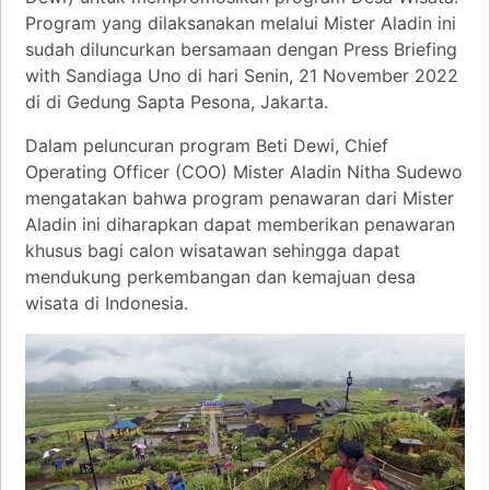
Program yang dilaksanakan melalui Mister Aladin ini
sudah diluncurkan bersamaan dengan Press Briefing
with Sandiaga Uno di hari Senin, 21 November 2022
di di Gedung Sapta Pesona, Jakarta.
Dalam peluncuran program Beti Dewi, Chief
Operating Officer (COO) Mister Aladin Nitha Sudewo
mengatakan bahwa program penawaran dari Mister
Aladin ini diharapkan dapat memberikan penawaran
khusus bagi calon wisatawan sehingga dapat
mendukung perkembangan dan kemajuan desa
wisata di Indonesia.