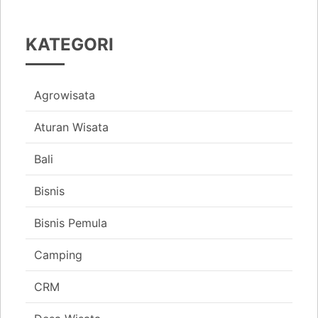
KATEGORI
Agrowisata
Aturan Wisata
Bali
Bisnis
Bisnis Pemula
Camping
CRM