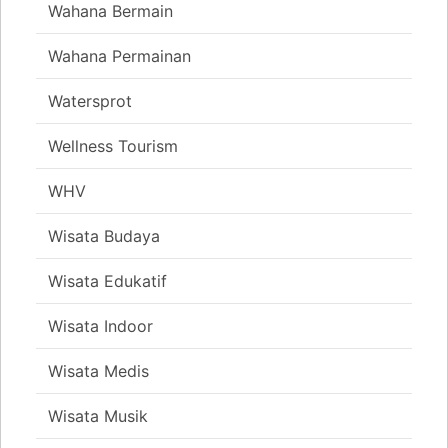
Wahana Bermain
Wahana Permainan
Watersprot
Wellness Tourism
WHV
Wisata Budaya
Wisata Edukatif
Wisata Indoor
Wisata Medis
Wisata Musik