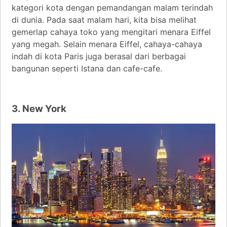
kategori kota dengan pemandangan malam terindah
di dunia. Pada saat malam hari, kita bisa melihat
gemerlap cahaya toko yang mengitari menara Eiffel
yang megah. Selain menara Eiffel, cahaya-cahaya
indah di kota Paris juga berasal dari berbagai
bangunan seperti Istana dan cafe-cafe.
3. New York