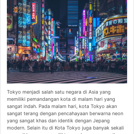
Tokyo menjadi salah satu negara di Asia yang
memiliki pemandangan kota di malam hari yang
sangat indah. Pada malam hari, kota Tokyo akan
sangat terang dengan pencahayaan berwarna neon
yang sangat khas dan identik dengan Jepang
modern. Selain itu di Kota Tokyo juga banyak sekali