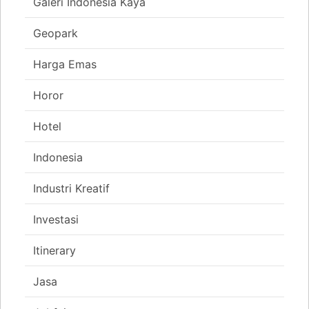
Galeri Indonesia Kaya
Geopark
Harga Emas
Horor
Hotel
Indonesia
Industri Kreatif
Investasi
Itinerary
Jasa