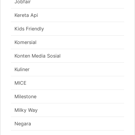
Jobfair
Kereta Api
Kids Friendly
Komersial
Konten Media Sosial
Kuliner
MICE
Milestone
Milky Way
Negara