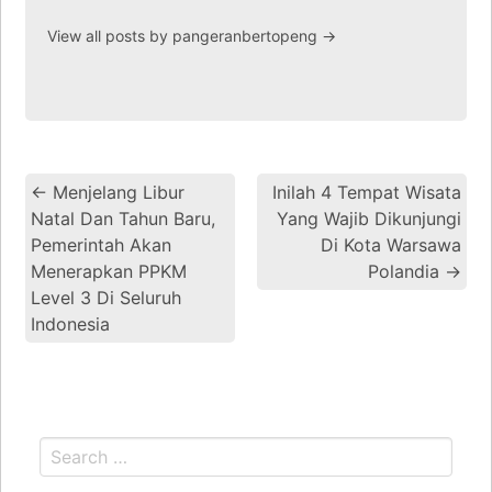
View all posts by pangeranbertopeng
→
←
Menjelang Libur
Inilah 4 Tempat Wisata
Natal Dan Tahun Baru,
Yang Wajib Dikunjungi
Pemerintah Akan
Di Kota Warsawa
Menerapkan PPKM
Polandia
→
Level 3 Di Seluruh
Indonesia