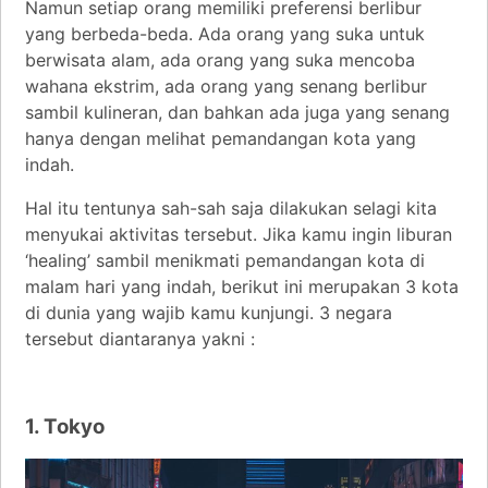
Namun setiap orang memiliki preferensi berlibur
yang berbeda-beda. Ada orang yang suka untuk
berwisata alam, ada orang yang suka mencoba
wahana ekstrim, ada orang yang senang berlibur
sambil kulineran, dan bahkan ada juga yang senang
hanya dengan melihat pemandangan kota yang
indah.
Hal itu tentunya sah-sah saja dilakukan selagi kita
menyukai aktivitas tersebut. Jika kamu ingin liburan
‘healing’ sambil menikmati pemandangan kota di
malam hari yang indah, berikut ini merupakan 3 kota
di dunia yang wajib kamu kunjungi. 3 negara
tersebut diantaranya yakni :
1. Tokyo