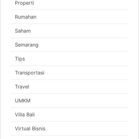
Properti
Rumahan
Saham
Semarang
Tips
Transportasi
Travel
UMKM
Villa Bali
Virtual Bisnis