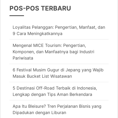
POS-POS TERBARU
Loyalitas Pelanggan: Pengertian, Manfaat, dan
9 Cara Meningkatkannya
Mengenal MICE Tourism: Pengertian,
Komponen, dan Manfaatnya bagi Industri
Pariwisata
6 Festival Musim Gugur di Jepang yang Wajib
Masuk Bucket List Wisatawan
5 Destinasi Off-Road Terbaik di Indonesia,
Lengkap dengan Tips Aman Berkendara
Apa Itu Bleisure? Tren Perjalanan Bisnis yang
Dipadukan dengan Liburan