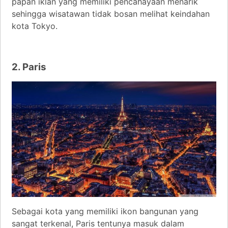
papan iklan yang memiliki pencahayaan menarik
sehingga wisatawan tidak bosan melihat keindahan
kota Tokyo.
2. Paris
Sebagai kota yang memiliki ikon bangunan yang
sangat terkenal, Paris tentunya masuk dalam