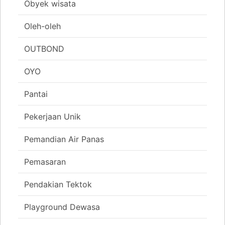
Obyek wisata
Oleh-oleh
OUTBOND
OYO
Pantai
Pekerjaan Unik
Pemandian Air Panas
Pemasaran
Pendakian Tektok
Playground Dewasa