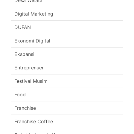
Desa Wisata
Digital Marketing
DUFAN
Ekonomi Digital
Ekspansi
Entreprenuer
Festival Musim
Food
Franchise
Franchise Coffee