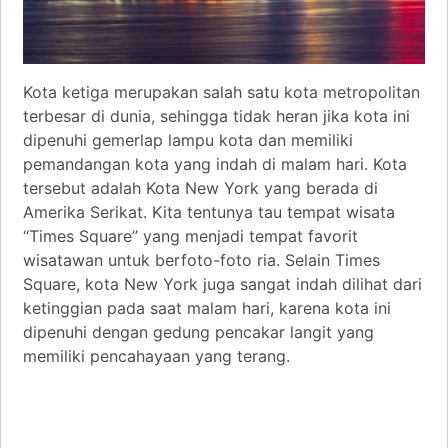
Kota ketiga merupakan salah satu kota metropolitan
terbesar di dunia, sehingga tidak heran jika kota ini
dipenuhi gemerlap lampu kota dan memiliki
pemandangan kota yang indah di malam hari. Kota
tersebut adalah Kota New York yang berada di
Amerika Serikat. Kita tentunya tau tempat wisata
“Times Square” yang menjadi tempat favorit
wisatawan untuk berfoto-foto ria. Selain Times
Square, kota New York juga sangat indah dilihat dari
ketinggian pada saat malam hari, karena kota ini
dipenuhi dengan gedung pencakar langit yang
memiliki pencahayaan yang terang.