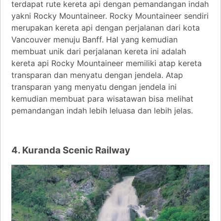
terdapat rute kereta api dengan pemandangan indah
yakni Rocky Mountaineer. Rocky Mountaineer sendiri
merupakan kereta api dengan perjalanan dari kota
Vancouver menuju Banff. Hal yang kemudian
membuat unik dari perjalanan kereta ini adalah
kereta api Rocky Mountaineer memiliki atap kereta
transparan dan menyatu dengan jendela. Atap
transparan yang menyatu dengan jendela ini
kemudian membuat para wisatawan bisa melihat
pemandangan indah lebih leluasa dan lebih jelas.
4. Kuranda Scenic Railway