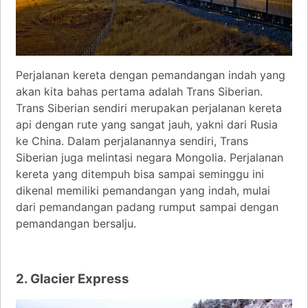
Perjalanan kereta dengan pemandangan indah yang
akan kita bahas pertama adalah Trans Siberian.
Trans Siberian sendiri merupakan perjalanan kereta
api dengan rute yang sangat jauh, yakni dari Rusia
ke China. Dalam perjalanannya sendiri, Trans
Siberian juga melintasi negara Mongolia. Perjalanan
kereta yang ditempuh bisa sampai seminggu ini
dikenal memiliki pemandangan yang indah, mulai
dari pemandangan padang rumput sampai dengan
pemandangan bersalju.
2. Glacier Express