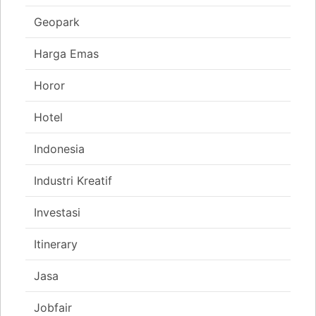
Geopark
Harga Emas
Horor
Hotel
Indonesia
Industri Kreatif
Investasi
Itinerary
Jasa
Jobfair