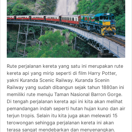
Rute perjalanan kereta yang satu ini merupakan rute
kereta api yang mirip seperti di film Harry Potter,
yakni Kuranda Scenic Railway. Kuranda Scenin
Railway yang sudah dibangun sejak tahun 1880an ini
memiliki rute menuju Taman Nasional Barron Gorge.
Di tengah perjalanan kereta api ini kita akan melihat
pemandangan indah seperti hutan hujan kuno dan air
terjun tropis. Selain itu kita juga akan melewati 15
terowongan sehingga perjalanan kereta ini akan
terasa sangat mendebarkan dan menyenangkan.