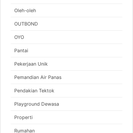
Oleh-oleh
OUTBOND
OYO
Pantai
Pekerjaan Unik
Pemandian Air Panas
Pendakian Tektok
Playground Dewasa
Properti
Rumahan