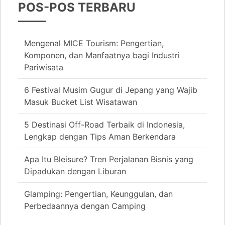
POS-POS TERBARU
Mengenal MICE Tourism: Pengertian,
Komponen, dan Manfaatnya bagi Industri
Pariwisata
6 Festival Musim Gugur di Jepang yang Wajib
Masuk Bucket List Wisatawan
5 Destinasi Off-Road Terbaik di Indonesia,
Lengkap dengan Tips Aman Berkendara
Apa Itu Bleisure? Tren Perjalanan Bisnis yang
Dipadukan dengan Liburan
Glamping: Pengertian, Keunggulan, dan
Perbedaannya dengan Camping