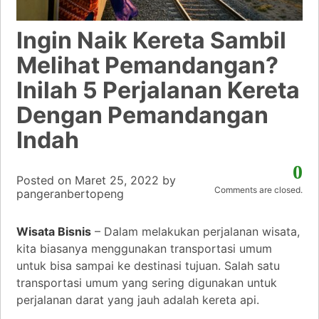
Ingin Naik Kereta Sambil
Melihat Pemandangan?
Inilah 5 Perjalanan Kereta
Dengan Pemandangan
Indah
0
Posted on
Maret 25, 2022
by
Comments are closed.
pangeranbertopeng
Wisata Bisnis
– Dalam melakukan perjalanan wisata,
kita biasanya menggunakan transportasi umum
untuk bisa sampai ke destinasi tujuan. Salah satu
transportasi umum yang sering digunakan untuk
perjalanan darat yang jauh adalah kereta api.