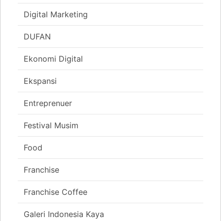
Digital Marketing
DUFAN
Ekonomi Digital
Ekspansi
Entreprenuer
Festival Musim
Food
Franchise
Franchise Coffee
Galeri Indonesia Kaya