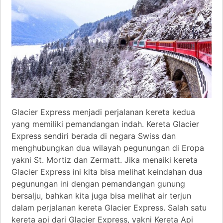
Glacier Express menjadi perjalanan kereta kedua
yang memiliki pemandangan indah. Kereta Glacier
Express sendiri berada di negara Swiss dan
menghubungkan dua wilayah pegunungan di Eropa
yakni St. Mortiz dan Zermatt. Jika menaiki kereta
Glacier Express ini kita bisa melihat keindahan dua
pegunungan ini dengan pemandangan gunung
bersalju, bahkan kita juga bisa melihat air terjun
dalam perjalanan kereta Glacier Express. Salah satu
kereta api dari Glacier Express, yakni Kereta Api