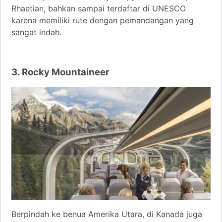
Rhaetian, bahkan sampai terdaftar di UNESCO
karena memiliki rute dengan pemandangan yang
sangat indah.
3. Rocky Mountaineer
Berpindah ke benua Amerika Utara, di Kanada juga