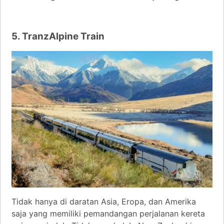
5. TranzAlpine Train
Tidak hanya di daratan Asia, Eropa, dan Amerika
saja yang memiliki pemandangan perjalanan kereta