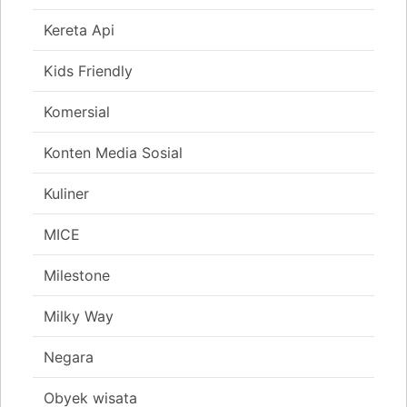
Kereta Api
Kids Friendly
Komersial
Konten Media Sosial
Kuliner
MICE
Milestone
Milky Way
Negara
Obyek wisata