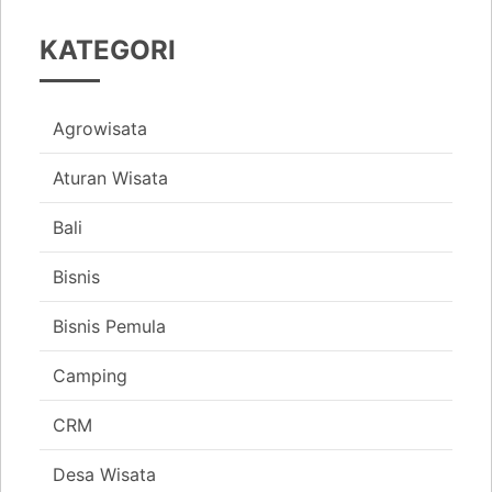
KATEGORI
Agrowisata
Aturan Wisata
Bali
Bisnis
Bisnis Pemula
Camping
CRM
Desa Wisata