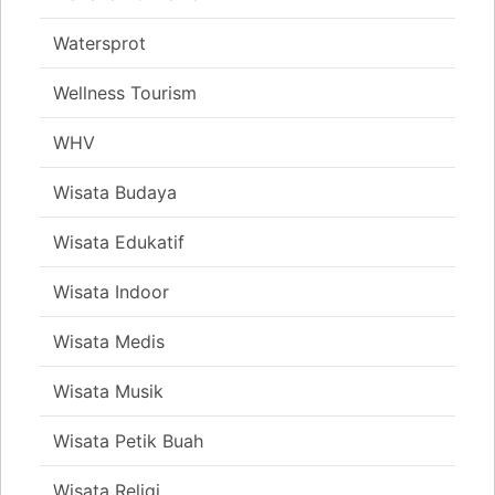
Watersprot
Wellness Tourism
WHV
Wisata Budaya
Wisata Edukatif
Wisata Indoor
Wisata Medis
Wisata Musik
Wisata Petik Buah
Wisata Religi