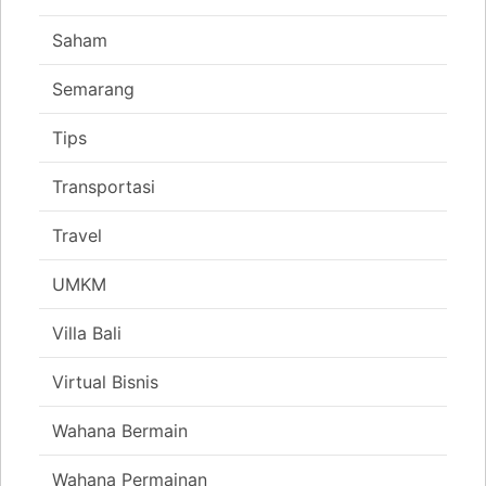
Saham
Semarang
Tips
Transportasi
Travel
UMKM
Villa Bali
Virtual Bisnis
Wahana Bermain
Wahana Permainan