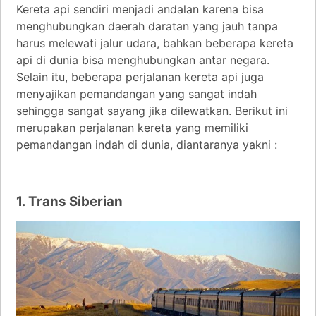
Kereta api sendiri menjadi andalan karena bisa
menghubungkan daerah daratan yang jauh tanpa
harus melewati jalur udara, bahkan beberapa kereta
api di dunia bisa menghubungkan antar negara.
Selain itu, beberapa perjalanan kereta api juga
menyajikan pemandangan yang sangat indah
sehingga sangat sayang jika dilewatkan. Berikut ini
merupakan perjalanan kereta yang memiliki
pemandangan indah di dunia, diantaranya yakni :
1. Trans Siberian