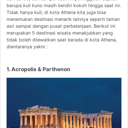
berupa kuil kuno masih berdiri kokoh hingga saat ini.
Tidak hanya kuil, di kota Athena kita juga bisa
menemukan destinasi menarik lainnya seperti taman
asri sampai dengan pusat perbelanjaan. Berikut ini
merupakan 5 destinasi wisata menakjubkan yang
tidak boleh dilewatkan saat berada di kota Athena,
diantaranya yakni :
1. Acropolis & Parthenon