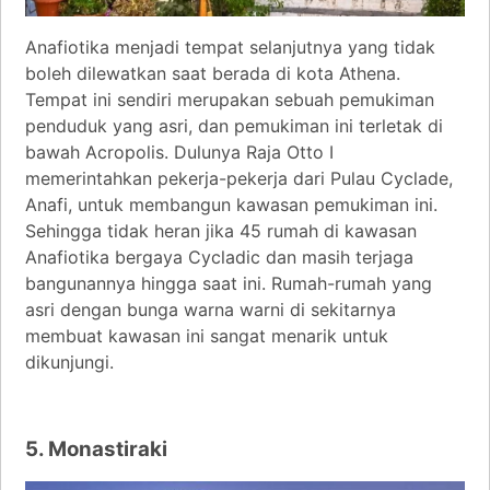
Anafiotika menjadi tempat selanjutnya yang tidak
boleh dilewatkan saat berada di kota Athena.
Tempat ini sendiri merupakan sebuah pemukiman
penduduk yang asri, dan pemukiman ini terletak di
bawah Acropolis. Dulunya Raja Otto I
memerintahkan pekerja-pekerja dari Pulau Cyclade,
Anafi, untuk membangun kawasan pemukiman ini.
Sehingga tidak heran jika 45 rumah di kawasan
Anafiotika bergaya Cycladic dan masih terjaga
bangunannya hingga saat ini. Rumah-rumah yang
asri dengan bunga warna warni di sekitarnya
membuat kawasan ini sangat menarik untuk
dikunjungi.
5. Monastiraki