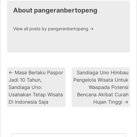
About pangeranbertopeng
View all posts by pangeranbertopeng
→
←
Masa Berlaku Paspor
Sandiaga Uno Himbau
Jadi 10 Tahun,
Pengelola Wisata Untuk
Sandiaga Uno:
Waspada Potensi
Usahakan Tetap Wisata
Bencana Akibat Curah
Di Indonesia Saja
Hujan Tinggi
→