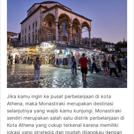
Jika kamu ingin ke pusat perbelanjaan di kota
Athena, maka Monastiraki merupakan destinasi
selanjutnya yang wajib kamu kunjungi. Monastiraki
sendiri merupakan salah satu distrik perbelanjaan di
Kota Athena yang cukup terkenal karena memiliki
lokasi yang strategis dan mudah dijangkau dengan