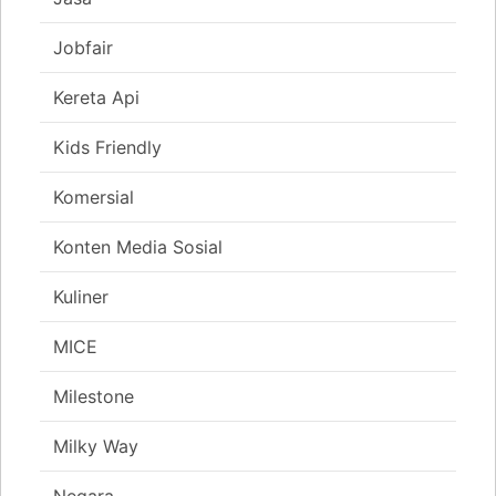
Jobfair
Kereta Api
Kids Friendly
Komersial
Konten Media Sosial
Kuliner
MICE
Milestone
Milky Way
Negara