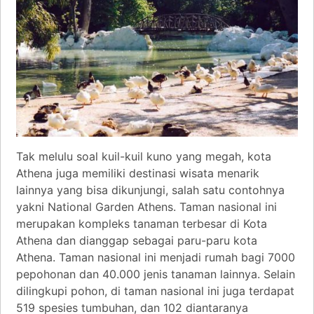
Tak melulu soal kuil-kuil kuno yang megah, kota
Athena juga memiliki destinasi wisata menarik
lainnya yang bisa dikunjungi, salah satu contohnya
yakni National Garden Athens. Taman nasional ini
merupakan kompleks tanaman terbesar di Kota
Athena dan dianggap sebagai paru-paru kota
Athena. Taman nasional ini menjadi rumah bagi 7000
pepohonan dan 40.000 jenis tanaman lainnya. Selain
dilingkupi pohon, di taman nasional ini juga terdapat
519 spesies tumbuhan, dan 102 diantaranya