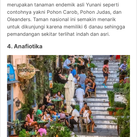
merupakan tanaman endemik asli Yunani seperti
contohnya yakni Pohon Carob, Pohon Judas, dan
Oleanders. Taman nasional ini semakin menarik
untuk dikunjungi karena memiliki 6 danau sehingga
pemandangan sekitar terlihat indah dan asri.
4. Anafiotika