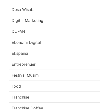
Desa Wisata
Digital Marketing
DUFAN
Ekonomi Digital
Ekspansi
Entreprenuer
Festival Musim
Food
Franchise
Franchise Coffee