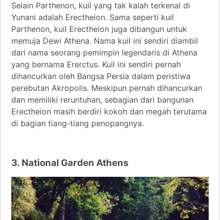
Selain Parthenon, kuil yang tak kalah terkenal di
Yunani adalah Erectheion. Sama seperti kuil
Parthenon, kuil Erectheion juga dibangun untuk
memuja Dewi Athena. Nama kuil ini sendiri diambil
dari nama seorang pemimpin legendaris di Athena
yang bernama Ererctus. Kuil ini sendiri pernah
dihancurkan oleh Bangsa Persia dalam peristiwa
perebutan Akropolis. Meskipun pernah dihancurkan
dan memiliki reruntuhan, sebagian dari bangunan
Erectheion masih berdiri kokoh dan megah terutama
di bagian tiang-tiang penopangnya.
3. National Garden Athens