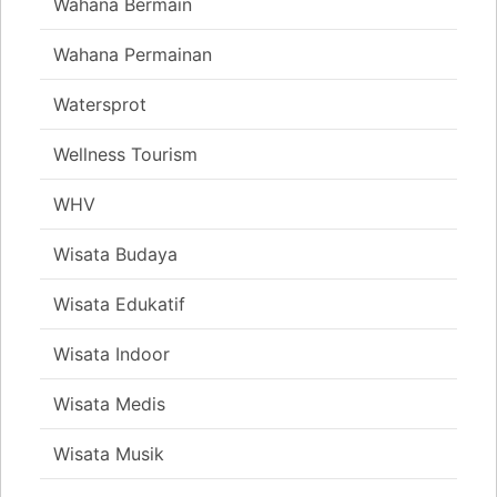
Wahana Bermain
Wahana Permainan
Watersprot
Wellness Tourism
WHV
Wisata Budaya
Wisata Edukatif
Wisata Indoor
Wisata Medis
Wisata Musik