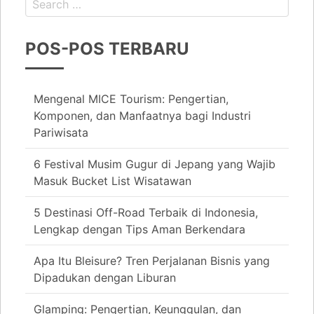
POS-POS TERBARU
Mengenal MICE Tourism: Pengertian,
Komponen, dan Manfaatnya bagi Industri
Pariwisata
6 Festival Musim Gugur di Jepang yang Wajib
Masuk Bucket List Wisatawan
5 Destinasi Off-Road Terbaik di Indonesia,
Lengkap dengan Tips Aman Berkendara
Apa Itu Bleisure? Tren Perjalanan Bisnis yang
Dipadukan dengan Liburan
Glamping: Pengertian, Keunggulan, dan