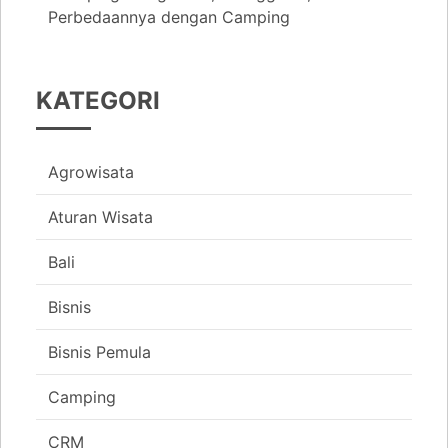
Perbedaannya dengan Camping
KATEGORI
Agrowisata
Aturan Wisata
Bali
Bisnis
Bisnis Pemula
Camping
CRM