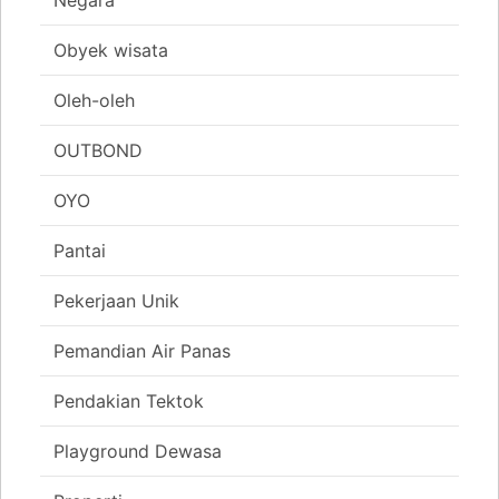
Obyek wisata
Oleh-oleh
OUTBOND
OYO
Pantai
Pekerjaan Unik
Pemandian Air Panas
Pendakian Tektok
Playground Dewasa