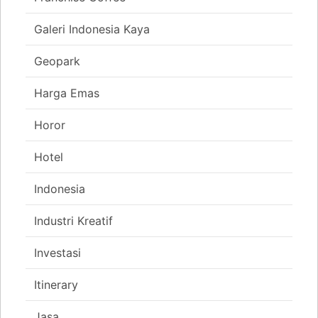
Galeri Indonesia Kaya
Geopark
Harga Emas
Horor
Hotel
Indonesia
Industri Kreatif
Investasi
Itinerary
Jasa