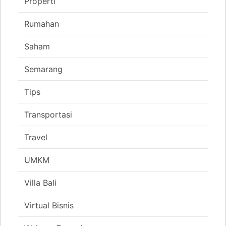
Properti
Rumahan
Saham
Semarang
Tips
Transportasi
Travel
UMKM
Villa Bali
Virtual Bisnis