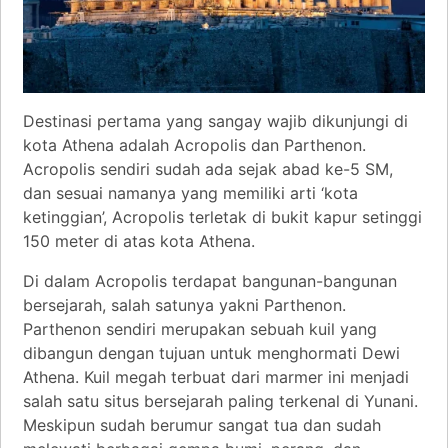
Destinasi pertama yang sangay wajib dikunjungi di
kota Athena adalah Acropolis dan Parthenon.
Acropolis sendiri sudah ada sejak abad ke-5 SM,
dan sesuai namanya yang memiliki arti ‘kota
ketinggian’, Acropolis terletak di bukit kapur setinggi
150 meter di atas kota Athena.
Di dalam Acropolis terdapat bangunan-bangunan
bersejarah, salah satunya yakni Parthenon.
Parthenon sendiri merupakan sebuah kuil yang
dibangun dengan tujuan untuk menghormati Dewi
Athena. Kuil megah terbuat dari marmer ini menjadi
salah satu situs bersejarah paling terkenal di Yunani.
Meskipun sudah berumur sangat tua dan sudah