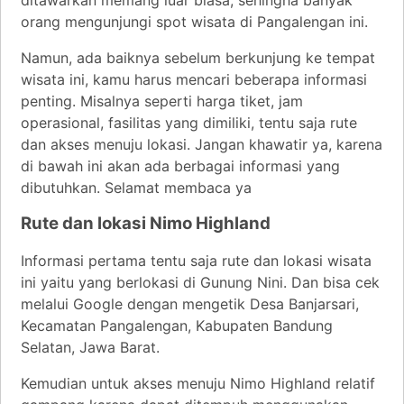
orang mengunjungi spot wisata di Pangalengan ini.
Namun, ada baiknya sebelum berkunjung ke tempat
wisata ini, kamu harus mencari beberapa informasi
penting. Misalnya seperti harga tiket, jam
operasional, fasilitas yang dimiliki, tentu saja rute
dan akses menuju lokasi. Jangan khawatir ya, karena
di bawah ini akan ada berbagai informasi yang
dibutuhkan. Selamat membaca ya
Rute dan lokasi Nimo Highland
Informasi pertama tentu saja rute dan lokasi wisata
ini yaitu yang berlokasi di Gunung Nini. Dan bisa cek
melalui Google dengan mengetik Desa Banjarsari,
Kecamatan Pangalengan, Kabupaten Bandung
Selatan, Jawa Barat.
Kemudian untuk akses menuju Nimo Highland relatif