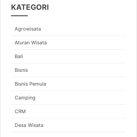
KATEGORI
Agrowisata
Aturan Wisata
Bali
Bisnis
Bisnis Pemula
Camping
CRM
Desa Wisata