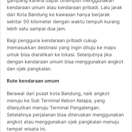
gampang karena dapat ditempuh menggunakan
kendaraan umum atau kendaraan pribadi. Lalu jarak
dari Kota Bandung ke kawasan hanya berjarak
sekitar 50 kilometer dengan waktu tempuh kurang
lebih satu sampai dua jam.
Bagi pengguna kendaraan pribadi cukup
memasukkan destinasi yang ingin dituju ke maps
untuk bisa diarahkan ke lokasi. Selanjutnya jika
dengan kendaraan umum bisa menggunakan angkot
dan ojek pangkalan.
Rute kendaraan umum
Berawal dari pusat kota Bandung, naik angkot
menuju ke Sub Terminal Kebon Kelapa, yang
dilanjutkan menuju Terminal Pangalengan.
Setelahnya perjalanan bisa diteruskan menggunakan
angkot atau menggunakan ojek pangkalan menuju
tempat wisata ini.