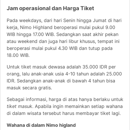
Jam operasional dan Harga Tiket
Pada weekdays, dari hari Senin hingga Jumat di hari
kerja, Nimo Highland beroperasi mulai pukul 9.00
WIB hingga 17.00 WIB. Sedangkan saat akhir pekan
atau weekend dan juga hari libur khusus, tempat ini
beroperasi mulai pukul 4.30 WIB dan tutup pada
18.00 WIB.
Untuk tiket masuk dewasa adalah 35.000 IDR per
orang, lalu anak-anak usia 4-10 tahun adalah 25.000
IDR. Sedangkan anak-anak di bawah 4 tahun bisa
masuk secara gratis.
Sebagai informasi, harga di atas hanya berlaku untuk
tiket masuk
. Apabila ingin memainkan setiap wahana
di dalam wisata tersebut harus membayar tiket lagi.
Wahana di dalam Nimo higland