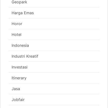
Geopark
Harga Emas
Horor
Hotel
Indonesia
Industri Kreatif
Investasi
Itinerary
Jasa
Jobfair