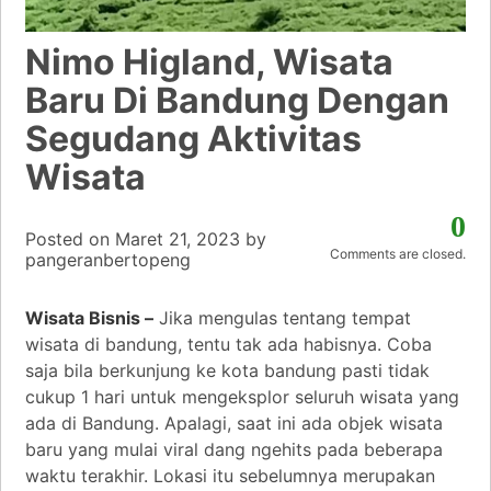
Nimo Higland, Wisata
Baru Di Bandung Dengan
Segudang Aktivitas
Wisata
0
Posted on
Maret 21, 2023
by
Comments are closed.
pangeranbertopeng
Wisata Bisnis –
Jika mengulas tentang tempat
wisata di bandung, tentu tak ada habisnya. Coba
saja bila berkunjung ke kota bandung pasti tidak
cukup 1 hari untuk mengeksplor seluruh wisata yang
ada di Bandung. Apalagi, saat ini ada objek wisata
baru yang mulai viral dang ngehits pada beberapa
waktu terakhir. Lokasi itu sebelumnya merupakan