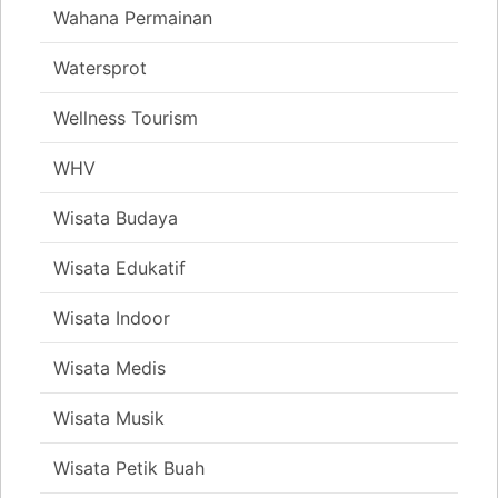
Wahana Permainan
Watersprot
Wellness Tourism
WHV
Wisata Budaya
Wisata Edukatif
Wisata Indoor
Wisata Medis
Wisata Musik
Wisata Petik Buah