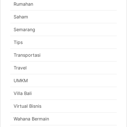
Rumahan
Saham
Semarang
Tips
Transportasi
Travel
UMKM
Villa Bali
Virtual Bisnis
Wahana Bermain