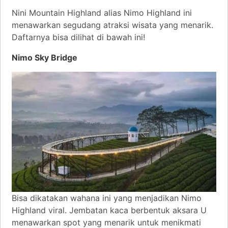
Nini Mountain Highland alias Nimo Highland ini
menawarkan segudang atraksi wisata yang menarik.
Daftarnya bisa dilihat di bawah ini!
Nimo Sky Bridge
Bisa dikatakan wahana ini yang menjadikan Nimo
Highland viral. Jembatan kaca berbentuk aksara U
menawarkan spot yang menarik untuk menikmati