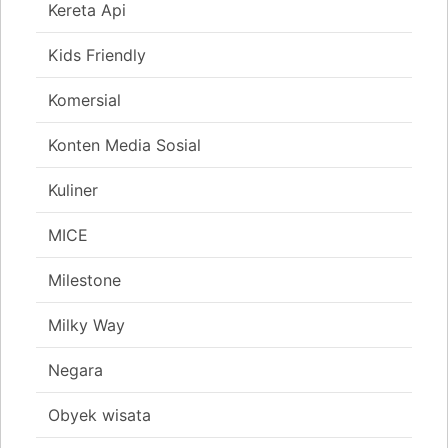
Kereta Api
Kids Friendly
Komersial
Konten Media Sosial
Kuliner
MICE
Milestone
Milky Way
Negara
Obyek wisata