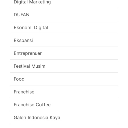
Digital Marketing
DUFAN
Ekonomi Digital
Ekspansi
Entreprenuer
Festival Musim
Food
Franchise
Franchise Coffee
Galeri Indonesia Kaya