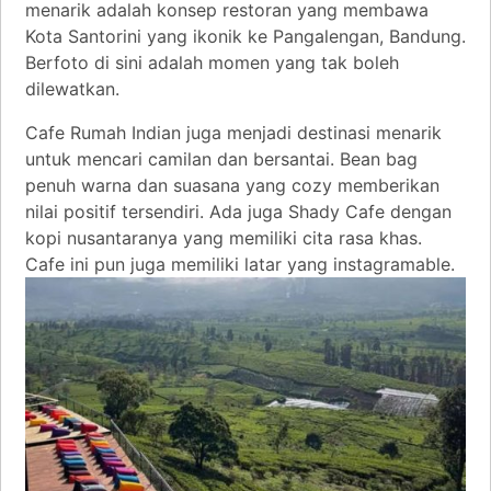
menarik adalah konsep restoran yang membawa
Kota Santorini yang ikonik ke Pangalengan, Bandung.
Berfoto di sini adalah momen yang tak boleh
dilewatkan.
Cafe Rumah Indian juga menjadi destinasi menarik
untuk mencari camilan dan bersantai. Bean bag
penuh warna dan suasana yang cozy memberikan
nilai positif tersendiri. Ada juga Shady Cafe dengan
kopi nusantaranya yang memiliki cita rasa khas.
Cafe ini pun juga memiliki latar yang instagramable.