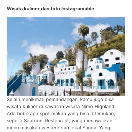
Wisata kuliner dan foto Instagramable
Selain menikmati pemandangan, kamu juga bisa
wisata kuliner di kawasan wisata Nimo Highland.
Ada beberapa spot makan yang bisa ditemukan,
seperti Santorini Restaurant, yang menawarkan
menu masakan western dan lokal Sunda. Yang