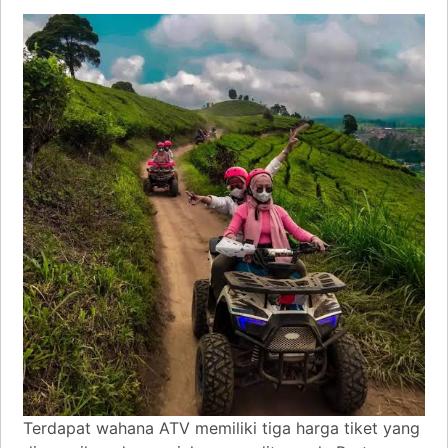
Terdapat wahana ATV memiliki tiga harga tiket yang