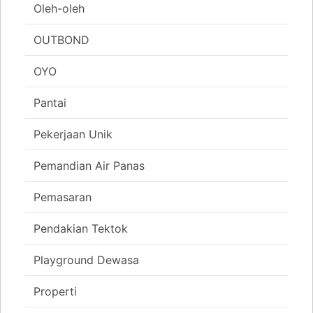
Oleh-oleh
OUTBOND
OYO
Pantai
Pekerjaan Unik
Pemandian Air Panas
Pemasaran
Pendakian Tektok
Playground Dewasa
Properti