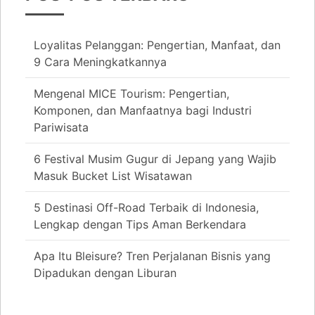
Loyalitas Pelanggan: Pengertian, Manfaat, dan
9 Cara Meningkatkannya
Mengenal MICE Tourism: Pengertian,
Komponen, dan Manfaatnya bagi Industri
Pariwisata
6 Festival Musim Gugur di Jepang yang Wajib
Masuk Bucket List Wisatawan
5 Destinasi Off-Road Terbaik di Indonesia,
Lengkap dengan Tips Aman Berkendara
Apa Itu Bleisure? Tren Perjalanan Bisnis yang
Dipadukan dengan Liburan