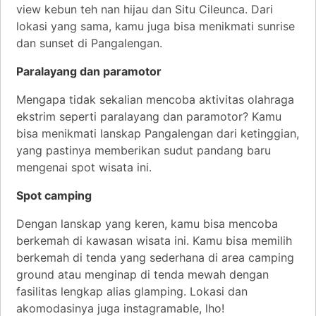
view kebun teh nan hijau dan Situ Cileunca. Dari
lokasi yang sama, kamu juga bisa menikmati sunrise
dan sunset di Pangalengan.
Paralayang dan paramotor
Mengapa tidak sekalian mencoba aktivitas olahraga
ekstrim seperti paralayang dan paramotor? Kamu
bisa menikmati lanskap Pangalengan dari ketinggian,
yang pastinya memberikan sudut pandang baru
mengenai spot wisata ini.
Spot camping
Dengan lanskap yang keren, kamu bisa mencoba
berkemah di kawasan wisata ini. Kamu bisa memilih
berkemah di tenda yang sederhana di area camping
ground atau menginap di tenda mewah dengan
fasilitas lengkap alias glamping. Lokasi dan
akomodasinya juga instagramable, lho!