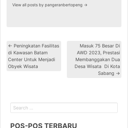
View all posts by pangeranbertopeng
→
←
Peningkatan Fasilitas
Masuk 75 Besar Di
di Kawasan Batam
AWD 2023, Prestasi
Center Untuk Menjadi
Membanggakan Dua
Obyek Wisata
Desa Wisata Di Kota
Sabang
→
POS-POS TERBARU