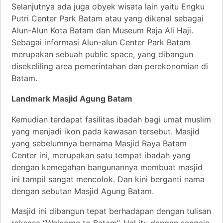
Selanjutnya ada juga obyek wisata lain yaitu Engku
Putri Center Park Batam atau yang dikenal sebagai
Alun-Alun Kota Batam dan Museum Raja Ali Haji.
Sebagai informasi Alun-alun Center Park Batam
merupakan sebuah public space, yang dibangun
disekeliling area pemerintahan dan perekonomian di
Batam.
Landmark Masjid Agung Batam
Kemudian terdapat fasilitas ibadah bagi umat muslim
yang menjadi ikon pada kawasan tersebut. Masjid
yang sebelumnya bernama Masjid Raya Batam
Center ini, merupakan satu tempat ibadah yang
dengan kemegahan bangunannya membuat masjid
ini tampil sangat mencolok. Dan kini berganti nama
dengan sebutan Masjid Agung Batam.
Masjid ini dibangun tepat berhadapan dengan tulisan