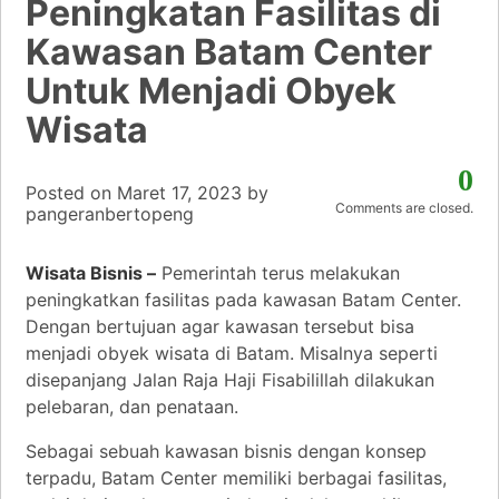
Peningkatan Fasilitas di
Kawasan Batam Center
Untuk Menjadi Obyek
Wisata
0
Posted on
Maret 17, 2023
by
Comments are closed.
pangeranbertopeng
Wisata Bisnis –
Pemerintah terus melakukan
peningkatkan fasilitas pada kawasan Batam Center.
Dengan bertujuan agar kawasan tersebut bisa
menjadi obyek wisata di Batam. Misalnya seperti
disepanjang Jalan Raja Haji Fisabilillah dilakukan
pelebaran, dan penataan.
Sebagai sebuah kawasan bisnis dengan konsep
terpadu, Batam Center memiliki berbagai fasilitas,