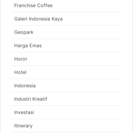
Franchise Coffee
Galeri Indonesia Kaya
Geopark
Harga Emas
Horor
Hotel
Indonesia
Industri Kreatif
Investasi
Itinerary