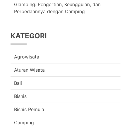
Glamping: Pengertian, Keunggulan, dan
Perbedaannya dengan Camping
KATEGORI
Agrowisata
Aturan Wisata
Bali
Bisnis
Bisnis Pemula
Camping