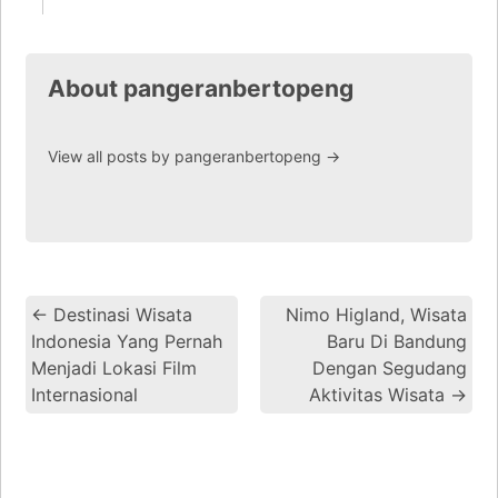
About pangeranbertopeng
View all posts by pangeranbertopeng
→
←
Destinasi Wisata
Nimo Higland, Wisata
Indonesia Yang Pernah
Baru Di Bandung
Menjadi Lokasi Film
Dengan Segudang
Internasional
Aktivitas Wisata
→