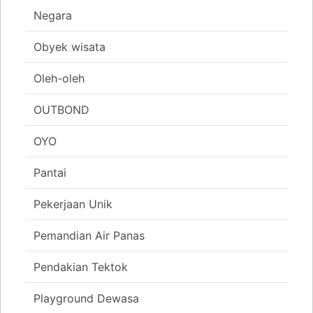
Negara
Obyek wisata
Oleh-oleh
OUTBOND
OYO
Pantai
Pekerjaan Unik
Pemandian Air Panas
Pendakian Tektok
Playground Dewasa