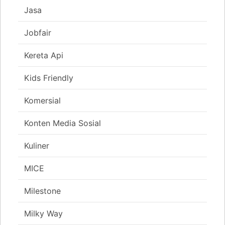
Jasa
Jobfair
Kereta Api
Kids Friendly
Komersial
Konten Media Sosial
Kuliner
MICE
Milestone
Milky Way