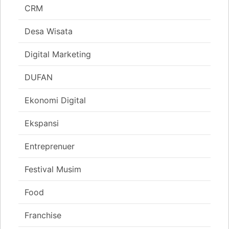
CRM
Desa Wisata
Digital Marketing
DUFAN
Ekonomi Digital
Ekspansi
Entreprenuer
Festival Musim
Food
Franchise