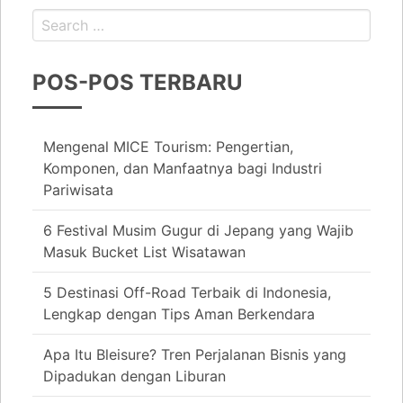
POS-POS TERBARU
Mengenal MICE Tourism: Pengertian,
Komponen, dan Manfaatnya bagi Industri
Pariwisata
6 Festival Musim Gugur di Jepang yang Wajib
Masuk Bucket List Wisatawan
5 Destinasi Off-Road Terbaik di Indonesia,
Lengkap dengan Tips Aman Berkendara
Apa Itu Bleisure? Tren Perjalanan Bisnis yang
Dipadukan dengan Liburan