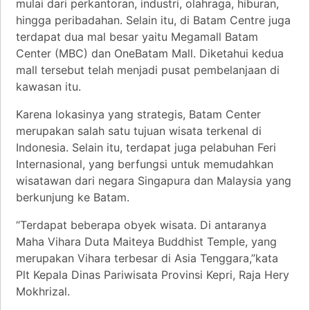
mulai dari perkantoran, industri, olahraga, hiburan,
hingga peribadahan. Selain itu, di Batam Centre juga
terdapat dua mal besar yaitu Megamall Batam
Center (MBC) dan OneBatam Mall. Diketahui kedua
mall tersebut telah menjadi pusat pembelanjaan di
kawasan itu.
Karena lokasinya yang strategis, Batam Center
merupakan salah satu tujuan wisata terkenal di
Indonesia. Selain itu, terdapat juga pelabuhan Feri
Internasional, yang berfungsi untuk memudahkan
wisatawan dari negara Singapura dan Malaysia yang
berkunjung ke Batam.
“Terdapat beberapa obyek wisata. Di antaranya
Maha Vihara Duta Maiteya Buddhist Temple, yang
merupakan Vihara terbesar di Asia Tenggara,”kata
Plt Kepala Dinas Pariwisata Provinsi Kepri, Raja Hery
Mokhrizal.