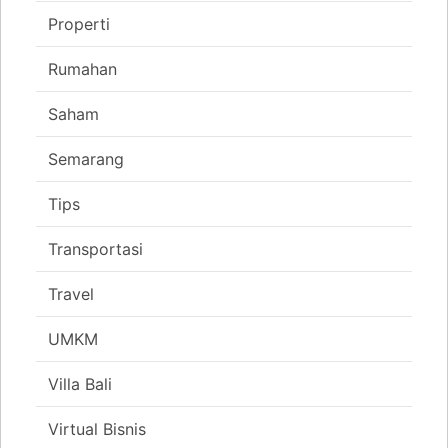
Properti
Rumahan
Saham
Semarang
Tips
Transportasi
Travel
UMKM
Villa Bali
Virtual Bisnis