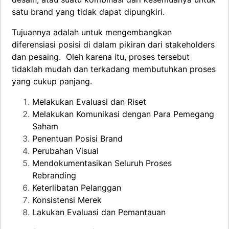
satu brand yang tidak dapat dipungkiri.
Tujuannya adalah untuk mengembangkan
diferensiasi posisi di dalam pikiran dari stakeholders
dan pesaing. Oleh karena itu, proses tersebut
tidaklah mudah dan terkadang membutuhkan proses
yang cukup panjang.
Melakukan Evaluasi dan Riset
Melakukan Komunikasi dengan Para Pemegang
Saham
Penentuan Posisi Brand
Perubahan Visual
Mendokumentasikan Seluruh Proses
Rebranding
Keterlibatan Pelanggan
Konsistensi Merek
Lakukan Evaluasi dan Pemantauan