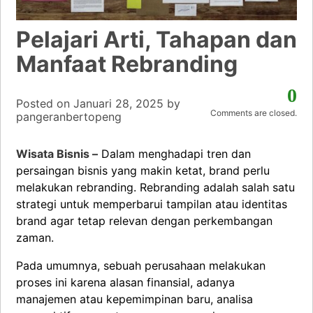
Pelajari Arti, Tahapan dan
Manfaat Rebranding
0
Posted on
Januari 28, 2025
by
Comments are closed.
pangeranbertopeng
Wisata Bisnis –
Dalam menghadapi tren dan
persaingan bisnis yang makin ketat, brand perlu
melakukan rebranding. Rebranding adalah salah satu
strategi untuk memperbarui tampilan atau identitas
brand agar tetap relevan dengan perkembangan
zaman.
Pada umumnya, sebuah perusahaan melakukan
proses ini karena alasan finansial, adanya
manajemen atau kepemimpinan baru, analisa