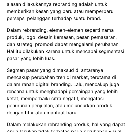
alasan dilakukannya rebranding adalah untuk
memberikan kesan yang baru atau memperbarui
persepsi pelanggan terhadap suatu brand.
Dalam rebranding, elemen-elemen seperti nama
produk, logo, desain kemasan, pesan pemasaran,
dan strategi promosi dapat mengalami perubahan.
Hal itu dilakukan karena untuk mencapai segmentasi
pasar yang lebih luas.
Segmen pasar yang dimaksud di antaranya
mencakup perubahan tren di market, terutama di
dalam ranah digital branding. Lalu, mencakup juga
rencana untuk menghadapi persaingan yang lebih
ketat, memperbaiki citra negatif, mengatasi
penurunan penjualan, atau meluncurkan produk
dengan fitur atau manfaat baru.
Dalam melakukan rebranding produk, hal yang dapat
Anda lakukan tidak terbatas pada perubahan visual