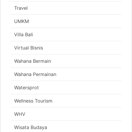
Travel
UMKM
Villa Bali
Virtual Bisnis
Wahana Bermain
Wahana Permainan
Watersprot
Wellness Tourism
WHV
Wisata Budaya