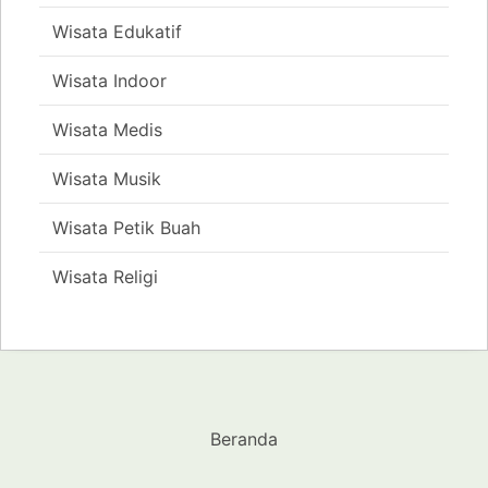
Wisata Edukatif
Wisata Indoor
Wisata Medis
Wisata Musik
Wisata Petik Buah
Wisata Religi
Beranda