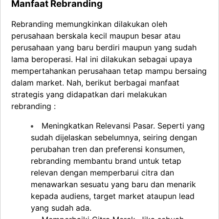
Manfaat Rebranding
Rebranding memungkinkan dilakukan oleh
perusahaan berskala kecil maupun besar atau
perusahaan yang baru berdiri maupun yang sudah
lama beroperasi. Hal ini dilakukan sebagai upaya
mempertahankan perusahaan tetap mampu bersaing
dalam market. Nah, berikut berbagai manfaat
strategis yang didapatkan dari melakukan
rebranding :
Meningkatkan Relevansi Pasar. Seperti yang
sudah dijelaskan sebelumnya, seiring dengan
perubahan tren dan preferensi konsumen,
rebranding membantu brand untuk tetap
relevan dengan memperbarui citra dan
menawarkan sesuatu yang baru dan menarik
kepada audiens, target market ataupun lead
yang sudah ada.