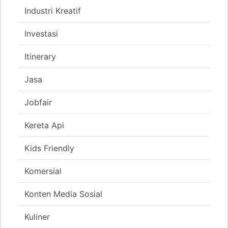
Industri Kreatif
Investasi
Itinerary
Jasa
Jobfair
Kereta Api
Kids Friendly
Komersial
Konten Media Sosial
Kuliner