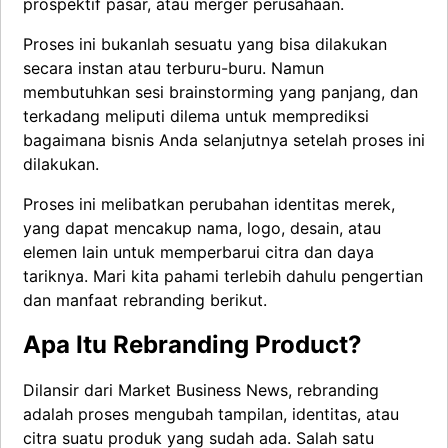
prospektif pasar, atau merger perusahaan.
Proses ini bukanlah sesuatu yang bisa dilakukan
secara instan atau terburu-buru. Namun
membutuhkan sesi brainstorming yang panjang, dan
terkadang meliputi dilema untuk memprediksi
bagaimana bisnis Anda selanjutnya setelah proses ini
dilakukan.
Proses ini melibatkan perubahan identitas merek,
yang dapat mencakup nama, logo, desain, atau
elemen lain untuk memperbarui citra dan daya
tariknya. Mari kita pahami terlebih dahulu pengertian
dan manfaat rebranding berikut.
Apa Itu Rebranding Product?
Dilansir dari Market Business News, rebranding
adalah proses mengubah tampilan, identitas, atau
citra suatu produk yang sudah ada. Salah satu