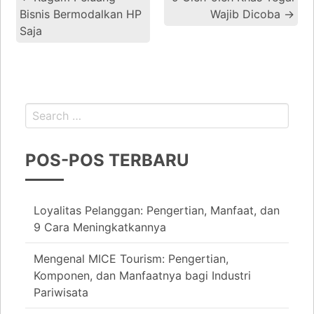
Bisnis Bermodalkan HP
Wajib Dicoba
→
Saja
POS-POS TERBARU
Loyalitas Pelanggan: Pengertian, Manfaat, dan
9 Cara Meningkatkannya
Mengenal MICE Tourism: Pengertian,
Komponen, dan Manfaatnya bagi Industri
Pariwisata