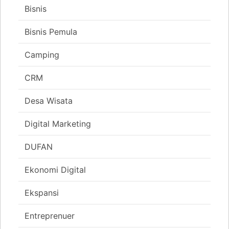
Bisnis
Bisnis Pemula
Camping
CRM
Desa Wisata
Digital Marketing
DUFAN
Ekonomi Digital
Ekspansi
Entreprenuer