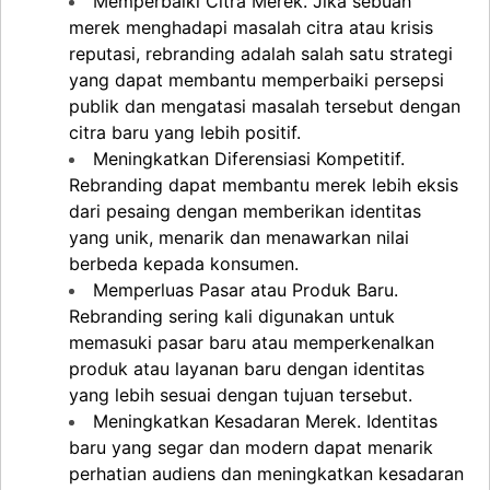
Memperbaiki Citra Merek. Jika sebuah
merek menghadapi masalah citra atau krisis
reputasi, rebranding adalah salah satu strategi
yang dapat membantu memperbaiki persepsi
publik dan mengatasi masalah tersebut dengan
citra baru yang lebih positif.
Meningkatkan Diferensiasi Kompetitif.
Rebranding dapat membantu merek lebih eksis
dari pesaing dengan memberikan identitas
yang unik, menarik dan menawarkan nilai
berbeda kepada konsumen.
Memperluas Pasar atau Produk Baru.
Rebranding sering kali digunakan untuk
memasuki pasar baru atau memperkenalkan
produk atau layanan baru dengan identitas
yang lebih sesuai dengan tujuan tersebut.
Meningkatkan Kesadaran Merek. Identitas
baru yang segar dan modern dapat menarik
perhatian audiens dan meningkatkan kesadaran