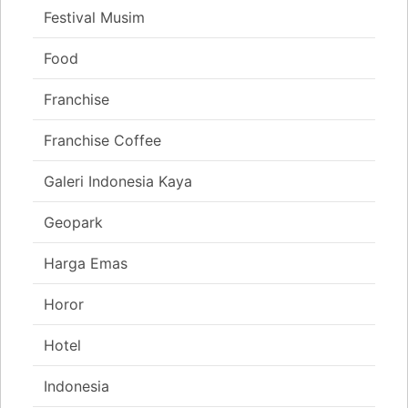
Festival Musim
Food
Franchise
Franchise Coffee
Galeri Indonesia Kaya
Geopark
Harga Emas
Horor
Hotel
Indonesia