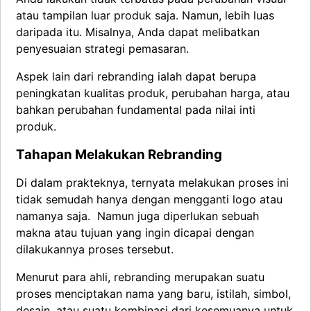
atau tampilan luar produk saja. Namun, lebih luas
daripada itu. Misalnya, Anda dapat melibatkan
penyesuaian strategi pemasaran.
Aspek lain dari rebranding ialah dapat berupa
peningkatan kualitas produk, perubahan harga, atau
bahkan perubahan fundamental pada nilai inti
produk.
Tahapan Melakukan Rebranding
Di dalam prakteknya, ternyata melakukan proses ini
tidak semudah hanya dengan mengganti logo atau
namanya saja. Namun juga diperlukan sebuah
makna atau tujuan yang ingin dicapai dengan
dilakukannya proses tersebut.
Menurut para ahli, rebranding merupakan suatu
proses menciptakan nama yang baru, istilah, simbol,
desain, atau suatu kombinasi dari kesemuanya untuk