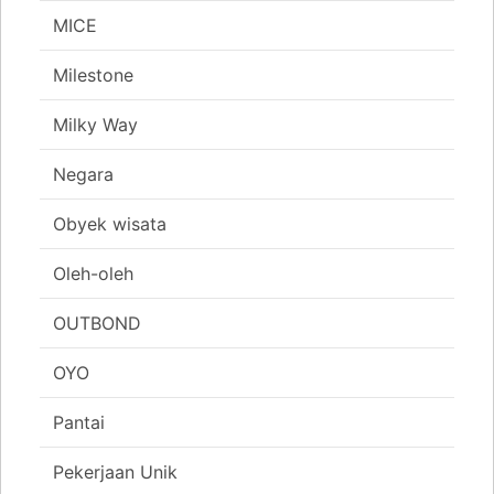
MICE
Milestone
Milky Way
Negara
Obyek wisata
Oleh-oleh
OUTBOND
OYO
Pantai
Pekerjaan Unik