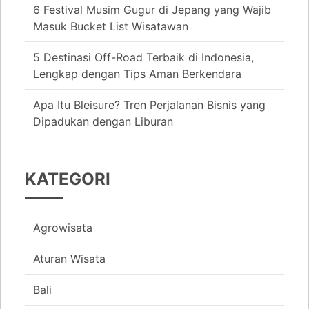
6 Festival Musim Gugur di Jepang yang Wajib
Masuk Bucket List Wisatawan
5 Destinasi Off-Road Terbaik di Indonesia,
Lengkap dengan Tips Aman Berkendara
Apa Itu Bleisure? Tren Perjalanan Bisnis yang
Dipadukan dengan Liburan
KATEGORI
Agrowisata
Aturan Wisata
Bali