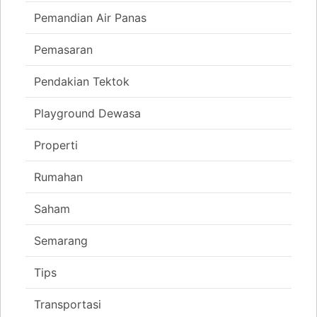
Pemandian Air Panas
Pemasaran
Pendakian Tektok
Playground Dewasa
Properti
Rumahan
Saham
Semarang
Tips
Transportasi