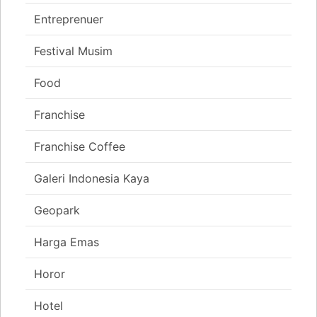
Entreprenuer
Festival Musim
Food
Franchise
Franchise Coffee
Galeri Indonesia Kaya
Geopark
Harga Emas
Horor
Hotel