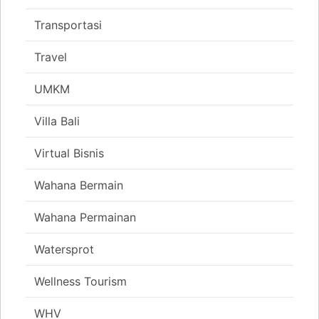
Transportasi
Travel
UMKM
Villa Bali
Virtual Bisnis
Wahana Bermain
Wahana Permainan
Watersprot
Wellness Tourism
WHV