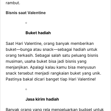
rambut.
Bisnis saat Valentine
Buket hadiah
Saat Hari Valentine, orang banyak memberikan
buket—bunga atau snack—sebagai hadiah untuk
orang terkasih. Sebagai salah satu peluang bisnis
musiman, usaha buket bisa jadi bisnis yang
menjanjikan. Apalagi kalau kamu bisa menyusun
snack tersebut menjadi rangkaian buket yang unik.
Pastinya bakal dicari banget tiap Hari Valentine!
Jasa kirim hadiah
Banyak orang yang rela mengeluarkan budget untuk