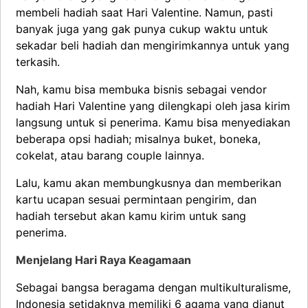
membeli hadiah saat Hari Valentine. Namun, pasti
banyak juga yang gak punya cukup waktu untuk
sekadar beli hadiah dan mengirimkannya untuk yang
terkasih.
Nah, kamu bisa membuka bisnis sebagai vendor
hadiah Hari Valentine yang dilengkapi oleh jasa kirim
langsung untuk si penerima. Kamu bisa menyediakan
beberapa opsi hadiah; misalnya buket, boneka,
cokelat, atau barang couple lainnya.
Lalu, kamu akan membungkusnya dan memberikan
kartu ucapan sesuai permintaan pengirim, dan
hadiah tersebut akan kamu kirim untuk sang
penerima.
Menjelang Hari Raya Keagamaan
Sebagai bangsa beragama dengan multikulturalisme,
Indonesia setidaknya memiliki 6 agama yang dianut