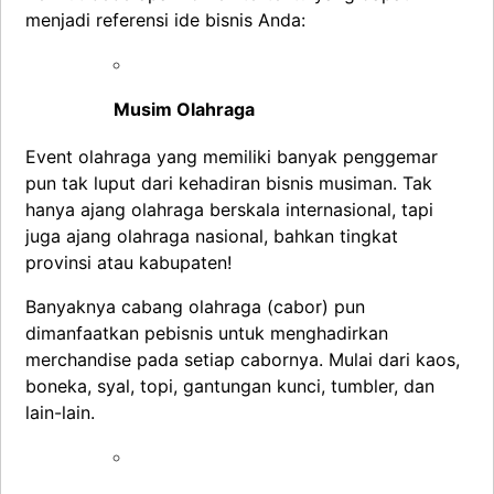
menjadi referensi ide bisnis Anda:
Musim Olahraga
Event olahraga yang memiliki banyak penggemar
pun tak luput dari kehadiran bisnis musiman. Tak
hanya ajang olahraga berskala internasional, tapi
juga ajang olahraga nasional, bahkan tingkat
provinsi atau kabupaten!
Banyaknya cabang olahraga (cabor) pun
dimanfaatkan pebisnis untuk menghadirkan
merchandise pada setiap cabornya. Mulai dari kaos,
boneka, syal, topi, gantungan kunci, tumbler, dan
lain-lain.