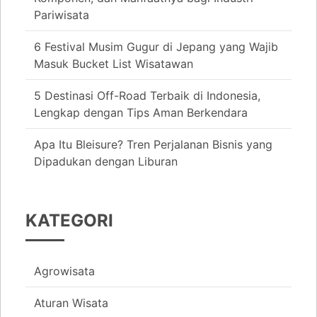
Pariwisata
6 Festival Musim Gugur di Jepang yang Wajib
Masuk Bucket List Wisatawan
5 Destinasi Off-Road Terbaik di Indonesia,
Lengkap dengan Tips Aman Berkendara
Apa Itu Bleisure? Tren Perjalanan Bisnis yang
Dipadukan dengan Liburan
KATEGORI
Agrowisata
Aturan Wisata