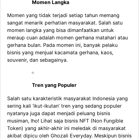
Momen Langka
Momen yang tidak terjadi setiap tahun memang
sangat menarik perhatian masyarakat. Salah satu
momen langka yang bisa dimanfaatkan untuk
meraup cuan adalah momen gerhana matahari atau
gerhana bulan. Pada momen ini, banyak pelaku
bisnis yang menjual kacamata gerhana, kaos,
souvenir, dan sebagainya.
Tren yang Populer
Salah satu karakteristik masyarakat Indonesia yang
sering kali ‘ikut-ikutan’ tren yang sedang populer
nyatanya juga dapat menjadi peluang bisnis
musiman, lho! Lihat saja bisnis NFT (Non Fungible
Token) yang akhir-akhir ini meledak di masyarakat
akibat dipicu oleh Ghozali Everyday. Meskipun bisnis