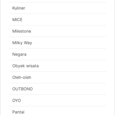
Kuliner
MICE
Milestone
Milky Way
Negara
Obyek wisata
Oleh-oleh
OUTBOND
OYO
Pantai