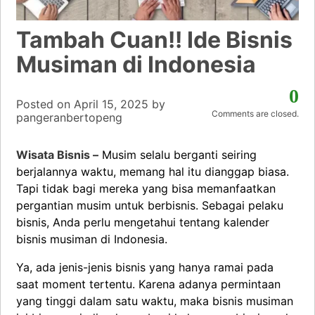
Tambah Cuan!! Ide Bisnis
Musiman di Indonesia
0
Posted on
April 15, 2025
by
Comments are closed.
pangeranbertopeng
Wisata Bisnis –
Musim selalu berganti seiring
berjalannya waktu, memang hal itu dianggap biasa.
Tapi tidak bagi mereka yang bisa memanfaatkan
pergantian musim untuk berbisnis. Sebagai pelaku
bisnis, Anda perlu mengetahui tentang kalender
bisnis musiman di Indonesia.
Ya, ada jenis-jenis bisnis yang hanya ramai pada
saat moment tertentu. Karena adanya permintaan
yang tinggi dalam satu waktu, maka bisnis musiman