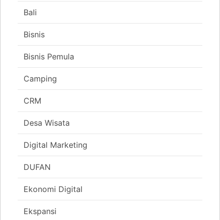
Bali
Bisnis
Bisnis Pemula
Camping
CRM
Desa Wisata
Digital Marketing
DUFAN
Ekonomi Digital
Ekspansi