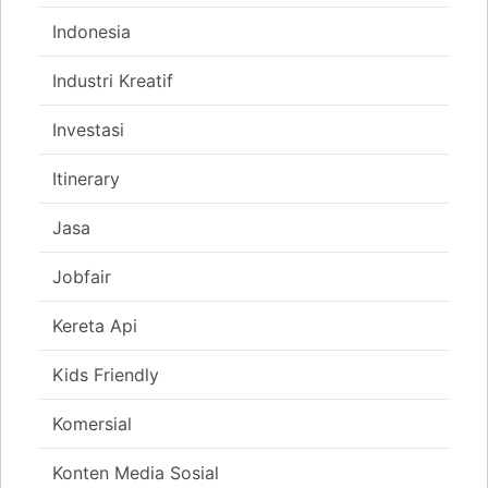
Indonesia
Industri Kreatif
Investasi
Itinerary
Jasa
Jobfair
Kereta Api
Kids Friendly
Komersial
Konten Media Sosial