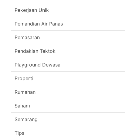
Pekerjaan Unik
Pemandian Air Panas
Pemasaran
Pendakian Tektok
Playground Dewasa
Properti
Rumahan
Saham
Semarang
Tips