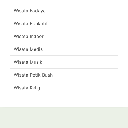
Wisata Budaya
Wisata Edukatif
Wisata Indoor
Wisata Medis
Wisata Musik
Wisata Petik Buah
Wisata Religi