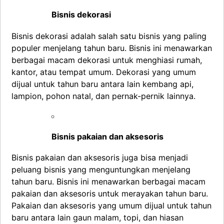
Bisnis dekorasi
Bisnis dekorasi adalah salah satu bisnis yang paling
populer menjelang tahun baru. Bisnis ini menawarkan
berbagai macam dekorasi untuk menghiasi rumah,
kantor, atau tempat umum. Dekorasi yang umum
dijual untuk tahun baru antara lain kembang api,
lampion, pohon natal, dan pernak-pernik lainnya.
Bisnis pakaian dan aksesoris
Bisnis pakaian dan aksesoris juga bisa menjadi
peluang bisnis yang menguntungkan menjelang
tahun baru. Bisnis ini menawarkan berbagai macam
pakaian dan aksesoris untuk merayakan tahun baru.
Pakaian dan aksesoris yang umum dijual untuk tahun
baru antara lain gaun malam, topi, dan hiasan