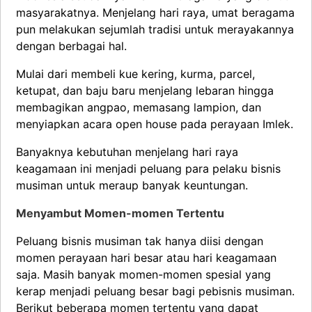
masyarakatnya. Menjelang hari raya, umat beragama
pun melakukan sejumlah tradisi untuk merayakannya
dengan berbagai hal.
Mulai dari membeli kue kering, kurma, parcel,
ketupat, dan baju baru menjelang lebaran hingga
membagikan angpao, memasang lampion, dan
menyiapkan acara open house pada perayaan Imlek.
Banyaknya kebutuhan menjelang hari raya
keagamaan ini menjadi peluang para pelaku bisnis
musiman untuk meraup banyak keuntungan.
Menyambut Momen-momen Tertentu
Peluang bisnis musiman tak hanya diisi dengan
momen perayaan hari besar atau hari keagamaan
saja. Masih banyak momen-momen spesial yang
kerap menjadi peluang besar bagi pebisnis musiman.
Berikut beberapa momen tertentu yang dapat