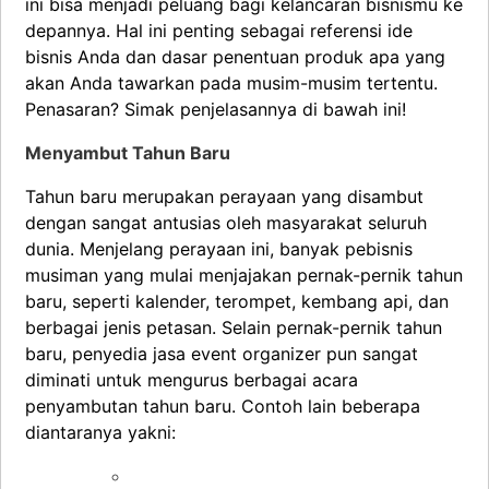
ini bisa menjadi peluang bagi kelancaran bisnismu ke
depannya. Hal ini penting sebagai referensi ide
bisnis Anda dan dasar penentuan produk apa yang
akan Anda tawarkan pada musim-musim tertentu.
Penasaran? Simak penjelasannya di bawah ini!
Menyambut Tahun Baru
Tahun baru merupakan perayaan yang disambut
dengan sangat antusias oleh masyarakat seluruh
dunia. Menjelang perayaan ini, banyak pebisnis
musiman yang mulai menjajakan pernak-pernik tahun
baru, seperti kalender, terompet, kembang api, dan
berbagai jenis petasan. Selain pernak-pernik tahun
baru, penyedia jasa event organizer pun sangat
diminati untuk mengurus berbagai acara
penyambutan tahun baru. Contoh lain beberapa
diantaranya yakni: