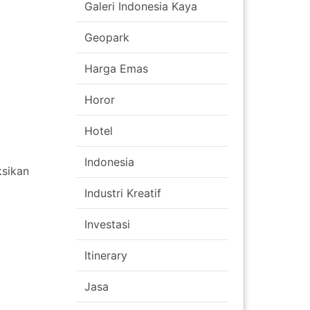
Galeri Indonesia Kaya
Geopark
Harga Emas
Horor
Hotel
Indonesia
ksikan
Industri Kreatif
Investasi
Itinerary
Jasa