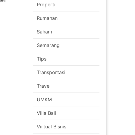
leh
Properti
.
Rumahan
Saham
Semarang
Tips
Transportasi
Travel
UMKM
Villa Bali
Virtual Bisnis