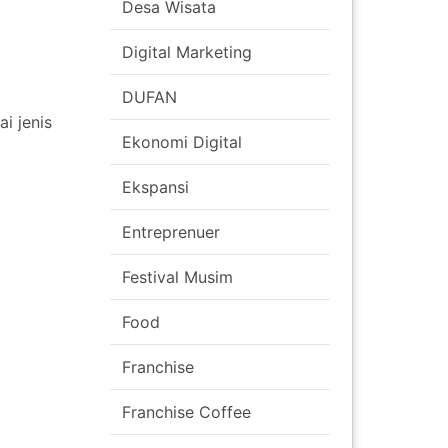
Desa Wisata
Digital Marketing
DUFAN
i jenis
Ekonomi Digital
Ekspansi
Entreprenuer
Festival Musim
Food
Franchise
Franchise Coffee