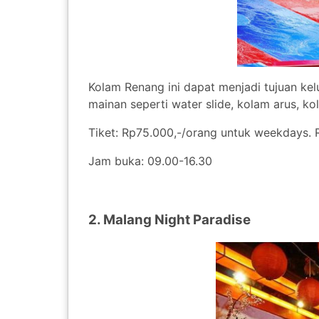
Kolam Renang ini dapat menjadi tujuan kelu
mainan seperti water slide, kolam arus, k
Tiket: Rp75.000,-/orang untuk weekdays. 
Jam buka: 09.00-16.30
2. Malang Night Paradise