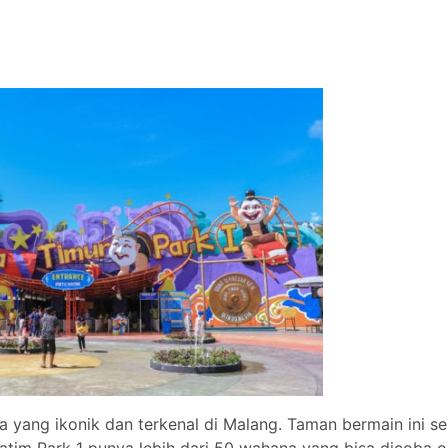
a yang ikonik dan terkenal di Malang. Taman bermain ini se