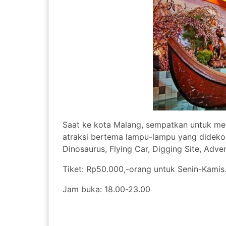
Saat ke kota Malang, sempatkan untuk men
atraksi bertema lampu-lampu yang didekor
Dinosaurus, Flying Car, Digging Site, Adv
Tiket: Rp50.000,-orang untuk Senin-Kamis
Jam buka: 18.00-23.00